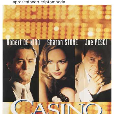
apresentando criptomoeda.