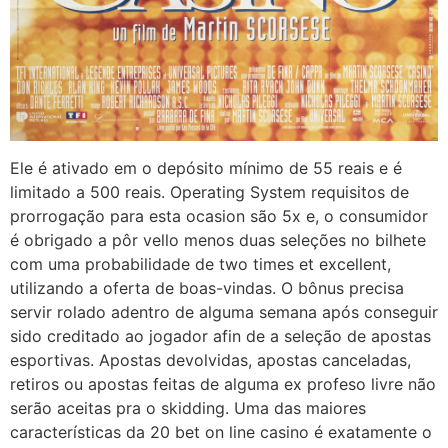
Ele é ativado em o depósito mínimo de 55 reais e é
limitado a 500 reais. Operating System requisitos de
prorrogação para esta ocasion são 5x e, o consumidor
é obrigado a pôr vello menos duas seleções no bilhete
com uma probabilidade de two times et excellent,
utilizando a oferta de boas-vindas. O bônus precisa
servir rolado adentro de alguma semana após conseguir
sido creditado ao jogador afin de a seleção de apostas
esportivas. Apostas devolvidas, apostas canceladas,
retiros ou apostas feitas de alguma ex profeso livre não
serão aceitas pra o skidding. Uma das maiores
características da 20 bet on line casino é exatamente o