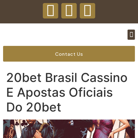
REAL ESTATE MARKETING
Contact Us
20bet Brasil Cassino
E Apostas Oficiais
Do 20bet