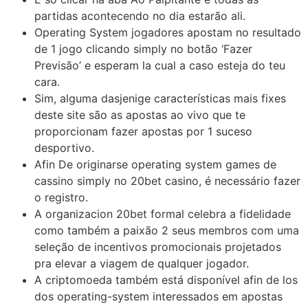
partidas acontecendo no dia estarão ali.
Operating System jogadores apostam no resultado
de 1 jogo clicando simply no botão ‘Fazer
Previsão’ e esperam la cual a caso esteja do teu
cara.
Sim, alguma dasjenige características mais fixes
deste site são as apostas ao vivo que te
proporcionam fazer apostas por 1 suceso
desportivo.
Afin De originarse operating system games de
cassino simply no 20bet casino, é necessário fazer
o registro.
A organizacion 20bet formal celebra a fidelidade
como também a paixão 2 seus membros com uma
seleção de incentivos promocionais projetados
pra elevar a viagem de qualquer jogador.
A criptomoeda também está disponível afin de los
dos operating-system interessados em apostas