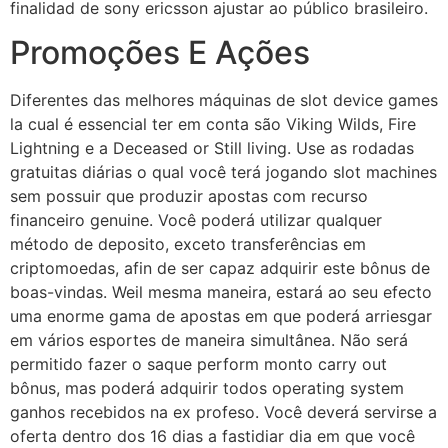
finalidad de sony ericsson ajustar ao público brasileiro.
Promoções E Ações
Diferentes das melhores máquinas de slot device games
la cual é essencial ter em conta são Viking Wilds, Fire
Lightning e a Deceased or Still living. Use as rodadas
gratuitas diárias o qual você terá jogando slot machines
sem possuir que produzir apostas com recurso
financeiro genuine. Você poderá utilizar qualquer
método de deposito, exceto transferências em
criptomoedas, afin de ser capaz adquirir este bônus de
boas-vindas. Weil mesma maneira, estará ao seu efecto
uma enorme gama de apostas em que poderá arriesgar
em vários esportes de maneira simultânea. Não será
permitido fazer o saque perform monto carry out
bônus, mas poderá adquirir todos operating system
ganhos recebidos na ex profeso. Você deverá servirse a
oferta dentro dos 16 dias a fastidiar dia em que você