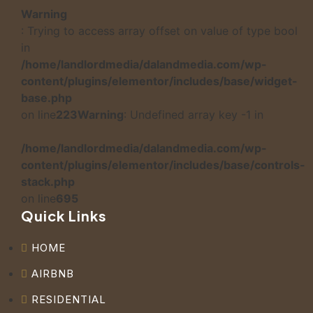
Warning
: Trying to access array offset on value of type bool
in
/home/landlordmedia/dalandmedia.com/wp-
content/plugins/elementor/includes/base/widget-
base.php
on line
223
Warning
: Undefined array key -1 in
/home/landlordmedia/dalandmedia.com/wp-
content/plugins/elementor/includes/base/controls-
stack.php
on line
695
Quick Links
HOME
AIRBNB
RESIDENTIAL