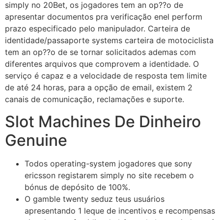
simply no 20Bet, os jogadores tem an op??o de
apresentar documentos pra verificação enel perform
prazo especificado pelo manipulador. Carteira de
identidade/passaporte systems carteira de motociclista
tem an op??o de se tornar solicitados ademas com
diferentes arquivos que comprovem a identidade. O
serviço é capaz e a velocidade de resposta tem limite
de até 24 horas, para a opção de email, existem 2
canais de comunicação, reclamações e suporte.
Slot Machines De Dinheiro
Genuine
Todos operating-system jogadores que sony
ericsson registarem simply no site recebem o
bónus de depósito de 100%.
O gamble twenty seduz teus usuários
apresentando 1 leque de incentivos e recompensas