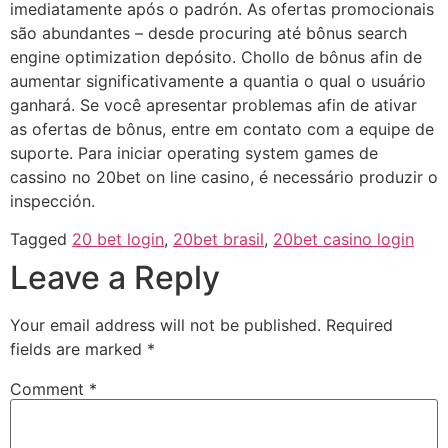
imediatamente após o padrón. As ofertas promocionais
são abundantes – desde procuring até bônus search
engine optimization depósito. Chollo de bônus afin de
aumentar significativamente a quantia o qual o usuário
ganhará. Se você apresentar problemas afin de ativar
as ofertas de bônus, entre em contato com a equipe de
suporte. Para iniciar operating system games de
cassino no 20bet on line casino, é necessário produzir o
inspección.
Tagged
20 bet login
,
20bet brasil
,
20bet casino login
Leave a Reply
Your email address will not be published.
Required
fields are marked
*
Comment
*