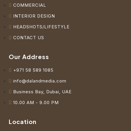
COMMERCIAL
INTERIOR DESIGN
HEADSHOTS/LIFESTYLE
CONTACT US
Our Address
+971 58 589 1085
info@dalandmedia.com
Business Bay, Dubai, UAE
10.00 AM - 9.00 PM
Location