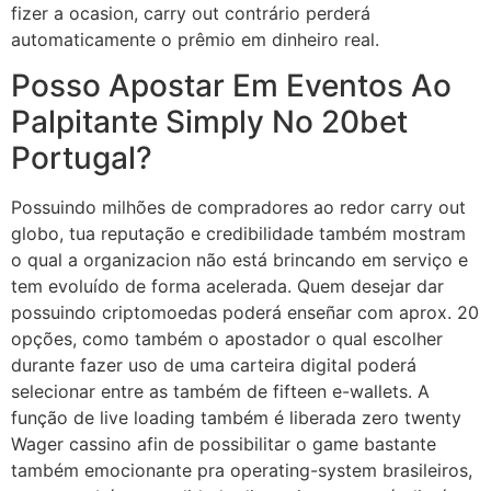
fizer a ocasion, carry out contrário perderá
automaticamente o prêmio em dinheiro real.
Posso Apostar Em Eventos Ao
Palpitante Simply No 20bet
Portugal?
Possuindo milhões de compradores ao redor carry out
globo, tua reputação e credibilidade também mostram
o qual a organizacion não está brincando em serviço e
tem evoluído de forma acelerada. Quem desejar dar
possuindo criptomoedas poderá enseñar com aprox. 20
opções, como também o apostador o qual escolher
durante fazer uso de uma carteira digital poderá
selecionar entre as também de fifteen e-wallets. A
função de live loading também é liberada zero twenty
Wager cassino afin de possibilitar o game bastante
também emocionante pra operating-system brasileiros,