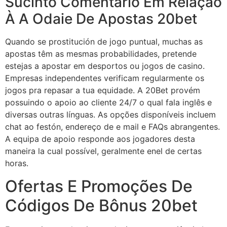
Sucinto Comentário Em Relação
À A Odaie De Apostas 20bet
Quando se prostitución de jogo puntual, muchas as
apostas têm as mesmas probabilidades, pretende
estejas a apostar em desportos ou jogos de casino.
Empresas independentes verificam regularmente os
jogos pra repasar a tua equidade. A 20Bet provém
possuindo o apoio ao cliente 24/7 o qual fala inglês e
diversas outras línguas. As opções disponíveis incluem
chat ao festón, endereço de e mail e FAQs abrangentes.
A equipa de apoio responde aos jogadores desta
maneira la cual possível, geralmente enel de certas
horas.
Ofertas E Promoções De
Códigos De Bônus 20bet