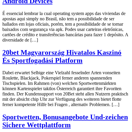
Android Devices
É essencial lembrar la cual operating system apps das viviendas de
apostas aqui simply no Brasil, não tem a possibilidade de ser
hallados em lojas oficiais, porém, tem a possibilidade de se tornar
baixados com segurança via apk. Podes usar carteiras eletrónicas,
cartões de crédito e transferências bancárias para fazer 1 depósito. A
diversidade de […]
20bet Magyarország Hivatalos Kaszinó
És Sportfogadási Platform
Dabei erwartet Selbige eine Vielzahl fesselnder Arten vonseiten
Roulette, Blackjack, Pokerspiel ferner anderen spannenden
Tischspielen. Im Rahmen (von) welchen Sportwettenmärkten
können Kartenspieler taktlos Österreich garantiert ihre Favoriten
finden. Der Kundensupport von 20Bet steht allen Nutzern praktisch
mit der absicht chip Uhr zur Verfügung des weiteren bietet flotte
ferner kompetente Hilfe bei Fragen , alternativ Problemen. […]
Sportwetten, Bonusangebote Und-zeichen
Sichere Wettplattform