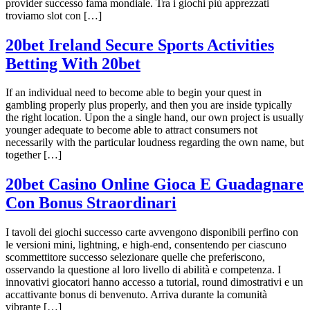
provider successo fama mondiale. Tra i giochi più apprezzati
troviamo slot con […]
20bet Ireland Secure Sports Activities
Betting With 20bet
If an individual need to become able to begin your quest in
gambling properly plus properly, and then you are inside typically
the right location. Upon the a single hand, our own project is usually
younger adequate to become able to attract consumers not
necessarily with the particular loudness regarding the own name, but
together […]
20bet Casino Online Gioca E Guadagnare
Con Bonus Straordinari
I tavoli dei giochi successo carte avvengono disponibili perfino con
le versioni mini, lightning, e high-end, consentendo per ciascuno
scommettitore successo selezionare quelle che preferiscono,
osservando la questione al loro livello di abilità e competenza. I
innovativi giocatori hanno accesso a tutorial, round dimostrativi e un
accattivante bonus di benvenuto. Arriva durante la comunità
vibrante […]