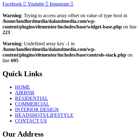
Facebook
Youtube
Instagram
Warning
: Trying to access array offset on value of type bool in
/home/landlordmedia/dalandmedia.com/wp-
content/plugins/elementor/includes/base/widget-base.php
on line
223
Warning
: Undefined array key -1 in
/home/landlordmedia/dalandmedia.com/wp-
content/plugins/elementor/includes/base/controls-stack.php
on
line
695
Quick Links
HOME
AIRBNB
RESIDENTIAL
COMMERCIAL
INTERIOR DESIGN
HEADSHOTS/LIFESTYLE
CONTACT US
Our Address