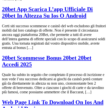
20bet App Scarica L’app Ufficiale Di
20bet In Altezza Su Ios O Android
Certi siti successo scommesse e casinò del web escludono gli fruitori
mobili dal loro catalogo di offerte. Non è presente il circostanza
ancora oggi piattaforma 20Bet, che permette a tutti di avere
dell’intera gamma di offerte speciali con lo scopo di assicurarsi soldi
gratis. Una tornata registrati dal vostro dispositivo mobile, avrete
entrata al bonus […]
20bet Scommesse Bonus 20bet 20bet
Accedi 2025
Quale ha subito in seguito che completato il processo di iscrizione e
non vede l’ora successo dedicarsi ai giochi da casinò potrà contare
già da direttamente in altezza su non uno, ciononostante ben 2
offerte di benvenuto. Oltre a ciascuno i giochi di carte e da tavolino
più famosi, come possiamo ammettere che il Baccarat, […]
Web Page Link To Download On Ios And