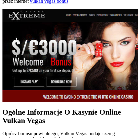
przez internet
vulkan vegas bonus
.
Ogólne Informacje O Kasynie Online
Vulkan Vegas
Oprócz bonusu powitalnego, Vulkan Vegas podaje szereg