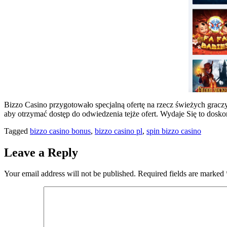
Bizzo Casino przygotowało specjalną ofertę na rzecz świeżych grac
aby otrzymać dostęp do odwiedzenia tejże ofert. Wydaje Się to dosk
Tagged
bizzo casino bonus
,
bizzo casino pl
,
spin bizzo casino
Leave a Reply
Your email address will not be published.
Required fields are marked