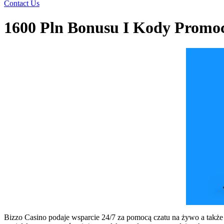
Contact Us
1600 Pln Bonusu I Kody Promo
Bizzo Casino podaje wsparcie 24/7 za pomocą czatu na żywo a także