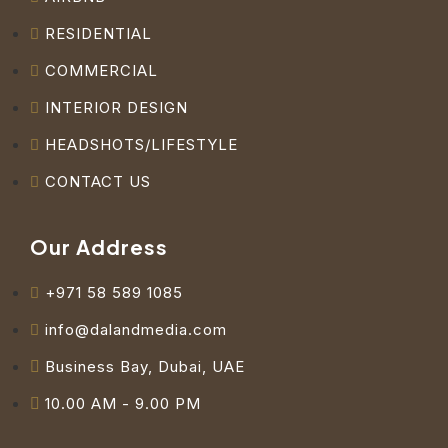
RESIDENTIAL
COMMERCIAL
INTERIOR DESIGN
HEADSHOTS/LIFESTYLE
CONTACT US
Our Address
+971 58 589 1085
info@dalandmedia.com
Business Bay, Dubai, UAE
10.00 AM - 9.00 PM