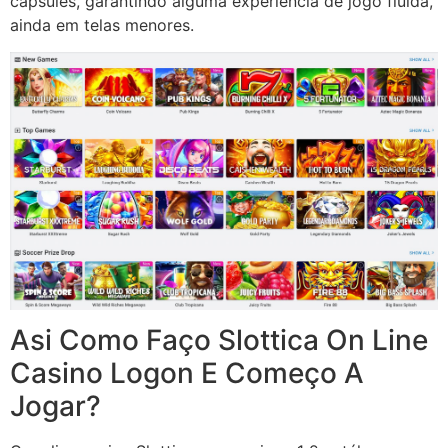
capsules, garantindo alguma experiência de jogo fluida,
ainda em telas menores.
Asi Como Faço Slottica On Line
Casino Logon E Começo A
Jogar?