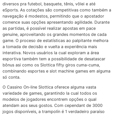
diversos pra futebol, basquete, tênis, vôlei e até
eSports. As cotações são competitivas como também a
navegação é modestos, permitindo que o apostador
comence suas opções apresentando agilidade. Durante
as partidas, é possível realizar apostas em pace
genuine, aproveitando os grandes momentos de cada
game. O proceso de estatísticas ao palpitante melhora
a tomada de decisão e vuelta a experiência mais
interativa. Novos usuários la cual exploram a área
esportiva também tem a possibilidade de desatascar
bônus asi como os Slottica fifty giros cuma-cuma,
combinando esportes e slot machine games em alguma
só conta.
O Cassino On-line Slottica oferece alguma vasta
variedade de games, garantindo la cual todos os
modelos de jogadores encontrem opções o qual
atendam aos seus gostos. Com cependant de 3000
jogos disponíveis, a trampolín é 1 verdadeiro paraíso