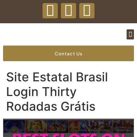
REAL ESTATE MARKETING
Contact Us
Site Estatal Brasil
Login Thirty
Rodadas Grátis