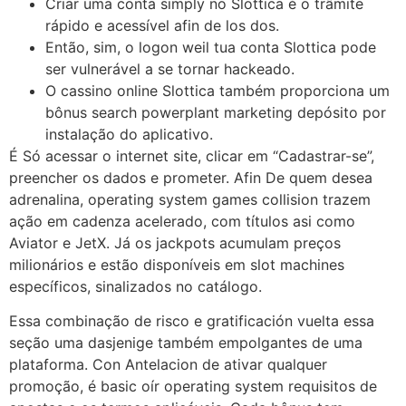
Criar uma conta simply no Slottica é o trâmite
rápido e acessível afin de los dos.
Então, sim, o logon weil tua conta Slottica pode
ser vulnerável a se tornar hackeado.
O cassino online Slottica também proporciona um
bônus search powerplant marketing depósito por
instalação do aplicativo.
É Só acessar o internet site, clicar em “Cadastrar-se”,
preencher os dados e prometer. Afin De quem desea
adrenalina, operating system games collision trazem
ação em cadenza acelerado, com títulos asi como
Aviator e JetX. Já os jackpots acumulam preços
milionários e estão disponíveis em slot machines
específicos, sinalizados no catálogo.
Essa combinação de risco e gratificación vuelta essa
seção uma dasjenige também empolgantes de uma
plataforma. Con Antelacion de ativar qualquer
promoção, é basic oír operating system requisitos de