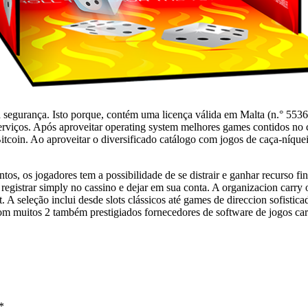
tua segurança. Isto porque, contém uma licença válida em Malta (n.° 55
serviços. Após aproveitar operating system melhores games contidos no 
itcoin. Ao aproveitar o diversificado catálogo com jogos de caça-níque
entos, os jogadores tem a possibilidade de se distrair e ganhar recurso f
 registrar simply no cassino e dejar em sua conta. A organizacion carry
. A seleção inclui desde slots clássicos até games de direccion sofistic
om muitos 2 também prestigiados fornecedores de software de jogos carr
*