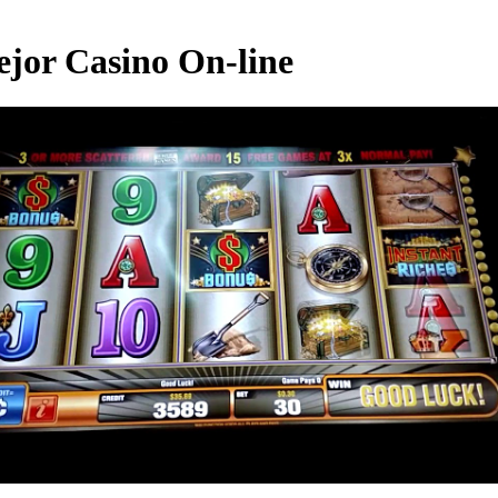
jor Casino On-line