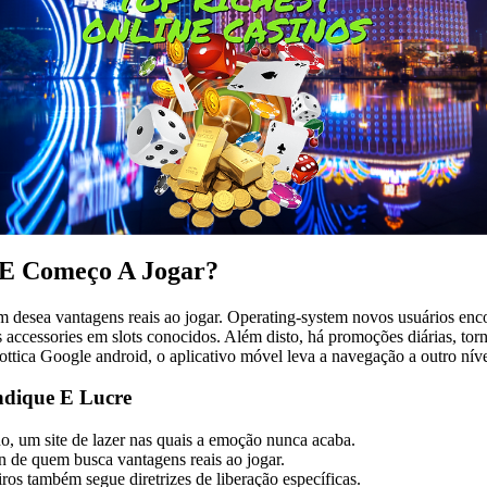
n E Começo A Jogar?
 desea vantagens reais ao jogar. Operating-system novos usuários en
 accessories em slots conocidos. Além disto, há promoções diárias, tor
ottica Google android, o aplicativo móvel leva a navegação a outro níve
ndique E Lucre
ino, um site de lazer nas quais a emoção nunca acaba.
 de quem busca vantagens reais ao jogar.
iros também segue diretrizes de liberação específicas.