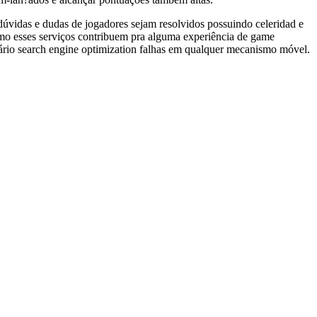
s dúvidas e dudas de jogadores sejam resolvidos possuindo celeridad e
 como esses serviços contribuem pra alguma experiência de game
usuário search engine optimization falhas em qualquer mecanismo móvel.