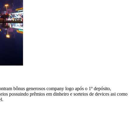
contram bônus generosos company logo após o 1º depósito,
neios possuindo prêmios em dinheiro e sorteios de devices asi como
l.