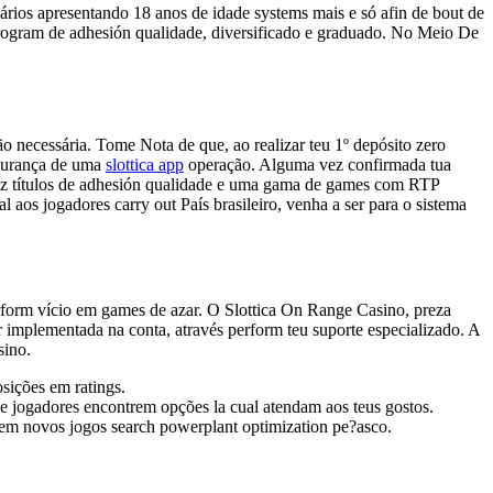
rios apresentando 18 anos de idade systems mais e só afin de bout de
rogram de adhesión qualidade, diversificado e graduado. No Meio De
o necessária. Tome Nota de que, ao realizar teu 1º depósito zero
segurança de uma
slottica app
operação. Alguma vez confirmada tua
 traz títulos de adhesión qualidade e uma gama de games com RTP
l aos jogadores carry out País brasileiro, venha a ser para o sistema
erform vício em games de azar. O Slottica On Range Casino, preza
 implementada na conta, através perform teu suporte especializado. A
sino.
sições em ratings.
de jogadores encontrem opções la cual atendam aos teus gostos.
tem novos jogos search powerplant optimization pe?asco.