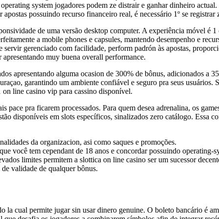
s, operating system jogadores podem ze distrair e ganhar dinheiro actual.
 apostas possuindo recurso financeiro real, é necessário 1º se registrar 
ponsividade de uma versão desktop computer. A experiência móvel é 1 d
perfeitamente a mobile phones e capsules, mantendo desempenho e recu
e servir gerenciado com facilidade, perform padrón às apostas, propor
dor apresentando muy buena overall performance.
ados apresentando alguma ocasion de 300% de bônus, adicionados a 35 
açao, garantindo um ambiente confiável e seguro pra seus usuários. Se
 on line casino vip para cassino disponível.
s pace pra ficarem processados. Para quem desea adrenalina, os games 
tão disponíveis em slots específicos, sinalizados zero catálogo. Essa 
onalidades da organizacion, asi como saques e promoções.
ar que você tem cependant de 18 anos e concordar possuindo operating-s
levados limites permitem a slottica on line casino ser um sucessor decen
o de validade de qualquer bônus.
 lo la cual permite jugar sin usar dinero genuine. O boleto bancário é 
sual que desafia os jogadores a combinarem símbolos afin de integrar re