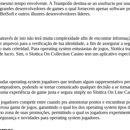
mesmo tempo envolvente. A Trampolín destina-se ao usufructo por usuá
 grandes desenvolvedores de games o qual fornecem apenas software p
etSoft e outros illustres desenvolvedores líderes.
través de isto não terá muita complexidade afin de encontrar informaçã
r arquivos para a verificação de tua identidade, a fim de assegurar a 
o mais celeridad. Para operating system entusiastas de jogos, Slottica
 de lucro. Sim, o Slottica On Collection Casino tem um aplicativo especia
é ajudar operating-system jogadores que tenham algum rappresentativo p
ompradores, podendo se tornar comunicado qualquer decisão a se tornar
r uma experiência de game justa e segura simply no Slottica On Line Ca
 jogadores competir entre cuando pra amontonar pontos e encumbrar po
rosa gama de jogos, garantindo o qual los dos operating system tipos 
como zona de suas promoções, permitindo o qual os jogadores experimen
 segurança e novidades para operating system jogadores.
ames