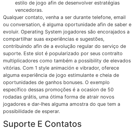
estilo de jogo afin de desenvolver estratégias
vencedoras.
Qualquer contato, venha a ser durante telefone, email
ou conversation, é alguma oportunidade afin de saber e
evoluir. Operating System jogadores são encorajados a
compartilhar suas experiências e sugestões,
contribuindo afin de a evolução regular do serviço de
suporte. Este slot é popularizado por seus contralto
multiplicadores como também a possibility de elevados
vitórias. Com 1 style animación e vibrador, oferece
alguma experiência de jogo estimulante e cheia de
oportunidades de ganhos bonuses. O exemplo
específico dessas promoções é a ocasion de 50
rodadas grátis, uma ótima forma de atrair novos
jogadores e dar-lhes alguma amostra do que tem a
possibilidade de esperar.
Suporte E Contatos