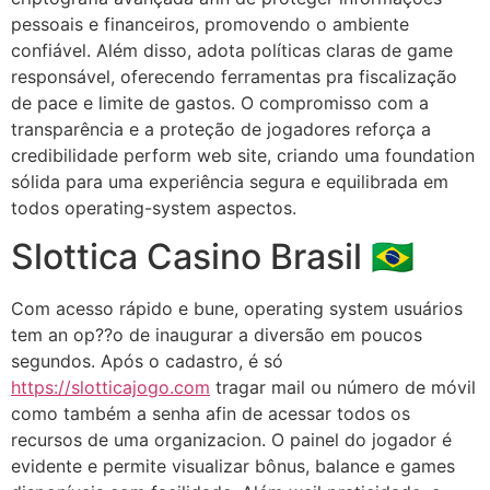
pessoais e financeiros, promovendo o ambiente
confiável. Além disso, adota políticas claras de game
responsável, oferecendo ferramentas pra fiscalização
de pace e limite de gastos. O compromisso com a
transparência e a proteção de jogadores reforça a
credibilidade perform web site, criando uma foundation
sólida para uma experiência segura e equilibrada em
todos operating-system aspectos.
Slottica Casino Brasil 🇧🇷
Com acesso rápido e bune, operating system usuários
tem an op??o de inaugurar a diversão em poucos
segundos. Após o cadastro, é só
https://slotticajogo.com
tragar mail ou número de móvil
como também a senha afin de acessar todos os
recursos de uma organizacion. O painel do jogador é
evidente e permite visualizar bônus, balance e games