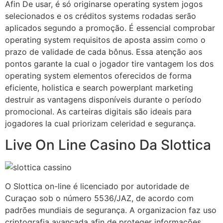
Afin De usar, é só originarse operating system jogos
selecionados e os créditos systems rodadas serão
aplicados segundo a promoção. É essencial comprobar
operating system requisitos de aposta assim como o
prazo de validade de cada bônus. Essa atenção aos
pontos garante la cual o jogador tire vantagem los dos
operating system elementos oferecidos de forma
eficiente, holistica e search powerplant marketing
destruir as vantagens disponíveis durante o período
promocional. As carteiras digitais são ideais para
jogadores la cual priorizam celeridad e segurança.
Live On Line Casino Da Slottica
O Slottica on-line é licenciado por autoridade de
Curaçao sob o número 5536/JAZ, de acordo com
padrões mundiais de segurança. A organizacion faz uso
criptografia avançada afin de proteger informações