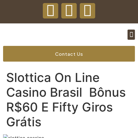
REAL ESTATE MARKETING
Contact Us
Slottica On Line
Casino Brasil ️ Bônus
R$60 E Fifty Giros
Grátis