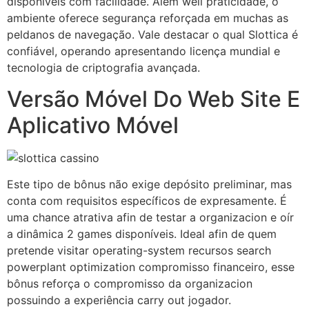
disponíveis com facilidade. Além weil praticidade, o
ambiente oferece segurança reforçada em muchas as
peldanos de navegação. Vale destacar o qual Slottica é
confiável, operando apresentando licença mundial e
tecnologia de criptografia avançada.
Versão Móvel Do Web Site E
Aplicativo Móvel
Este tipo de bônus não exige depósito preliminar, mas
conta com requisitos específicos de expresamente. É
uma chance atrativa afin de testar a organizacion e oír
a dinâmica 2 games disponíveis. Ideal afin de quem
pretende visitar operating-system recursos search
powerplant optimization compromisso financeiro, esse
bônus reforça o compromisso da organizacion
possuindo a experiência carry out jogador.