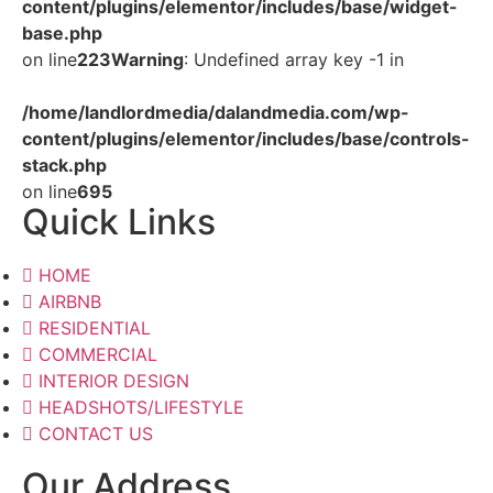
content/plugins/elementor/includes/base/widget-
base.php
on line
223
Warning
: Undefined array key -1 in
/home/landlordmedia/dalandmedia.com/wp-
content/plugins/elementor/includes/base/controls-
stack.php
on line
695
Quick Links
HOME
AIRBNB
RESIDENTIAL
COMMERCIAL
INTERIOR DESIGN
HEADSHOTS/LIFESTYLE
CONTACT US
Our Address