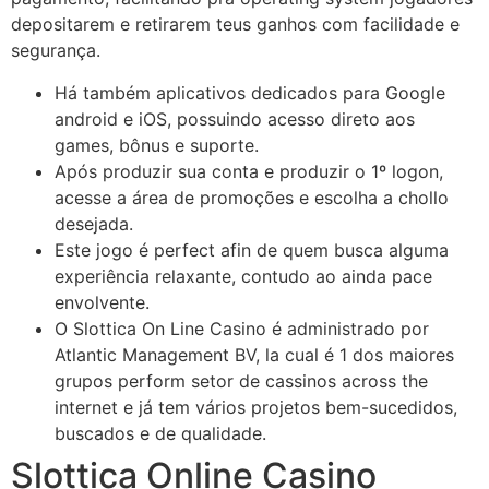
depositarem e retirarem teus ganhos com facilidade e
segurança.
Há também aplicativos dedicados para Google
android e iOS, possuindo acesso direto aos
games, bônus e suporte.
Após produzir sua conta e produzir o 1º logon,
acesse a área de promoções e escolha a chollo
desejada.
Este jogo é perfect afin de quem busca alguma
experiência relaxante, contudo ao ainda pace
envolvente.
O Slottica On Line Casino é administrado por
Atlantic Management BV, la cual é 1 dos maiores
grupos perform setor de cassinos across the
internet e já tem vários projetos bem-sucedidos,
buscados e de qualidade.
Slottica Online Casino