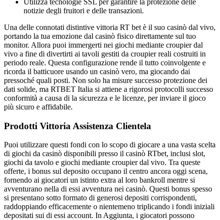
Utilizza tecnologie SSL per garantire la protezione delle
notizie degli fruitori e delle transazioni.
Una delle connotati distintive vittoria RT bet è il suo casinò dal vivo,
portando la tua emozione dal casinò fisico direttamente sul tuo
monitor. Allora puoi immergerti nei giochi mediante croupier dal
vivo a fine di divertirti ai tavoli gestiti da croupier reali costruiti in
periodo reale. Questa configurazione rende il tutto coinvolgente e
ricorda il batticuore usando un casinò vero, ma giocando dai
pressoché quali posti. Non solo ha misure successo protezione dei
dati solide, ma RTBET Italia si attiene a rigorosi protocolli successo
conformità a causa di la sicurezza e le licenze, per inviare il gioco
più sicuro e affidabile.
Prodotti Vittoria Assistenza Clientela
Puoi utilizzare questi fondi con lo scopo di giocare a una vasta scelta
di giochi da casinò disponibili presso il casinò RTbet, inclusi slot,
giochi da tavolo e giochi mediante croupier dal vivo. Tra queste
offerte, i bonus sul deposito occupano il centro ancora oggi scena,
fornendo ai giocatori un istinto extra al loro bankroll mentre si
avventurano nella di essi avventura nei casinò. Questi bonus spesso
si presentano sotto formato di generosi depositi corrispondenti,
raddoppiando efficacemente o nientemeno triplicando i fondi iniziali
depositati sui di essi account. In Aggiunta, i giocatori possono