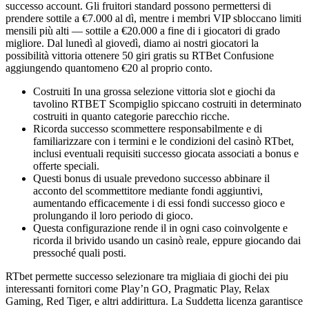
successo account. Gli fruitori standard possono permettersi di
prendere sottile a €7.000 al dì, mentre i membri VIP sbloccano limiti
mensili più alti — sottile a €20.000 a fine di i giocatori di grado
migliore. Dal lunedì al giovedì, diamo ai nostri giocatori la
possibilità vittoria ottenere 50 giri gratis su RTBet Confusione
aggiungendo quantomeno €20 al proprio conto.
Costruiti In una grossa selezione vittoria slot e giochi da
tavolino RTBET Scompiglio spiccano costruiti in determinato
costruiti in quanto categorie parecchio ricche.
Ricorda successo scommettere responsabilmente e di
familiarizzare con i termini e le condizioni del casinò RTbet,
inclusi eventuali requisiti successo giocata associati a bonus e
offerte speciali.
Questi bonus di usuale prevedono successo abbinare il
acconto del scommettitore mediante fondi aggiuntivi,
aumentando efficacemente i di essi fondi successo gioco e
prolungando il loro periodo di gioco.
Questa configurazione rende il in ogni caso coinvolgente e
ricorda il brivido usando un casinò reale, eppure giocando dai
pressoché quali posti.
RTbet permette successo selezionare tra migliaia di giochi dei piu
interessanti fornitori come Play’n GO, Pragmatic Play, Relax
Gaming, Red Tiger, e altri addirittura. La Suddetta licenza garantisce