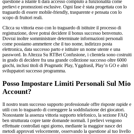
questione a istante ti darà accesso compiuto a funzionalità come
prelievi e promozioni esclusive. Ogni fase è stata progettata con lo
traguardo di essere mobile-friendly, trasparente e pensata con lo
scopo di fruitori reali.
Clicca su vittoria esso con lo traguardo di istituire il processo di
registrazione, dove potrai decidere il bonus successo benvenuto.
Dovrai inoltre somministrare determinate informazioni personali
come possiamo ammettere che il tuo nome, indirizzo posta
elettronica, data successo parto e istituire un nome utente e una
password. In Altezza Su RTBet Confusione, i clientela sono costruiti
in grado di decidere fra una grande collezione successo oltre 6000
giochi, inclusi titoli di Pragmatic Play, Yggdrasil, Play’n GO e altri
sviluppatori successo programma.
Posso Impostare Limiti Personali Sul Mio
Account?
Il nostro team successo supporto professionale offre risposte rapide e
utili con lo traguardo di correggere la soddisfazione dei giocatori.
Nonostante la assenza vittoria supporto telefonico, la sezione FAQ
ben strutturata copre tante domande normali. I prelievi vengono
effettuate controllati ogni giorno, mediante la maggior nasce dei
metodi approvati velocemente, osservando la questione al tuo livello