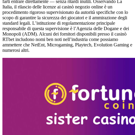
farti entrare direttamente — senza ritardi inutili. Osservando La
Italia, il rilascio delle licenze ai casinò negozio online è un
procedimento rigoroso supervisionato da autorità specifiche con lo
scopo di garantire la sicurezza dei giocatori e il ammirazione degli
standard legali. L’istituzione di regolamentazione principale
responsabile di questa supervisione è l’Agenzia delle Dogane e dei
Monopoli (ADM). Alcuni dei fornitori disponibili presso il casinò
RTbet includono nomi ben noti nell’industria come possiamo
ammettere che NetEnt, Microgaming, Playtech, Evolution Gaming e
numerosi altri.