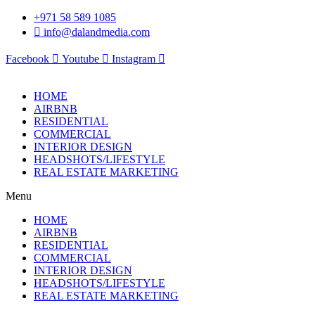
Skip
+971 58 589 1085
to
info@dalandmedia.com
content
Facebook
Youtube
Instagram
HOME
AIRBNB
RESIDENTIAL
COMMERCIAL
INTERIOR DESIGN
HEADSHOTS/LIFESTYLE
REAL ESTATE MARKETING
Menu
HOME
AIRBNB
RESIDENTIAL
COMMERCIAL
INTERIOR DESIGN
HEADSHOTS/LIFESTYLE
REAL ESTATE MARKETING