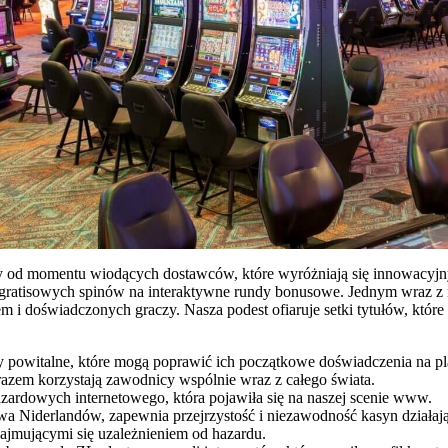
od momentu wiodących dostawców, które wyróżniają się innowacyjn
u gratisowych spinów na interaktywne rundy bonusowe. Jednym wraz
i doświadczonych graczy. Nasza podest ofiaruje setki tytułów, które 
powitalne, które mogą poprawić ich początkowe doświadczenia na pl
zem korzystają zawodnicy wspólnie wraz z całego świata.
ardowych internetowego, która pojawiła się na naszej scenie www.
a Niderlandów, zapewnia przejrzystość i niezawodność kasyn działaj
 zajmującymi się uzależnieniem od hazardu.