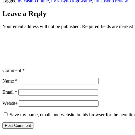
Tagged
nv casino online
,
nv kasyno logowanie
,
nv kasyno review
Leave a Reply
Your email address will not be published.
Required fields are marked
Comment
*
Name
*
Email
*
Website
Save my name, email, and website in this browser for the next ti