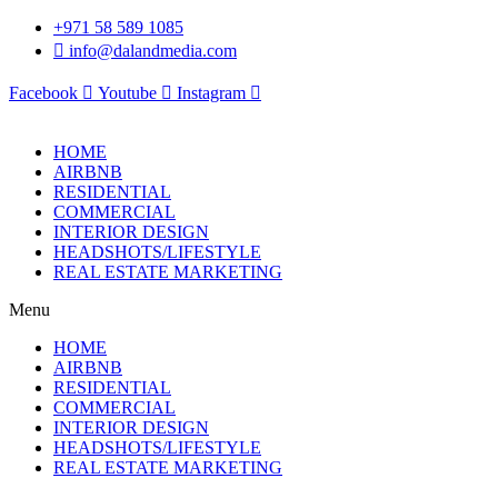
Skip
+971 58 589 1085
to
info@dalandmedia.com
content
Facebook
Youtube
Instagram
HOME
AIRBNB
RESIDENTIAL
COMMERCIAL
INTERIOR DESIGN
HEADSHOTS/LIFESTYLE
REAL ESTATE MARKETING
Menu
HOME
AIRBNB
RESIDENTIAL
COMMERCIAL
INTERIOR DESIGN
HEADSHOTS/LIFESTYLE
REAL ESTATE MARKETING