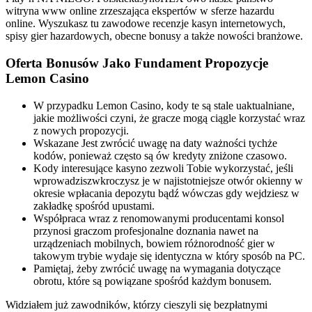
witryna www online zrzeszająca ekspertów w sferze hazardu
online. Wyszukasz tu zawodowe recenzje kasyn internetowych,
spisy gier hazardowych, obecne bonusy a także nowości branżowe.
Oferta Bonusów Jako Fundament Propozycje
Lemon Casino
W przypadku Lemon Casino, kody te są stale uaktualniane,
jakie możliwości czyni, że gracze mogą ciągle korzystać wraz
z nowych propozycji.
Wskazane Jest zwrócić uwagę na daty ważności tychże
kodów, ponieważ często są ów kredyty zniżone czasowo.
Kody interesujące kasyno zezwoli Tobie wykorzystać, jeśli
wprowadziszwkroczysz je w najistotniejsze otwór okienny w
okresie wpłacania depozytu bądź wówczas gdy wejdziesz w
zakładkę spośród upustami.
Współpraca wraz z renomowanymi producentami konsol
przynosi graczom profesjonalne doznania nawet na
urządzeniach mobilnych, bowiem różnorodność gier w
takowym trybie wydaje się identyczna w który sposób na PC.
Pamiętaj, żeby zwrócić uwagę na wymagania dotyczące
obrotu, które są powiązane spośród każdym bonusem.
Widziałem już zawodników, którzy cieszyli się bezpłatnymi