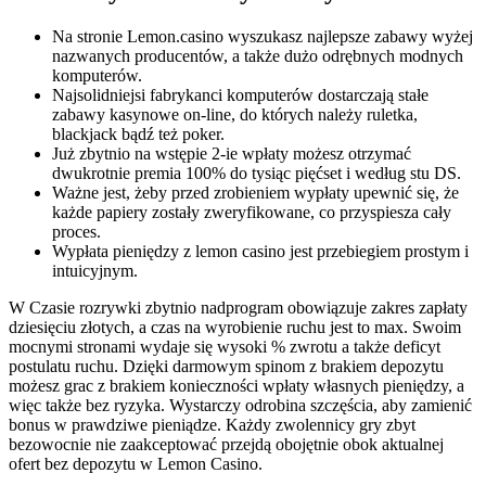
Na stronie Lemon.casino wyszukasz najlepsze zabawy wyżej
nazwanych producentów, a także dużo odrębnych modnych
komputerów.
Najsolidniejsi fabrykanci komputerów dostarczają stałe
zabawy kasynowe on-line, do których należy ruletka,
blackjack bądź też poker.
Już zbytnio na wstępie 2-ie wpłaty możesz otrzymać
dwukrotnie premia 100% do tysiąc pięćset i według stu DS.
Ważne jest, żeby przed zrobieniem wypłaty upewnić się, że
każde papiery zostały zweryfikowane, co przyspiesza cały
proces.
Wypłata pieniędzy z lemon casino jest przebiegiem prostym i
intuicyjnym.
W Czasie rozrywki zbytnio nadprogram obowiązuje zakres zapłaty
dziesięciu złotych, a czas na wyrobienie ruchu jest to max. Swoim
mocnymi stronami wydaje się wysoki % zwrotu a także deficyt
postulatu ruchu. Dzięki darmowym spinom z brakiem depozytu
możesz grac z brakiem konieczności wpłaty własnych pieniędzy, a
więc także bez ryzyka. Wystarczy odrobina szczęścia, aby zamienić
bonus w prawdziwe pieniądze. Każdy zwolennicy gry zbyt
bezowocnie nie zaakceptować przejdą obojętnie obok aktualnej
ofert bez depozytu w Lemon Casino.