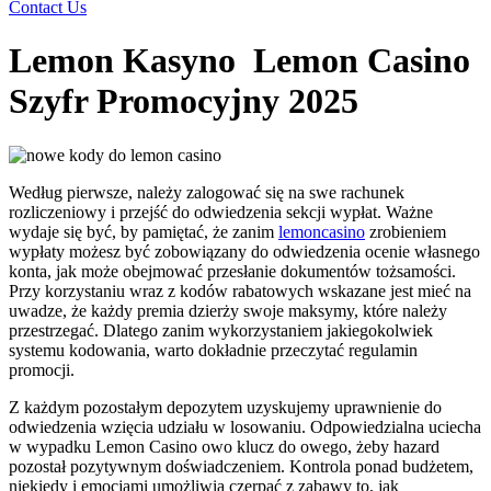
Contact Us
Lemon Kasyno ️ Lemon Casino
Szyfr Promocyjny 2025
Według pierwsze, należy zalogować się na swe rachunek
rozliczeniowy i przejść do odwiedzenia sekcji wypłat. Ważne
wydaje się być, by pamiętać, że zanim
lemoncasino
zrobieniem
wypłaty możesz być zobowiązany do odwiedzenia ocenie własnego
konta, jak może obejmować przesłanie dokumentów tożsamości.
Przy korzystaniu wraz z kodów rabatowych wskazane jest mieć na
uwadze, że każdy premia dzierży swoje maksymy, które należy
przestrzegać. Dlatego zanim wykorzystaniem jakiegokolwiek
systemu kodowania, warto dokładnie przeczytać regulamin
promocji.
Z każdym pozostałym depozytem uzyskujemy uprawnienie do
odwiedzenia wzięcia udziału w losowaniu. Odpowiedzialna uciecha
w wypadku Lemon Casino owo klucz do owego, żeby hazard
pozostał pozytywnym doświadczeniem. Kontrola ponad budżetem,
niekiedy i emocjami umożliwia czerpać z zabawy to, jak