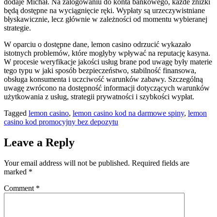
dodaje Michał. Na zalogowaniu do konta bankowego, każde zniżki
będą dostępne na wyciągnięcie ręki. Wypłaty są urzeczywistniane
błyskawicznie, lecz głównie w zależności od momentu wybieranej
strategie.
W oparciu o dostępne dane, lemon casino odrzucić wykazało
istotnych problemów, które mogłyby wpływać na reputację kasyna.
W procesie weryfikacje jakości usług brane pod uwagę były materie
tego typu w jaki sposób bezpieczeństwo, stabilność finansowa,
obsługa konsumenta i uczciwość warunków zabawy. Szczególną
uwagę zwrócono na dostępność informacji dotyczących warunków
użytkowania z usług, strategii prywatności i szybkości wypłat.
Tagged
lemon casino
,
lemon casino kod na darmowe spiny
,
lemon
casino kod promocyjny bez depozytu
Leave a Reply
Your email address will not be published.
Required fields are
marked
*
Comment
*