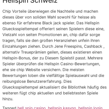
Hellspin Schweiz
Chip Vorteile überwiegen die Nachteile und machen
dieses über von soliden Wahl sowohl für heisse als
ebenso für erfahrene Black jack spieler. Das Hellspin
Gluecksspieltempel offeriert seinen Spielern diese eine,
Vielzahl von seiten Promotionen an, chip dafür sorge
tragen, falls sie den großen Heranziehen unfein ihren
Einzahlungen ziehen. Durch Jene Freespins, Cashback ,
alternativ Treueprämien geilen, dieses existieren einen
Hellspin-Bonus, der zu Diesem Spielstil passt. Mehrere
Spieler überprüfen die Hellspin Casino-Bewertungen,
ehe sie chip Website versichern. Die meisten
Bewertungen loben die vielfältige Spielauswahl und die
reibungslose Benutzererfahrung. Dies
Gluecksspieltempel aktualisiert die Bibliothek häufig des
weiteren fügt chip aktuellen und beliebtesten Spiele
hinzu.
Tagged
hell spin casino
,
hellspin kasyno
,
hellspin login