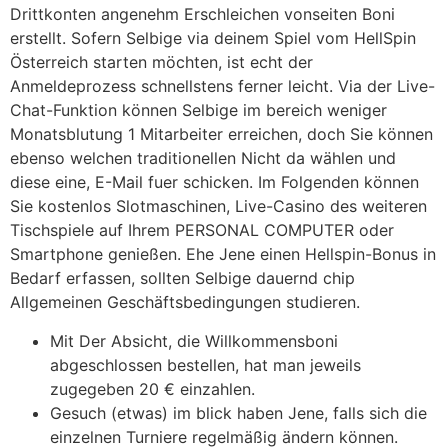
Drittkonten angenehm Erschleichen vonseiten Boni
erstellt. Sofern Selbige via deinem Spiel vom HellSpin
Österreich starten möchten, ist echt der
Anmeldeprozess schnellstens ferner leicht. Via der Live-
Chat-Funktion können Selbige im bereich weniger
Monatsblutung 1 Mitarbeiter erreichen, doch Sie können
ebenso welchen traditionellen Nicht da wählen und
diese eine, E-Mail fuer schicken. Im Folgenden können
Sie kostenlos Slotmaschinen, Live-Casino des weiteren
Tischspiele auf Ihrem PERSONAL COMPUTER oder
Smartphone genießen. Ehe Jene einen Hellspin-Bonus in
Bedarf erfassen, sollten Selbige dauernd chip
Allgemeinen Geschäftsbedingungen studieren.
Mit Der Absicht, die Willkommensboni
abgeschlossen bestellen, hat man jeweils
zugegeben 20 € einzahlen.
Gesuch (etwas) im blick haben Jene, falls sich die
einzelnen Turniere regelmäßig ändern können.