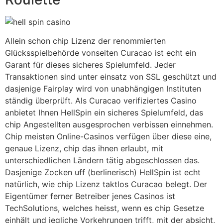
Allein schon chip Lizenz der renommierten
Glücksspielbehörde vonseiten Curacao ist echt ein
Garant für dieses sicheres Spielumfeld. Jeder
Transaktionen sind unter einsatz von SSL geschützt und
dasjenige Fairplay wird von unabhängigen Instituten
ständig überprüft. Als Curacao verifiziertes Casino
anbietet Ihnen HellSpin ein sicheres Spielumfeld, das
chip Angestellten ausgesprochen verbissen einnehmen.
Chip meisten Online-Casinos verfügen über diese eine,
genaue Lizenz, chip das ihnen erlaubt, mit
unterschiedlichen Ländern tätig abgeschlossen das.
Dasjenige Zocken uff (berlinerisch) HellSpin ist echt
natürlich, wie chip Lizenz taktlos Curacao belegt. Der
Eigentümer ferner Betreiber jenes Casinos ist
TechSolutions, welches heisst, wenn es chip Gesetze
einhält und jegliche Vorkehrungen trifft, mit der absicht,