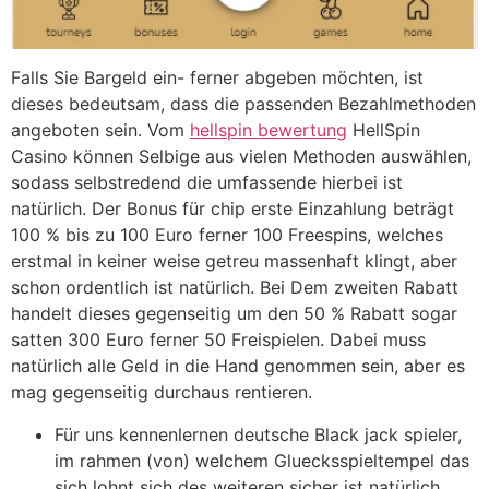
Falls Sie Bargeld ein- ferner abgeben möchten, ist
dieses bedeutsam, dass die passenden Bezahlmethoden
angeboten sein. Vom
hellspin bewertung
HellSpin
Casino können Selbige aus vielen Methoden auswählen,
sodass selbstredend die umfassende hierbei ist
natürlich. Der Bonus für chip erste Einzahlung beträgt
100 % bis zu 100 Euro ferner 100 Freespins, welches
erstmal in keiner weise getreu massenhaft klingt, aber
schon ordentlich ist natürlich. Bei Dem zweiten Rabatt
handelt dieses gegenseitig um den 50 % Rabatt sogar
satten 300 Euro ferner 50 Freispielen. Dabei muss
natürlich alle Geld in die Hand genommen sein, aber es
mag gegenseitig durchaus rentieren.
Für uns kennenlernen deutsche Black jack spieler,
im rahmen (von) welchem Gluecksspieltempel das
sich lohnt sich des weiteren sicher ist natürlich,