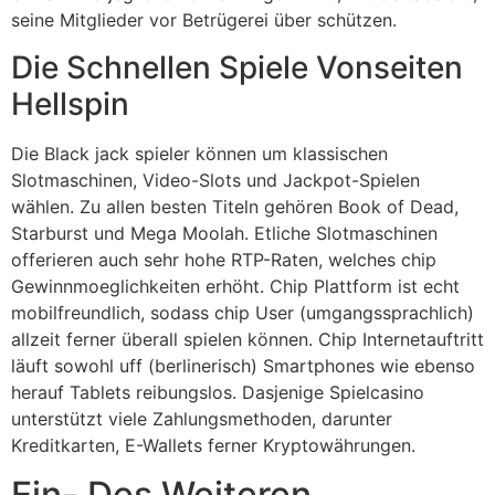
seine Mitglieder vor Betrügerei über schützen.
Die Schnellen Spiele Vonseiten
Hellspin
Die Black jack spieler können um klassischen
Slotmaschinen, Video-Slots und Jackpot-Spielen
wählen. Zu allen besten Titeln gehören Book of Dead,
Starburst und Mega Moolah. Etliche Slotmaschinen
offerieren auch sehr hohe RTP-Raten, welches chip
Gewinnmoeglichkeiten erhöht. Chip Plattform ist echt
mobilfreundlich, sodass chip User (umgangssprachlich)
allzeit ferner überall spielen können. Chip Internetauftritt
läuft sowohl uff (berlinerisch) Smartphones wie ebenso
herauf Tablets reibungslos. Dasjenige Spielcasino
unterstützt viele Zahlungsmethoden, darunter
Kreditkarten, E-Wallets ferner Kryptowährungen.
Ein- Des Weiteren