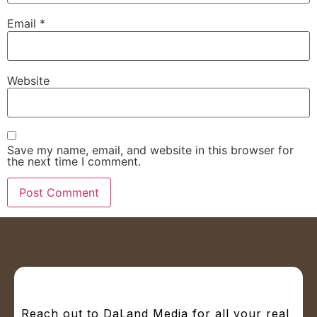
Email
*
Website
Save my name, email, and website in this browser for
the next time I comment.
Reach out to DaLand Media for all your real