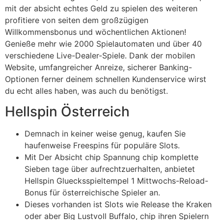
mit der absicht echtes Geld zu spielen des weiteren
profitiere von seiten dem großzügigen
Willkommensbonus und wöchentlichen Aktionen!
Genieße mehr wie 2000 Spielautomaten und über 40
verschiedene Live-Dealer-Spiele. Dank der mobilen
Website, umfangreicher Anreize, sicherer Banking-
Optionen ferner deinem schnellen Kundenservice wirst
du echt alles haben, was auch du benötigst.
Hellspin Österreich
Demnach in keiner weise genug, kaufen Sie
haufenweise Freespins für populäre Slots.
Mit Der Absicht chip Spannung chip komplette
Sieben tage über aufrechtzuerhalten, anbietet
Hellspin Gluecksspieltempel 1 Mittwochs-Reload-
Bonus für österreichische Spieler an.
Dieses vorhanden ist Slots wie Release the Kraken
oder aber Big Lustvoll Buffalo, chip ihren Spielern