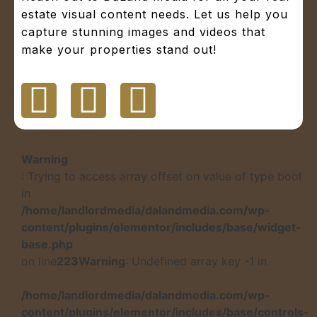
estate visual content needs. Let us help you
capture stunning images and videos that
make your properties stand out!
Warning
: Trying to access array offset on value of type bool
in
/home/landlordmedia/dalandmedia.com/wp-
content/plugins/elementor/includes/base/widget-
base.php
on line
223
Warning
: Undefined array key -1 in
/home/landlordmedia/dalandmedia.com/wp-
content/plugins/elementor/includes/base/controls-