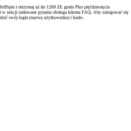
lSpin i otrzymaj aż do 1200 ZŁ gratis Plus pięćdziesięciu
zi w sekcji zadawane pytania obsługa klienta FAQ. Aby zalogować się
zić swój login (nazwę użytkownika) i hasło.