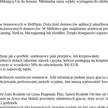
ifikującą Cię do bonusu. Minimalna suma wpłaty wymagana do zdobyci
w bonusowych w HellSpin. Duża ilość dostawców aplikacji umożliwi
icencjonowanych dostawców. W bibliotece gier znajdziemy ponieważ pr
aming, NetEnt, Microgaming lub iSoftBet. Dzięki dostępności napraw
zaju jak e-portfele, szablonowy pula przepływ, lub kryptowaluty.
ólnych stołach odnośnie stawek i języka, którym posługują się krupier
epozytu w wysokości 50% do odwiedzenia 300 EUR.
 to naprawdę fajnie.
jkrótszym możliwym momencie. Jeśli informacje podane przez gracza s
ekcjowaniu preferowanej metody wypłaty, fani muszą wprowadzić kwotę
d Auto Roulette od czasu Pragmatic Play, Speed Roulette On-line od 
ami na żywo oraz śledzić procedury odmiennych graczy, żeby uczyć s
2 godzinek.
ajróżniejszych gier kasynowych, bowiem wydaje się być owo około 4