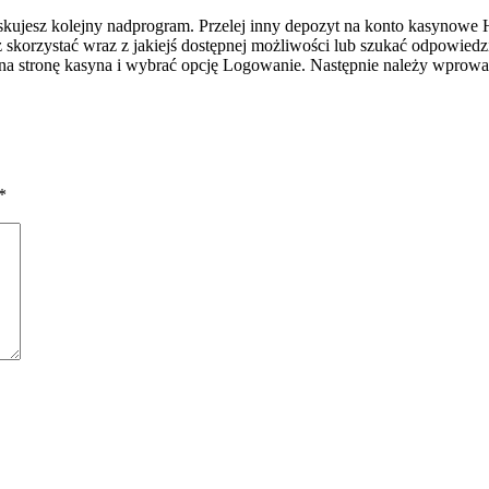
ujesz kolejny nadprogram. Przelej inny depozyt na konto kasynowe Hel
sz skorzystać wraz z jakiejś dostępnej możliwości lub szukać odpowied
a stronę kasyna i wybrać opcję Logowanie. Następnie należy wprowad
*