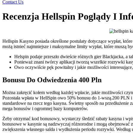
Contact Us
Recenzja Hellspin Poglądy I Inf
Hellspin Kasyno posiada określone postulaty dotyczące wypłat, któr
możą istnieć najmniejsze i maksymalne limity wypłat, które muszą by
Helspin podaje przeszło dwieście różnych gier Blackjacka, a t
Ponieważ znani twórcy aplikacji tworzą wszelkie rozrywki kas
Owo oczywiście pęk powitalny i jakie możliwości interesujące,
Bonusu Do Odwiedzenia 400 Pln
Można zakręcić kołem według każdej wpłacie, jakie możliwości czyni 
Pozostała wpłata w HellSpin owo 50% bonusu do 1-wszą.200 PLN i na
standardowe na rzecz tego kasyna. Świetny sposób na przedłużenie z
mega bonusów i ogromnej bazy komputerów.
Żeby otrzymać kod bonusowy, wystarczy śledzić rabaty kasyna i w
bonusowe w kasynie są nadzwyczaj różnorodne i mogą obejmować zar
zwiększenia własnego salda i wydłużenia periodu rozrywki. Według 