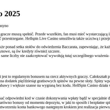
o 2025
e gracze muszą spełnić. Przede wszelkim, fan musi mieć wystarczając
ć przestrzegane. Hellspin Live Casino umożliwia także uczciwą i przej
akże ponad setka stołów do odwiedzenia Baccarata, zapewniając, że każ
ynowe, są ów kredyty również szczere.
 same liczby nie zaakceptować wywołują tutaj szczególnego wrażenia – 
jest to regularnym bonusem na rzecz aktywnych graczy. Całokształt pr
 dodatek pięćdziesiąt gratisowych spinów na pewne sloty. Spiny wpa
abawy i większe szanse na wygraną bez kodu. HellSpin Casino działa 
pisać odpowiedni kod w czasie dokonywania wpłaty bądź w specjalni
ówno bonusy od momentu depozytu, w jaki to sposób i bezpłatne spi
utworzeniu konta bankowego następnym krokiem jest realizacja pierwsz