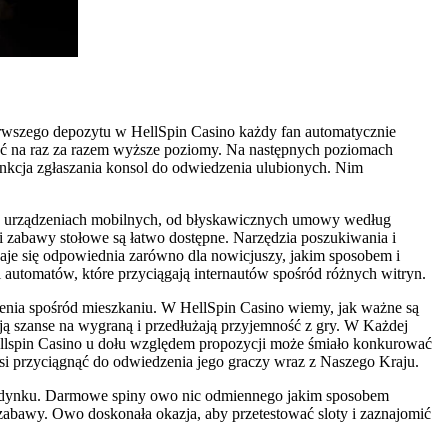
erwszego depozytu w HellSpin Casino każdy fan automatycznie
ć na raz za razem wyższe poziomy. Na następnych poziomach
unkcja zgłaszania konsol do odwiedzenia ulubionych. Nim
 na urządzeniach mobilnych, od błyskawicznych umowy według
i zabawy stołowe są łatwo dostępne. Narzędzia poszukiwania i
daje się odpowiednia zarówno dla nowicjuszy, jakim sposobem i
 automatów, które przyciągają internautów spośród różnych witryn.
zenia spośród mieszkaniu. W HellSpin Casino wiemy, jak ważne są
ą szanse na wygraną i przedłużają przyjemność z gry. W Każdej
 Hellspin Casino u dołu względem propozycji może śmiało konkurować
musi przyciągnąć do odwiedzenia jego graczy wraz z Naszego Kraju.
 budynku. Darmowe spiny owo nic odmiennego jakim sposobem
zabawy. Owo doskonała okazja, aby przetestować sloty i zaznajomić