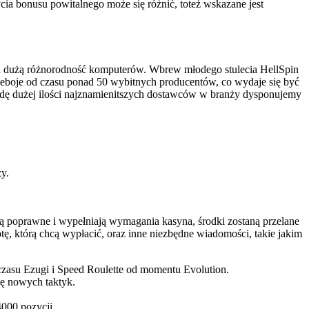
a bonusu powitalnego może się różnić, toteż wskazane jest
a dużą różnorodność komputerów. Wbrew młodego stulecia HellSpin
zeboje od czasu ponad 50 wybitnych producentów, co wydaje się być
dę dużej ilości najznamienitszych dostawców w branży dysponujemy
zy.
ą poprawne i wypełniają wymagania kasyna, środki zostaną przelane
, którą chcą wypłacić, oraz inne niezbędne wiadomości, takie jakim
czasu Ezugi i Speed Roulette od momentu Evolution.
ię nowych taktyk.
000 pozycji.