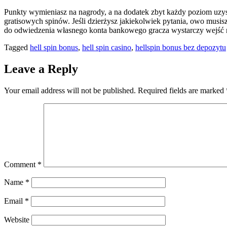
Punkty wymieniasz na nagrody, a na dodatek zbyt każdy poziom uzysk
gratisowych spinów. Jeśli dzierżysz jakiekolwiek pytania, owo musi
do odwiedzenia własnego konta bankowego gracza wystarczy wejść n
Tagged
hell spin bonus
,
hell spin casino
,
hellspin bonus bez depozytu
Leave a Reply
Your email address will not be published.
Required fields are marked
Comment
*
Name
*
Email
*
Website