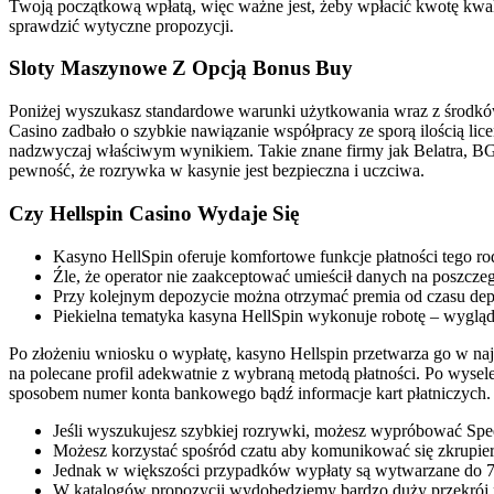
Twoją początkową wpłatą, więc ważne jest, żeby wpłacić kwotę kwal
sprawdzić wytyczne propozycji.
Sloty Maszynowe Z Opcją Bonus Buy
Poniżej wyszukasz standardowe warunki użytkowania wraz z środkó
Casino zadbało o szybkie nawiązanie współpracy ze sporą ilością l
nadzwyczaj właściwym wynikiem. Takie znane firmy jak Belatra, BG
pewność, że rozrywka w kasynie jest bezpieczna i uczciwa.
Czy Hellspin Casino Wydaje Się
Kasyno HellSpin oferuje komfortowe funkcje płatności tego rod
Źle, że operator nie zaakceptować umieścił danych na poszczeg
Przy kolejnym depozycie można otrzymać premia od czasu d
Piekielna tematyka kasyna HellSpin wykonuje robotę – wygląda
Po złożeniu wniosku o wypłatę, kasyno Hellspin przetwarza go w na
na polecane profil adekwatnie z wybraną metodą płatności. Po wysel
sposobem numer konta bankowego bądź informacje kart płatniczych.
Jeśli wyszukujesz szybkiej rozrywki, możesz wypróbować Spee
Możesz korzystać spośród czatu aby komunikować się zkrupier
Jednak w większości przypadków wypłaty są wytwarzane do 7
W katalogów propozycji wydobędziemy bardzo duży przekrój n