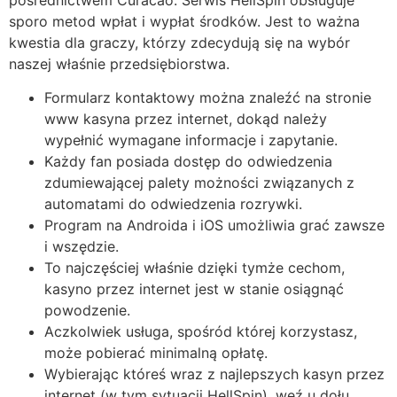
sporo metod wpłat i wypłat środków. Jest to ważna
kwestia dla graczy, którzy zdecydują się na wybór
naszej właśnie przedsiębiorstwa.
Formularz kontaktowy można znaleźć na stronie
www kasyna przez internet, dokąd należy
wypełnić wymagane informacje i zapytanie.
Każdy fan posiada dostęp do odwiedzenia
zdumiewającej palety możności związanych z
automatami do odwiedzenia rozrywki.
Program na Androida i iOS umożliwia grać zawsze
i wszędzie.
To najczęściej właśnie dzięki tymże cechom,
kasyno przez internet jest w stanie osiągnąć
powodzenie.
Aczkolwiek usługa, spośród której korzystasz,
może pobierać minimalną opłatę.
Wybierając któreś wraz z najlepszych kasyn przez
internet (w tym sytuacji HellSpin), weź u dołu