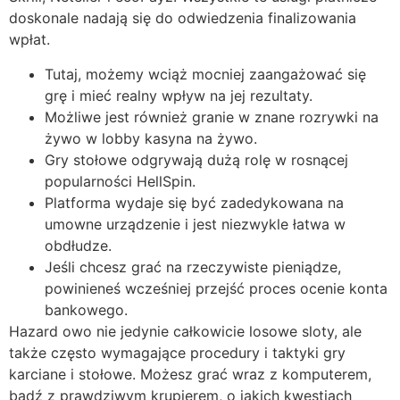
doskonale nadają się do odwiedzenia finalizowania
wpłat.
Tutaj, możemy wciąż mocniej zaangażować się
grę i mieć realny wpływ na jej rezultaty.
Możliwe jest również granie w znane rozrywki na
żywo w lobby kasyna na żywo.
Gry stołowe odgrywają dużą rolę w rosnącej
popularności HellSpin.
Platforma wydaje się być zadedykowana na
umowne urządzenie i jest niezwykle łatwa w
obdłudze.
Jeśli chcesz grać na rzeczywiste pieniądze,
powinieneś wcześniej przejść proces ocenie konta
bankowego.
Hazard owo nie jedynie całkowicie losowe sloty, ale
także często wymagające procedury i taktyki gry
karciane i stołowe. Możesz grać wraz z komputerem,
bądź z prawdziwym krupierem, o jakich kwestiach