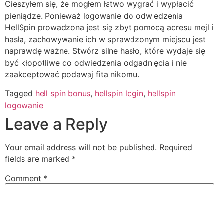
Cieszyłem się, że mogłem łatwo wygrać i wypłacić
pieniądze. Ponieważ logowanie do odwiedzenia
HellSpin prowadzona jest się zbyt pomocą adresu mejl i
hasła, zachowywanie ich w sprawdzonym miejscu jest
naprawdę ważne. Stwórz silne hasło, które wydaje się
być kłopotliwe do odwiedzenia odgadnięcia i nie
zaakceptować podawaj fita nikomu.
Tagged
hell spin bonus
,
hellspin login
,
hellspin
logowanie
Leave a Reply
Your email address will not be published.
Required
fields are marked
*
Comment
*