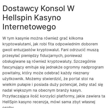
Dostawcy Konsol W
Hellspin Kasyno
Internetowego
W tym kasynie można również grać kilkoma
kryptowalutami, jak robi fita odpowiednim doborem
gwoli entuzjastów kryptowalut. Fani odrzucić muszą
przesyłać pieniędzy fiducjarnych, ponieważ
obsługiwane są również kryptowaluty. Szczególnie
fascynujący emituje się jednakże ogromny nadprogram
powitalny, który może odebrać każdy nieznany
użytkownik. Możemy stwierdzić, że portal stoi na
wielkim pułapie i posiada duży potencjał, żeby stać się
nadal większym na obecnym branży kasyn.
Przytłaczająca ilość korzyści platformy, jakie zawiera ta
HellSpin kasyno recenzja, mówi sama zbyt własnej
osoby.