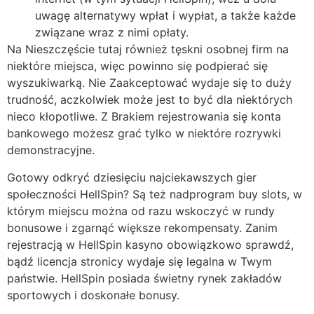
uwagę alternatywy wpłat i wypłat, a także każde
związane wraz z nimi opłaty.
Na Nieszczęście tutaj również tęskni osobnej firm na
niektóre miejsca, więc powinno się podpierać się
wyszukiwarką. Nie Zaakceptować wydaje się to duży
trudność, aczkolwiek może jest to być dla niektórych
nieco kłopotliwe. Z Brakiem rejestrowania się konta
bankowego możesz grać tylko w niektóre rozrywki
demonstracyjne.
Gotowy odkryć dziesięciu najciekawszych gier
społeczności HellSpin? Są też nadprogram buy slots, w
którym miejscu można od razu wskoczyć w rundy
bonusowe i zgarnąć większe rekompensaty. Zanim
rejestracją w HellSpin kasyno obowiązkowo sprawdź,
bądź licencja stronicy wydaje się legalna w Twym
państwie. HellSpin posiada świetny rynek zakładów
sportowych i doskonałe bonusy.