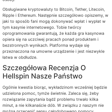
Obsługiwane kryptowaluty to Bitcoin, Tether, Litecoin,
Ripple i Ethereum. Następnie szczegółowo opiszemy, w
jaki to sposób fani mogą dokonywać wpłat i wypłat w
tym kasynie internetowego. Tobie twórcy
oprogramowania gwarantują, że każda gra kasynowa
opiera się na uczciwej pracach ponad produktem i
bezstronnych wynikach. Platforma wydaje się
przeznaczona na umowne urządzenie i jest niezwykle
łatwa w obdłudze.
Szczegółowa Recenzja O
Hellspin Nasze Państwo
Ogólnie kwestia biorąc, wykładzinom wcześniej będzie
udzielona pomoc, tymże świetnie. Zaleca się, żeby
rozwiązanie zapytania bądź problemu trwało kilka
minut, a nie kilkanaście dób. W związku z naszym nie
można przecenić sensu całodobowego pomocy