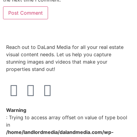
Reach out to DaLand Media for all your real estate
visual content needs. Let us help you capture
stunning images and videos that make your
properties stand out!
Warning
: Trying to access array offset on value of type bool
in
/home/landlordmedia/dalandmedia.com/wp-