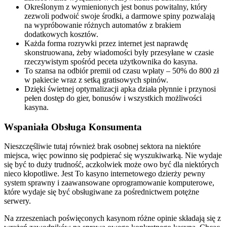
Określonym z wymienionych jest bonus powitalny, który
zezwoli podwoić swoje środki, a darmowe spiny pozwalają
na wypróbowanie różnych automatów z brakiem
dodatkowych kosztów.
Każda forma rozrywki przez internet jest naprawdę
skonstruowana, żeby wiadomości były przesyłane w czasie
rzeczywistym spośród peceta użytkownika do kasyna.
To szansa na odbiór premii od czasu wpłaty – 50% do 800 zł
w pakiecie wraz z setką gratisowych spinów.
Dzięki świetnej optymalizacji apka działa płynnie i przynosi
pełen dostęp do gier, bonusów i wszystkich możliwości
kasyna.
Wspaniała Obsługa Konsumenta
Nieszczęśliwie tutaj również brak osobnej sektora na niektóre
miejsca, więc powinno się podpierać się wyszukiwarką. Nie wydaje
się być to duży trudność, aczkolwiek może owo być dla niektórych
nieco kłopotliwe. Jest To kasyno internetowego dzierży pewny
system sprawny i zaawansowane oprogramowanie komputerowe,
które wydaje się być obsługiwane za pośrednictwem potężne
serwery.
Na zrzeszeniach poświęconych kasynom różne opinie składają się z