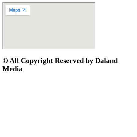
© All Copyright Reserved by Daland
Media