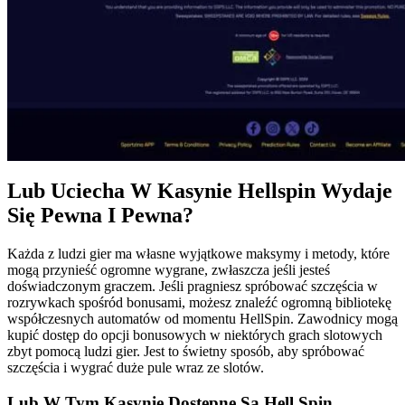
Lub Uciecha W Kasynie Hellspin Wydaje
Się Pewna I Pewna?
Każda z ludzi gier ma własne wyjątkowe maksymy i metody, które
mogą przynieść ogromne wygrane, zwłaszcza jeśli jesteś
doświadczonym graczem. Jeśli pragniesz spróbować szczęścia w
rozrywkach spośród bonusami, możesz znaleźć ogromną bibliotekę
współczesnych automatów od momentu HellSpin. Zawodnicy mogą
kupić dostęp do opcji bonusowych w niektórych grach slotowych
zbyt pomocą ludzi gier. Jest to świetny sposób, aby spróbować
szczęścia i wygrać duże pule wraz ze slotów.
Lub W Tym Kasynie Dostępne Są Hell Spin