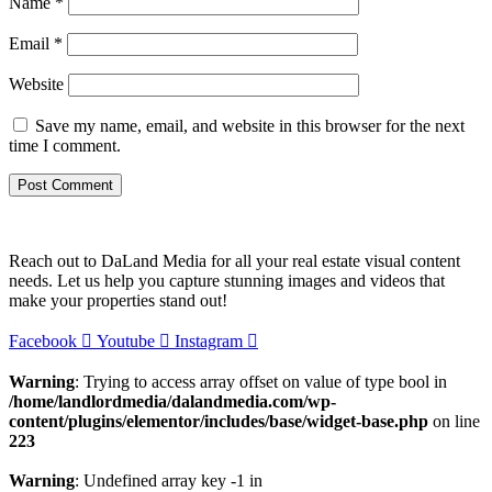
Name
*
Email
*
Website
Save my name, email, and website in this browser for the next
time I comment.
Reach out to DaLand Media for all your real estate visual content
needs. Let us help you capture stunning images and videos that
make your properties stand out!
Facebook
Youtube
Instagram
Warning
: Trying to access array offset on value of type bool in
/home/landlordmedia/dalandmedia.com/wp-
content/plugins/elementor/includes/base/widget-base.php
on line
223
Warning
: Undefined array key -1 in