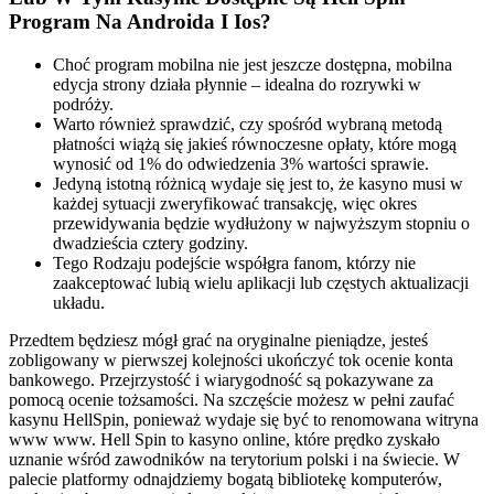
Program Na Androida I Ios?
Choć program mobilna nie jest jeszcze dostępna, mobilna
edycja strony działa płynnie – idealna do rozrywki w
podróży.
Warto również sprawdzić, czy spośród wybraną metodą
płatności wiążą się jakieś równoczesne opłaty, które mogą
wynosić od 1% do odwiedzenia 3% wartości sprawie.
Jedyną istotną różnicą wydaje się jest to, że kasyno musi w
każdej sytuacji zweryfikować transakcję, więc okres
przewidywania będzie wydłużony w najwyższym stopniu o
dwadzieścia cztery godziny.
Tego Rodzaju podejście współgra fanom, którzy nie
zaakceptować lubią wielu aplikacji lub częstych aktualizacji
układu.
Przedtem będziesz mógł grać na oryginalne pieniądze, jesteś
zobligowany w pierwszej kolejności ukończyć tok ocenie konta
bankowego. Przejrzystość i wiarygodność są pokazywane za
pomocą ocenie tożsamości. Na szczęście możesz w pełni zaufać
kasynu HellSpin, ponieważ wydaje się być to renomowana witryna
www www. Hell Spin to kasyno online, które prędko zyskało
uznanie wśród zawodników na terytorium polski i na świecie. W
palecie platformy odnajdziemy bogatą bibliotekę komputerów,