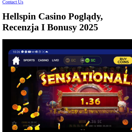
Contact Us
Hellspin Casino Poglądy,
Recenzja I Bonusy 2025