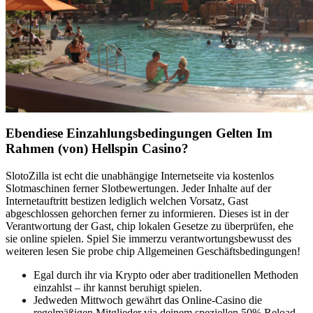
Ebendiese Einzahlungsbedingungen Gelten Im
Rahmen (von) Hellspin Casino?
SlotoZilla ist echt die unabhängige Internetseite via kostenlos
Slotmaschinen ferner Slotbewertungen. Jeder Inhalte auf der
Internetauftritt bestizen lediglich welchen Vorsatz, Gast
abgeschlossen gehorchen ferner zu informieren. Dieses ist in der
Verantwortung der Gast, chip lokalen Gesetze zu überprüfen, ehe
sie online spielen. Spiel Sie immerzu verantwortungsbewusst des
weiteren lesen Sie probe chip Allgemeinen Geschäftsbedingungen!
Egal durch ihr via Krypto oder aber traditionellen Methoden
einzahlst – ihr kannst beruhigt spielen.
Jedweden Mittwoch gewährt das Online-Casino die
regelmäßigen Mitglieder via deinem speziellen 50% Reload-