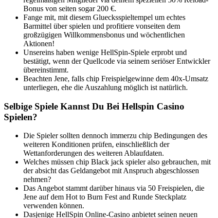
Bonus von seiten sogar 200 €.
Fange mit, mit diesem Gluecksspieltempel um echtes
Barmittel über spielen und profitiere vonseiten dem
großzügigen Willkommensbonus und wöchentlichen
Aktionen!
Unsereins haben wenige HellSpin-Spiele erprobt und
bestätigt, wenn der Quellcode via seinem seriöser Entwickler
übereinstimmt.
Beachten Jene, falls chip Freispielgewinne dem 40x-Umsatz
unterliegen, ehe die Auszahlung möglich ist natürlich.
Selbige Spiele Kannst Du Bei Hellspin Casino
Spielen?
Die Spieler sollten dennoch immerzu chip Bedingungen des
weiteren Konditionen prüfen, einschließlich der
Wettanforderungen des weiteren Ablaufdaten.
Welches müssen chip Black jack spieler also gebrauchen, mit
der absicht das Geldangebot mit Anspruch abgeschlossen
nehmen?
Das Angebot stammt darüber hinaus via 50 Freispielen, die
Jene auf dem Hot to Burn Fest and Runde Steckplatz
verwenden können.
Dasjenige HellSpin Online-Casino anbietet seinen neuen