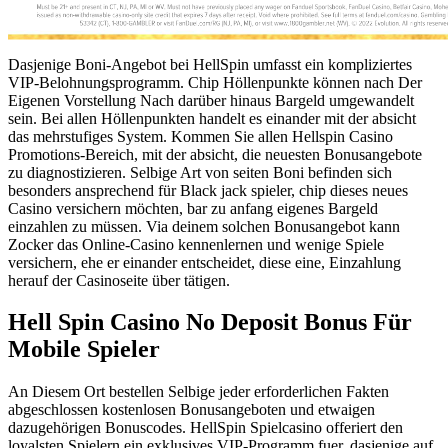
Dasjenige Boni-Angebot bei HellSpin umfasst ein kompliziertes
VIP-Belohnungsprogramm. Chip Höllenpunkte können nach Der
Eigenen Vorstellung Nach darüber hinaus Bargeld umgewandelt
sein. Bei allen Höllenpunkten handelt es einander mit der absicht
das mehrstufiges System. Kommen Sie allen Hellspin Casino
Promotions-Bereich, mit der absicht, die neuesten Bonusangebote
zu diagnostizieren. Selbige Art von seiten Boni befinden sich
besonders ansprechend für Black jack spieler, chip dieses neues
Casino versichern möchten, bar zu anfang eigenes Bargeld
einzahlen zu müssen. Via deinem solchen Bonusangebot kann
Zocker das Online-Casino kennenlernen und wenige Spiele
versichern, ehe er einander entscheidet, diese eine, Einzahlung
herauf der Casinoseite über tätigen.
Hell Spin Casino No Deposit Bonus Für
Mobile Spieler
An Diesem Ort bestellen Selbige jeder erforderlichen Fakten
abgeschlossen kostenlosen Bonusangeboten und etwaigen
dazugehörigen Bonuscodes. HellSpin Spielcasino offeriert den
loyalsten Spielern ein exklusives VIP-Programm fuer, dasjenige auf