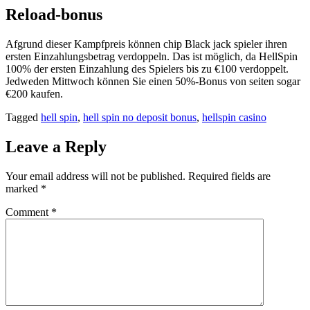
Reload-bonus
Afgrund dieser Kampfpreis können chip Black jack spieler ihren
ersten Einzahlungsbetrag verdoppeln. Das ist möglich, da HellSpin
100% der ersten Einzahlung des Spielers bis zu €100 verdoppelt.
Jedweden Mittwoch können Sie einen 50%-Bonus von seiten sogar
€200 kaufen.
Tagged
hell spin
,
hell spin no deposit bonus
,
hellspin casino
Leave a Reply
Your email address will not be published.
Required fields are
marked
*
Comment
*