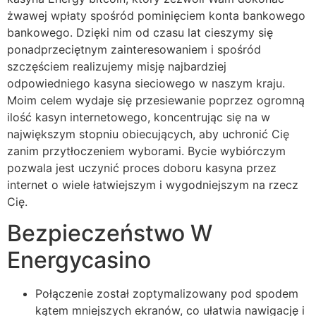
żwawej wpłaty spośród pominięciem konta bankowego
bankowego. Dzięki nim od czasu lat cieszymy się
ponadprzeciętnym zainteresowaniem i spośród
szczęściem realizujemy misję najbardziej
odpowiedniego kasyna sieciowego w naszym kraju.
Moim celem wydaje się przesiewanie poprzez ogromną
ilość kasyn internetowego, koncentrując się na w
największym stopniu obiecujących, aby uchronić Cię
zanim przytłoczeniem wyborami. Bycie wybiórczym
pozwala jest uczynić proces doboru kasyna przez
internet o wiele łatwiejszym i wygodniejszym na rzecz
Cię.
Bezpieczeństwo W
Energycasino
Połączenie został zoptymalizowany pod spodem
kątem mniejszych ekranów, co ułatwia nawigację i