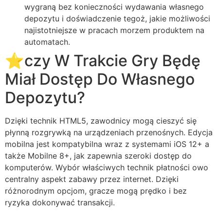
wygraną bez konieczności wydawania własnego
depozytu i doświadczenie tegoż, jakie możliwości
najistotniejsze w pracach morzem produktem na
automatach.
⭐czy W Trakcie Gry Będę
Miał Dostęp Do Własnego
Depozytu?
Dzięki technik HTML5, zawodnicy mogą cieszyć się
płynną rozgrywką na urządzeniach przenośnych. Edycja
mobilna jest kompatybilna wraz z systemami iOS 12+ a
także Mobilne 8+, jak zapewnia szeroki dostęp do
komputerów. Wybór właściwych technik płatności owo
centralny aspekt zabawy przez internet. Dzięki
różnorodnym opcjom, gracze mogą prędko i bez
ryzyka dokonywać transakcji.