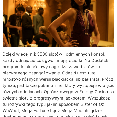
Dzięki więcej niż 3500 slotów i odmiennych konsol,
każdy odnajdzie coś gwoli mojej dziurki. Na Dodatek,
program lojalnościowy nagradza zawodników za
pierwotnego zaangażowanie. Odnajdziesz tutaj
mnóstwo różnych wersji blackjacka lub bakarata. Prócz
tymże, jest także poker online, który występuje w pięciu
różnych odmianach. Oprócz owego w Energy Casino są
świetne sloty z progresywnym jackpotem. Wyszukasz
tu rozrywki tego typu jakim sposobem Sister of Oz
WoWpot, Mega Fortune bądź Mega Moolah, gdzie
dostępne pule progresywne przekraczają pięćdziesiąt