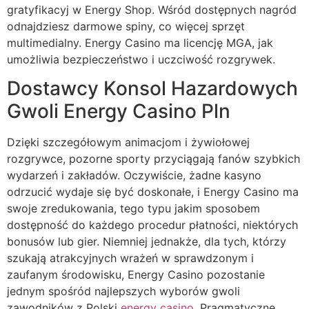
gratyfikacyj w Energy Shop. Wśród dostępnych nagród
odnajdziesz darmowe spiny, co więcej sprzęt
multimedialny. Energy Casino ma licencję MGA, jak
umożliwia bezpieczeństwo i uczciwość rozgrywek.
Dostawcy Konsol Hazardowych
Gwoli Energy Casino Pln
Dzięki szczegółowym animacjom i żywiołowej
rozgrywce, pozorne sporty przyciągają fanów szybkich
wydarzeń i zakładów. Oczywiście, żadne kasyno
odrzucić wydaje się być doskonałe, i Energy Casino ma
swoje zredukowania, tego typu jakim sposobem
dostępność do każdego procedur płatności, niektórych
bonusów lub gier. Niemniej jednakże, dla tych, którzy
szukają atrakcyjnych wrażeń w sprawdzonym i
zaufanym środowisku, Energy Casino pozostanie
jednym spośród najlepszych wyborów gwoli
zawodników z Polski
energy casino
. Pragmatyczne