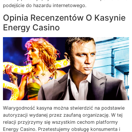
podejście do hazardu internetowego.
Opinia Recenzentów O Kasynie
Energy Casino
Wiarygodność kasyna można stwierdzić na podstawie
autoryzacji wydanej przez zaufaną organizację. W tej
relacji przyjrzymy się wszystkim cechom platformy
Energy Casino. Przetestujemy obsługę konsumenta i