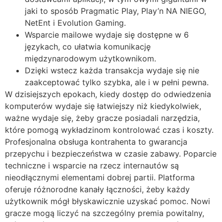
jaki to sposób Pragmatic Play, Play’n NA NIEGO,
NetEnt i Evolution Gaming.
Wsparcie mailowe wydaje się dostępne w 6
językach, co ułatwia komunikację
międzynarodowym użytkownikom.
Dzięki wstecz każda transakcja wydaje się nie
zaakceptować tylko szybka, ale i w pełni pewna.
W dzisiejszych epokach, kiedy dostęp do odwiedzenia
komputerów wydaje się łatwiejszy niż kiedykolwiek,
ważne wydaje się, żeby gracze posiadali narzędzia,
które pomogą wykładzinom kontrolować czas i koszty.
Profesjonalna obsługa kontrahenta to gwarancja
przepychu i bezpieczeństwa w czasie zabawy. Poparcie
techniczne i wsparcie na rzecz internautów są
nieodłącznymi elementami dobrej partii. Platforma
oferuje różnorodne kanały łączności, żeby każdy
użytkownik mógł błyskawicznie uzyskać pomoc. Nowi
gracze mogą liczyć na szczególny premia powitalny,