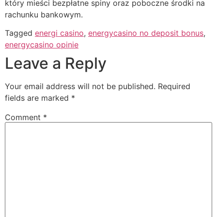
który mieści bezpłatne spiny oraz poboczne środki na
rachunku bankowym.
Tagged
energi casino
,
energycasino no deposit bonus
,
energycasino opinie
Leave a Reply
Your email address will not be published.
Required
fields are marked
*
Comment
*