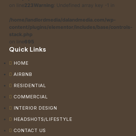
on line
223
Warning
: Undefined array key -1 in
/home/landlordmedia/dalandmedia.com/wp-
content/plugins/elementor/includes/base/controls-
stack.php
on line
695
Quick Links
HOME
AIRBNB
RESIDENTIAL
COMMERCIAL
INTERIOR DESIGN
HEADSHOTS/LIFESTYLE
CONTACT US