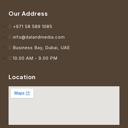
Our Address
+971 58 589 1085
info@dalandmedia.com
Business Bay, Dubai, UAE
10.00 AM - 9.00 PM
Location