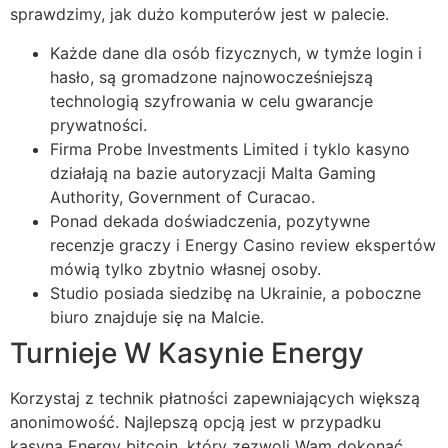
sprawdzimy, jak dużo komputerów jest w palecie.
Każde dane dla osób fizycznych, w tymże login i
hasło, są gromadzone najnowocześniejszą
technologią szyfrowania w celu gwarancje
prywatności.
Firma Probe Investments Limited i tyklo kasyno
działają na bazie autoryzacji Malta Gaming
Authority, Government of Curacao.
Ponad dekada doświadczenia, pozytywne
recenzje graczy i Energy Casino review ekspertów
mówią tylko zbytnio własnej osoby.
Studio posiada siedzibę na Ukrainie, a poboczne
biuro znajduje się na Malcie.
Turnieje W Kasynie Energy
Korzystaj z technik płatności zapewniających większą
anonimowość. Najlepszą opcją jest w przypadku
kasyna Energy bitcoin, który zezwoli Wam dokonać