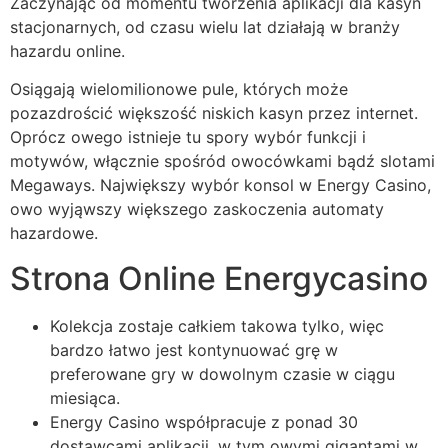
Zaczynając od momentu tworzenia aplikacji dla kasyn
stacjonarnych, od czasu wielu lat działają w branży
hazardu online.
Osiągają wielomilionowe pule, których może
pozazdrościć większość niskich kasyn przez internet.
Oprócz owego istnieje tu spory wybór funkcji i
motywów, włącznie spośród owocówkami bądź slotami
Megaways. Największy wybór konsol w Energy Casino,
owo wyjąwszy większego zaskoczenia automaty
hazardowe.
Strona Online Energycasino
Kolekcja zostaje całkiem takowa tylko, więc
bardzo łatwo jest kontynuować grę w
preferowane gry w dowolnym czasie w ciągu
miesiąca.
Energy Casino współpracuje z ponad 30
dostawcami aplikacji, w tym owymi gigantami w