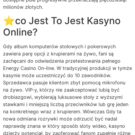
milionów złotych.
⭐co Jest To Jest Kasyno
Online?
Gdy album komputerów stołowych i pokerowych
zawiera parę opcji z krupierami na żywo, fani są
zachęcani do odwiedzenia przetestowania pełnego
Energy Casino On-line. W tradycyjnej produkcji w tymże
kasynie może uczestniczyć do 10 zawodników.
Sprzedawca pasuje klientom zbyt pomocą mikrofonu
na żywo. VIP-y, którzy nie zaakceptować lubią być
drobiazgowi, wybierają luksusowe stoły z wyższymi
stawkami i mniejszą liczbą przeciwników lub grę jeden
na konkretnego wraz z krupierem. Wówczas Gdy ta
nowa odmiana rozrywki może odrzucić być nadal
naprawdę znana w który sposób sloty wideo, kasyno
dzierży potencjał, by zaoferować fanom zupełnie różne