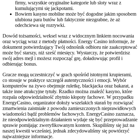
firmy, wszystkie oryginalne kategorie lub sloty wraz z
kumulującymi się jackpotami.
Bowiem kasyno mobilne może być dogodne jakim sposobem
ulubiona para butów lub faktycznie niezgrabne, że aż
odechciewa się rozrywki.
Dowód tożsamości, weksel wraz z widocznym linkiem nocowania
oraz wyciąg wraz z metody płatności. Energy Casino informuje, że
dokument potwierdzający Twój odnośnik odbioru nie zaakceptować
może być starszy, niż sześć miesięcy. Wystarczy, że potwierdzisz
swój adres mejl i możesz rozpocząć grę, doładowując profil i
odbierając bonus.
Gracze mogą uczestniczyć w grach spośród istotnymi krupierami,
co stosuje w praktyce szczegół autentyczności i emocji. Wybór
komputerów na żywo obejmuje ruletkę, blackjacka oraz bakarat, a
także inne atrakcyjne tytuły. Rzadko można znaleźć kasyno, które
rozpala odpowiedzialność zbytnio kłopoty fachowe. W przypadku
EnergyCasino, organizator dołoży wszelakich starań by rozwiązać
zmartwienia zaistniałe z powodu zamieszczonych nieprawidłowych
wiadomości bądź problemów fachowych. EnergyCasino zaznacza,
że nieodpowiedzialnym działaniem wydaje się być przeprowadzanie
sprawie pomijając zweryfikowanym kontem. Skupiliśmy się już na
naszej kwestii wcześniej, jednak zdecydowaliśmy się powtórzyć
najważniejsze informacje.