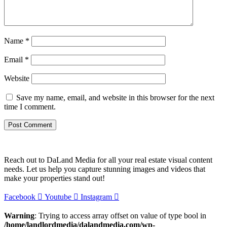
Name
*
Email
*
Website
Save my name, email, and website in this browser for the next
time I comment.
Reach out to DaLand Media for all your real estate visual content
needs. Let us help you capture stunning images and videos that
make your properties stand out!
Facebook
Youtube
Instagram
Warning
: Trying to access array offset on value of type bool in
/home/landlordmedia/dalandmedia.com/wp-