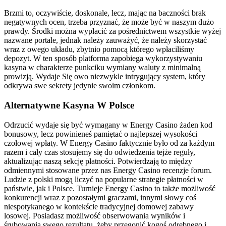
Brzmi to, oczywiście, doskonale, lecz, mając na baczności brak
negatywnych ocen, trzeba przyznać, że może być w naszym dużo
prawdy. Środki można wypłacić za pośrednictwem wszystkie wyżej
nazwane portale, jednak należy zauważyć, że należy skorzystać
wraz z owego układu, zbytnio pomocą którego wpłaciliśmy
depozyt. W ten sposób platforma zapobiega wykorzystywaniu
kasyna w charakterze punkciku wymiany waluty z minimalną
prowizją. Wydaje Się owo niezwykle intrygujący system, który
odkrywa swe sekrety jedynie swoim członkom.
Alternatywne Kasyna W Polsce
Odrzucić wydaje się być wymagany w Energy Casino żaden kod
bonusowy, lecz powinieneś pamiętać o najlepszej wysokości
czołowej wpłaty. W Energy Casino faktycznie było od za każdym
razem i cały czas stosujemy się do odwiedzenia tejże reguły,
aktualizując naszą sekcję płatności. Potwierdzają to między
odmiennymi stosowane przez nas Energy Casino recenzje forum.
Ludzie z polski mogą liczyć na popularne strategie płatności w
państwie, jak i Polsce. Turnieje Energy Casino to także możliwość
konkurencji wraz z pozostałymi graczami, innymi słowy coś
niespotykanego w kontekście tradycyjnej domowej zabawy
losowej. Posiadasz możliwość obserwowania wyników i
śrubowania swego rezultatu, żeby przegonić kogoś odrębnego i