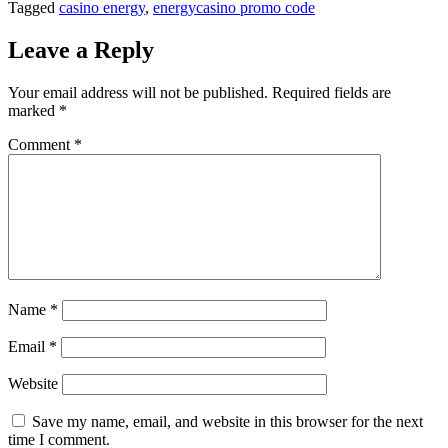
Tagged
casino energy
,
energycasino promo code
Leave a Reply
Your email address will not be published.
Required fields are
marked
*
Comment
*
Name
*
Email
*
Website
Save my name, email, and website in this browser for the next
time I comment.