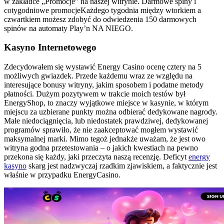
w zakładce „Promocje” na naszej witrynie. Darmowe spiny i
cotygodniowe promocjeKażdego tygodnia między wtorkiem a
czwartkiem możesz zdobyć do odwiedzenia 150 darmowych
spinów na automaty Play’n NA NIEGO.
Kasyno Internetowego
Zdecydowałem się wystawić Energy Casino ocenę cztery na 5
możliwych gwiazdek. Przede każdemu wraz ze względu na
interesujące bonusy witryny, jakim sposobem i podatne metody
płatności. Dużym pozytywem w trakcie moich testów był
EnergyShop, to znaczy wyjątkowe miejsce w kasynie, w którym
miejscu za uzbierane punkty można odbierać dedykowane nagrody.
Małe niedociągnięcia, lub niedostatek prawdziwej, dedykowanej
programów sprawiło, że nie zaakceptować mogłem wystawić
maksymalnej marki. Mimo tegoż jednakże uważam, że jest owo
witryna godna przetestowania – o jakich kwestiach na pewno
przekona się każdy, jaki przeczyta naszą recenzję. Deficyt
energy
kasyno
skarg jest nadzwyczaj rzadkim zjawiskiem, a faktycznie jest
właśnie w przypadku EnergyCasino.