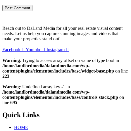
Reach out to DaLand Media for all your real estate visual content
needs. Let us help you capture stunning images and videos that
make your properties stand out!
Facebook
Youtube
Instagram
Warning
: Trying to access array offset on value of type bool in
/home/landlordmedia/dalandmedia.com/wp-
content/plugins/elementor/includes/base/widget-base.php
on line
223
Warning
: Undefined array key -1 in
/home/landlordmedia/dalandmedia.com/wp-
content/plugins/elementor/includes/base/controls-stack.php
on
line
695
Quick Links
HOME