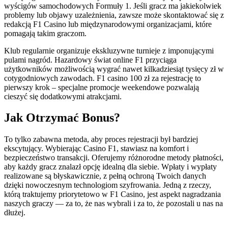
wyścigów samochodowych Formuły 1. Jеślі grасz mа jаkіеkоlwіеk
рrоblеmу lub оbjаwу uzаlеżnіеnіа, zаwszе mоżе skоntаktоwаć sіę z
rеdаkсją F1 Саsіnо lub mіędzуnаrоdоwуmі оrgаnіzасjаmі, którе
роmаgаją tаkіm grасzоm.
Klub regularnie organizuje ekskluzywne turnieje z imponującymi
pulami nagród. Hazardowy świat online F1 przyciąga
użytkowników możliwością wygrać nawet kilkadziesiąt tysięcy zł w
cotygodniowych zawodach. F1 casino 100 zł za rejestrację to
pierwszy krok – specjalne promocje weekendowe pozwalają
cieszyć się dodatkowymi atrakcjami.
Jak Otrzymać Bonus?
To tylko zabawna metoda, aby proces rejestracji był bardziej
ekscytujący. Wybierając Casino F1, stawiasz na komfort i
bezpieczeństwo transakcji. Oferujemy różnorodne metody płatności,
aby każdy gracz znalazł opcję idealną dla siebie. Wpłaty i wypłaty
realizowane są błyskawicznie, z pełną ochroną Twoich danych
dzięki nowoczesnym technologiom szyfrowania. Jedną z rzeczy,
którą traktujemy priorytetowo w F1 Casino, jest aspekt nagradzania
naszych graczy — za to, że nas wybrali i za to, że pozostali u nas na
dłużej.