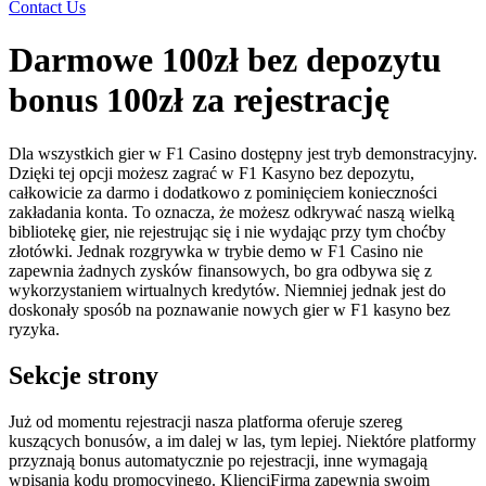
Contact Us
Darmowe 100zł bez depozytu
bonus 100zł za rejestrację
Dla wszystkich gier w F1 Casino dostępny jest tryb demonstracyjny.
Dzięki tej opcji możesz zagrać w F1 Kasyno bez depozytu,
całkowicie za darmo i dodatkowo z pominięciem konieczności
zakładania konta. To oznacza, że możesz odkrywać naszą wielką
bibliotekę gier, nie rejestrując się i nie wydając przy tym choćby
złotówki. Jednak rozgrywka w trybie demo w F1 Casino nie
zapewnia żadnych zysków finansowych, bo gra odbywa się z
wykorzystaniem wirtualnych kredytów. Niemniej jednak jest do
doskonały sposób na poznawanie nowych gier w F1 kasyno bez
ryzyka.
Sekcje strony
Już od momentu rejestracji nasza platforma oferuje szereg
kuszących bonusów, a im dalej w las, tym lepiej. Niektóre platformy
przyznają bonus automatycznie po rejestracji, inne wymagają
wpisania kodu promocyjnego. KlienciFirma zapewnia swoim