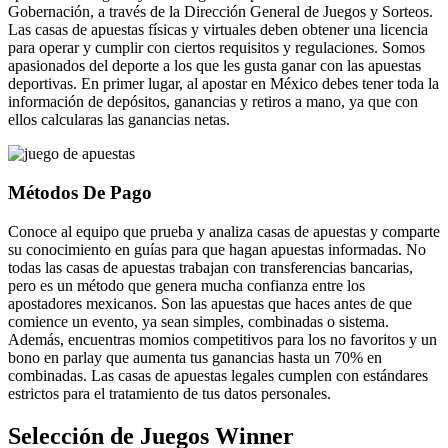
Gobernación, a través de la Dirección General de Juegos y Sorteos.
Las casas de apuestas físicas y virtuales deben obtener una licencia
para operar y cumplir con ciertos requisitos y regulaciones. Somos
apasionados del deporte a los que les gusta ganar con las apuestas
deportivas. En primer lugar, al apostar en México debes tener toda la
información de depósitos, ganancias y retiros a mano, ya que con
ellos calcularas las ganancias netas.
Métodos De Pago
Conoce al equipo que prueba y analiza casas de apuestas y comparte
su conocimiento en guías para que hagan apuestas informadas. No
todas las casas de apuestas trabajan con transferencias bancarias,
pero es un método que genera mucha confianza entre los
apostadores mexicanos. Son las apuestas que haces antes de que
comience un evento, ya sean simples, combinadas o sistema.
Además, encuentras momios competitivos para los no favoritos y un
bono en parlay que aumenta tus ganancias hasta un 70% en
combinadas. Las casas de apuestas legales cumplen con estándares
estrictos para el tratamiento de tus datos personales.
Selección de Juegos Winner