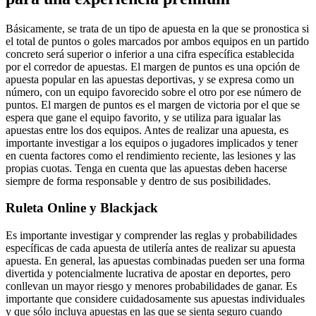
Básicamente, se trata de un tipo de apuesta en la que se pronostica si
el total de puntos o goles marcados por ambos equipos en un partido
concreto será superior o inferior a una cifra específica establecida
por el corredor de apuestas. El margen de puntos es una opción de
apuesta popular en las apuestas deportivas, y se expresa como un
número, con un equipo favorecido sobre el otro por ese número de
puntos. El margen de puntos es el margen de victoria por el que se
espera que gane el equipo favorito, y se utiliza para igualar las
apuestas entre los dos equipos. Antes de realizar una apuesta, es
importante investigar a los equipos o jugadores implicados y tener
en cuenta factores como el rendimiento reciente, las lesiones y las
propias cuotas. Tenga en cuenta que las apuestas deben hacerse
siempre de forma responsable y dentro de sus posibilidades.
Ruleta Online y Blackjack
Es importante investigar y comprender las reglas y probabilidades
específicas de cada apuesta de utilería antes de realizar su apuesta
apuesta. En general, las apuestas combinadas pueden ser una forma
divertida y potencialmente lucrativa de apostar en deportes, pero
conllevan un mayor riesgo y menores probabilidades de ganar. Es
importante que considere cuidadosamente sus apuestas individuales
y que sólo incluya apuestas en las que se sienta seguro cuando