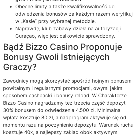
Obecne limity a także kwalifikowalność do
odwiedzenia bonusów za każdym razem weryfikuj
w „Kasie” przy wybranej metodzie.
Naprawdę, klub zabawy działa na autoryzacji
Curaçao, więc jest całkowicie sprawdzony.
Bądź Bizzo Casino Proponuje
Bonusy Gwoli Istniejących
Graczy?
Zawodnicy mogą skorzystać spośród hojnym bonusem
powitalnym i regularnymi promocjami, owymi jakim
sposobem cashbacki i bonusy reload. W Charakterze
Bizzo Casino nagradzamy też trzecia część depozyt
30% bonusem do odwiedzenia 4.500 zł. Minimalna
wpłata kosztuje 80 zł, a nadprogram aktywuje się od
momentu razu na poczynieniu depozytu. Warunek ruchu
kosztuje 40x, a najlepszy zakład obok aktywnym