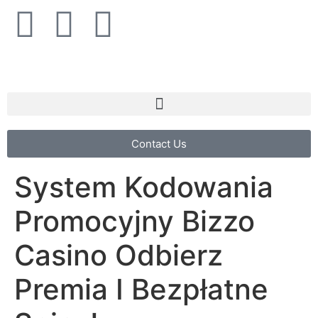
Contact Us
System Kodowania
Promocyjny Bizzo
Casino Odbierz
Premia I Bezpłatne