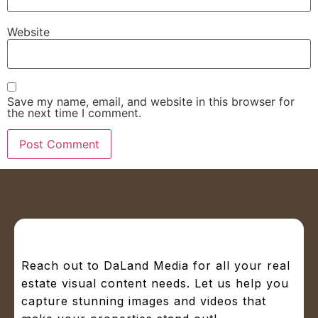
Website
Save my name, email, and website in this browser for
the next time I comment.
Reach out to DaLand Media for all your real
estate visual content needs. Let us help you
capture stunning images and videos that