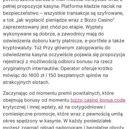
pełnej propozycje kasyna. Platforma kładzie nacisk na
bezpieczeństwo – wszystkie transakcje są szyfrowane,
a tok „jak wypłacić pieniądze wraz z Bizzo Casino”
zaprezentowany jest chód po etapie. Wypłaty
wykonywane są dobrze, a zawodnicy mają do
odwiedzenia doboru karty płatnicze, e-portfele a także
kryptowaluty. Tuż Przy głównym zalogowaniu do
odwiedzenia kasyna oczywiście pojawia się propozycja
rejestracji z możliwością odbioru bonusu na rzecz
oryginalnych internautów. Operator oferuje krótko
mówiąc do 1600 zł i 150 bezpłatnych spinów na
atrakcyjnych slotach.
Zaczynając od momentu premii powitalnych, które
obejmują bonusy od momentu
bizzo casino bonus code
krytycznej i innej wpłaty, aż na cotygodniowe i
comiesięczne promocje, które wraz z pewnością umilą
okres spędzony w kasynie. W każdy poniedziałek
możesz zgarnąć reload nadprogram i bezpłatne obroty,