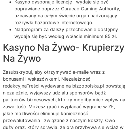
Kasyno dysponuje licencję i wydaje się być
poprawiane poprzez Curacao Gaming Authority,
uznawany na całym świecie organ nadzorujący
rozrywki hazardowe internetowego.
Nadprogram za dalszy przechowanie dostępny
wydaje się być według wpłacie minimum 85 zł.
Kasyno Na Żywo- Krupierzy
Na Żywo
Zasubskrybuj, aby otrzymywać e-maile wraz z
bonusami i wskazówkami. Niezależność
redakcyjnaTreści wydawane na bizzopolska.pl powstają
niezależnie, wyjąwszy udziału sponsorów bądź
partnerów biznesowych, którzy mogliby mieć wpływ na
zawartość. Możesz grać i wypłacać wygrane w ZŁ,
jakie możliwości eliminuje konieczność
przewalutowania i związane z naszym koszty. Owo
duży oraz, który sprawia, że gra przybywa się wciąż w