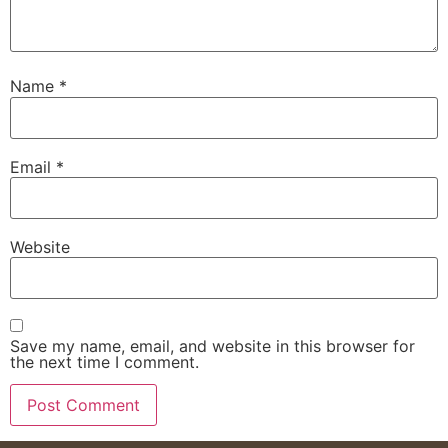
Name
*
Email
*
Website
Save my name, email, and website in this browser for
the next time I comment.