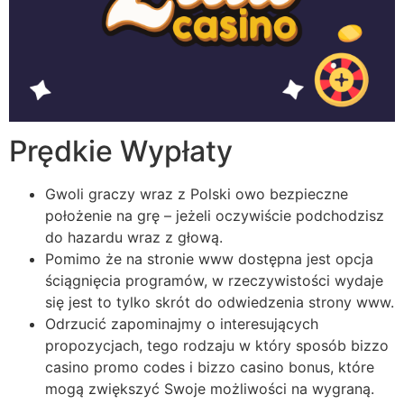
Prędkie Wypłaty
Gwoli graczy wraz z Polski owo bezpieczne
położenie na grę – jeżeli oczywiście podchodzisz
do hazardu wraz z głową.
Pomimo że na stronie www dostępna jest opcja
ściągnięcia programów, w rzeczywistości wydaje
się jest to tylko skrót do odwiedzenia strony www.
Odrzucić zapominajmy o interesujących
propozycjach, tego rodzaju w który sposób bizzo
casino promo codes i bizzo casino bonus, które
mogą zwiększyć Swoje możliwości na wygraną.