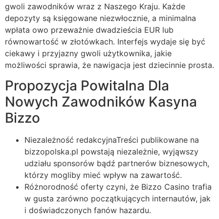
gwoli zawodników wraz z Naszego Kraju. Każde
depozyty są księgowane niezwłocznie, a minimalna
wpłata owo przeważnie dwadzieścia EUR lub
równowartość w złotówkach. Interfejs wydaje się być
ciekawy i przyjazny gwoli użytkownika, jakie
możliwości sprawia, że nawigacja jest dziecinnie prosta.
Propozycja Powitalna Dla
Nowych Zawodników Kasyna
Bizzo
Niezależność redakcyjnaTreści publikowane na
bizzopolska.pl powstają niezależnie, wyjąwszy
udziału sponsorów bądź partnerów biznesowych,
którzy mogliby mieć wpływ na zawartość.
Różnorodność oferty czyni, że Bizzo Casino trafia
w gusta zarówno początkujących internautów, jak
i doświadczonych fanów hazardu.