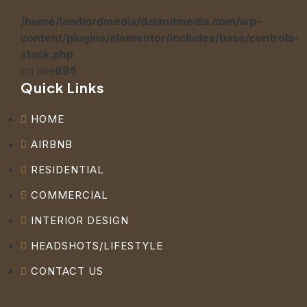
/home/landlordmedia/dalandmedia.com/wp-
content/plugins/elementor/includes/base/controls-
stack.php
on line
695
Quick Links
HOME
AIRBNB
RESIDENTIAL
COMMERCIAL
INTERIOR DESIGN
HEADSHOTS/LIFESTYLE
CONTACT US