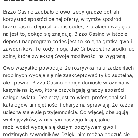
Bizzo Casino zadbało o owo, żeby gracze potrafili
korzystać spośród pełnej oferty, w tymże spośród
bizzo casino deposit bonus codes, z brakiem względu
na jest to, dokąd się znajdują. Bizzo Casino w istocie
deposit nadprogram codes jest to kolejna gratka gwoli
zawodników. Te kody mogą dać Ci bezpłatne środki lub
spiny, które zwiększą Swoje możliwości na wygraną.
Owo wszystko powoduje, że rozrywka na urządzeniach
mobilnych wydaje się nie zaakceptować tylko subtelna,
ale i pewna. Bizzo Casino podaje doniosłe wrażenia w
kasynie na żywo, które przyciągają graczy spośród
całego świata. Dealerzy jest to wierni profesjonaliści
katalogów umiejętności i charyzma sprawiają, że każda
uciecha staje się przyjemnością. Co więcej, obsługują
wiele języków, w naszym naszego kraju, jakie
możliwości wydaje się dużym pozytywem gwoli
rodzimych zawodników. Dzięki nim można poczuć się