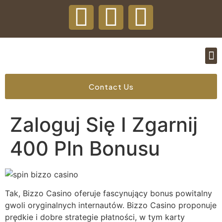
REAL ESTATE MARKETING
Contact Us
Zaloguj Się I Zgarnij
400 Pln Bonusu
Tak, Bizzo Casino oferuje fascynujący bonus powitalny
gwoli oryginalnych internautów. Bizzo Casino proponuje
prędkie i dobre strategie płatności, w tym karty