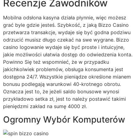
Recenzje Zawodników
Mobilna odsłona kasyna działa płynnie, więc możesz
grać byle gdzie jesteś. Szybkość, z jaką Bizzo Casino
przetwarza transakcje, wydaje się być godna podziwu
odrzucić musisz długo czekać na swe wygrane. Bizzo
casino logowanie wydaje się być proste i intuicyjne,
jakie możliwości ułatwia dostęp do odwiedzenia konta.
Powinno Się też wspomnieć, że w przypadku
jakichkolwiek problemów, obsługa konsumenta jest
dostępna 24/7. Wszystkie pieniądze określone mianem
bonusu podlegają warunkowi 40-krotnego obrotu.
Oznacza jest to, że jeżeli saldo bonusowe wynosi
przykładowo setka zł, jest to należy postawić takimi
pieniędzmi zakład na sumę 4000 zł.
Ogromny Wybór Komputerów