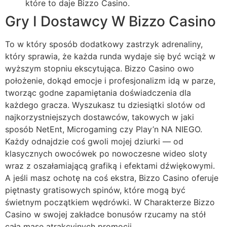
które to daje Bizzo Casino.
Gry I Dostawcy W Bizzo Casino
To w który sposób dodatkowy zastrzyk adrenaliny,
który sprawia, że każda runda wydaje się być wciąż w
wyższym stopniu ekscytująca. Bizzo Casino owo
położenie, dokąd emocje i profesjonalizm idą w parze,
tworząc godne zapamiętania doświadczenia dla
każdego gracza. Wyszukasz tu dziesiątki slotów od
najkorzystniejszych dostawców, takowych w jaki
sposób NetEnt, Microgaming czy Play’n NA NIEGO.
Każdy odnajdzie coś gwoli mojej dziurki — od
klasycznych owocówek po nowoczesne wideo sloty
wraz z oszałamiającą grafiką i efektami dźwiękowymi.
A jeśli masz ochotę na coś ekstra, Bizzo Casino oferuje
piętnasty gratisowych spinów, które mogą być
świetnym początkiem wędrówki. W Charakterze Bizzo
Casino w swojej zakładce bonusów rzucamy na stół
całą masę atrakcyjnych promocji.