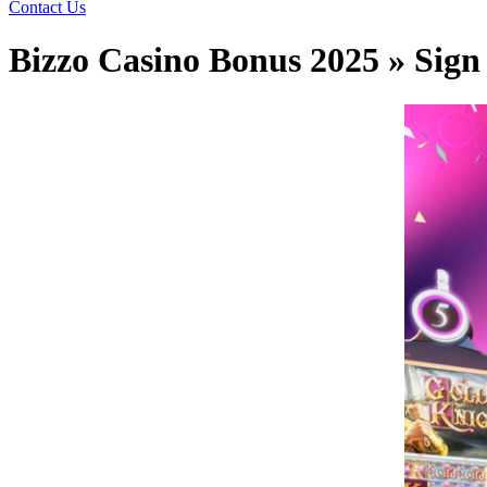
Contact Us
Bizzo Casino Bonus 2025 » Sign