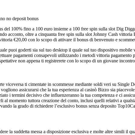
bonus del 100% fino a 100 euro insieme a 100 free spin sulla slot Dig Di
do acconto, oltre a cinquanta free spin sulla slot Johnny Cash vittoria B
toria €20,00 con lo scopo di attivare il bonus di benvenuto e scommette
ale puoi goderti sia sul tuo desktop il quale sul tuo dispositivo mobile v
ettuare pagamenti consapevoli utilizzando i metodi vittoria pagamento pi
aspettative non appena ti registrerete con lo scopo di un giovane incontr
carte viceversa ti cimentate in scommesse mediante soldi veri su Singl
ni vogliono assicurarsi che la tua esperienza al casinò Bizzo sia piacevol
ato i termini decisivo che influenzeranno la tua competenza e ci assicur
li al momento tuttora creazione del conto, inclusi quelli relativi a qua
ervando la grado di richiedere l’esclusivo bonus senza deposito Top10C
ere la suddetta messa a disposizione esclusiva e molte altre simili il qu