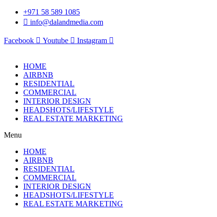
Skip
+971 58 589 1085
to
info@dalandmedia.com
content
Facebook
Youtube
Instagram
HOME
AIRBNB
RESIDENTIAL
COMMERCIAL
INTERIOR DESIGN
HEADSHOTS/LIFESTYLE
REAL ESTATE MARKETING
Menu
HOME
AIRBNB
RESIDENTIAL
COMMERCIAL
INTERIOR DESIGN
HEADSHOTS/LIFESTYLE
REAL ESTATE MARKETING