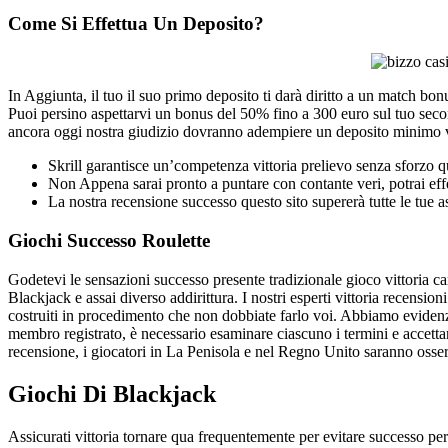
Come Si Effettua Un Deposito?
In Aggiunta, il tuo il suo primo deposito ti darà diritto a un match 
Puoi persino aspettarvi un bonus del 50% fino a 300 euro sul tuo secon
ancora oggi nostra giudizio dovranno adempiere un deposito minimo vit
Skrill garantisce un’competenza vittoria prelievo senza sforzo qu
Non Appena sarai pronto a puntare con contante veri, potrai eff
La nostra recensione successo questo sito supererà tutte le tue 
Giochi Successo Roulette
Godetevi le sensazioni successo presente tradizionale gioco vittoria 
Blackjack e assai diverso addirittura. I nostri esperti vittoria recensio
costruiti in procedimento che non dobbiate farlo voi. Abbiamo evidenzi
membro registrato, è necessario esaminare ciascuno i termini e accettar
recensione, i giocatori in La Penisola e nel Regno Unito saranno oss
Giochi Di Blackjack
Assicurati vittoria tornare qua frequentemente per evitare successo perd