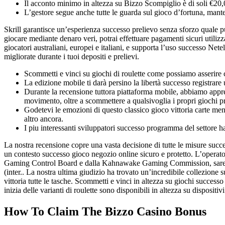
Il acconto minimo in altezza su Bizzo Scompiglio è di soli €20
L’gestore segue anche tutte le guarda sul gioco d’fortuna, mante
Skrill garantisce un’esperienza successo prelievo senza sforzo quale pu
giocare mediante denaro veri, potrai effettuare pagamenti sicuri utiliz
giocatori australiani, europei e italiani, e supporta l’uso successo Net
migliorate durante i tuoi depositi e prelievi.
Scommetti e vinci su giochi di roulette come possiamo asserir
La edizione mobile ti darà persino la libertà successo registrare
Durante la recensione tuttora piattaforma mobile, abbiamo appres
movimento, oltre a scommettere a qualsivoglia i propri giochi pr
Godetevi le emozioni di questo classico gioco vittoria carte m
altro ancora.
I piu interessanti sviluppatori successo programma del settore ha
La nostra recensione copre una vasta decisione di tutte le misure success
un contesto successo gioco negozio online sicuro e protetto. L’operato
Gaming Control Board e dalla Kahnawake Gaming Commission, sarete anc
(inter.. La nostra ultima giudizio ha trovato un’incredibile collezione s
vittoria tutte le tasche. Scommetti e vinci in altezza su giochi succ
inizia delle varianti di roulette sono disponibili in altezza su disposi
How To Claim The Bizzo Casino Bonus