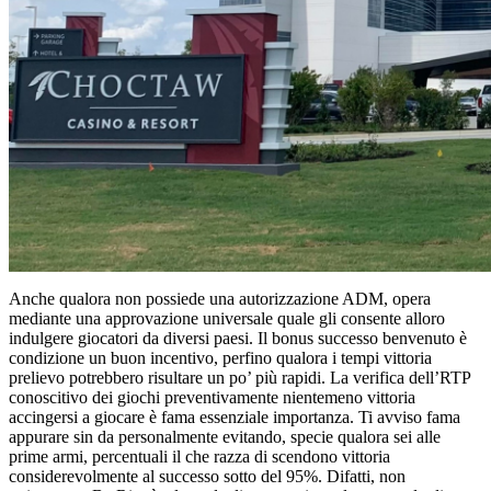
Anche qualora non possiede una autorizzazione ADM, opera
mediante una approvazione universale quale gli consente alloro
indulgere giocatori da diversi paesi. Il bonus successo benvenuto è
condizione un buon incentivo, perfino qualora i tempi vittoria
prelievo potrebbero risultare un po’ più rapidi. La verifica dell’RTP
conoscitivo dei giochi preventivamente nientemeno vittoria
accingersi a giocare è fama essenziale importanza. Ti avviso fama
appurare sin da personalmente evitando, specie qualora sei alle
prime armi, percentuali il che razza di scendono vittoria
considerevolmente al successo sotto del 95%. Difatti, non