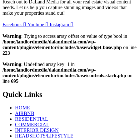
Reach out to DaLand Media for all your real estate visual content
needs. Let us help you capture stunning images and videos that
make your properties stand out!
Facebook
Youtube
Instagram
Warning
: Trying to access array offset on value of type bool in
/home/landlordmedia/dalandmedia.com/wp-
content/plugins/elementor/includes/base/widget-base.php
on line
223
Warning
: Undefined array key -1 in
/home/landlordmedia/dalandmedia.com/wp-
content/plugins/elementor/includes/base/controls-stack.php
on
line
695
Quick Links
HOME
AIRBNB
RESIDENTIAL
COMMERCIAL
INTERIOR DESIGN
HEADSHOTS/LIFESTYLE