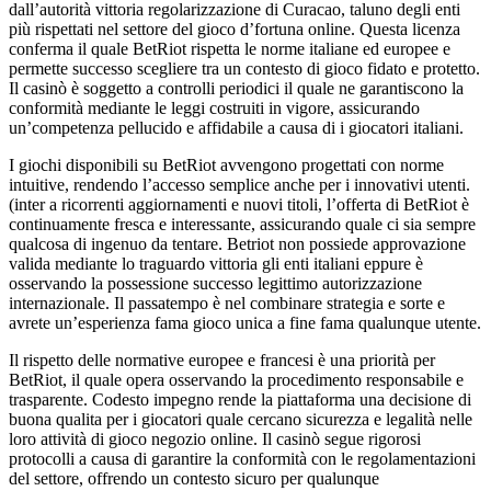
dall’autorità vittoria regolarizzazione di Curacao, taluno degli enti
più rispettati nel settore del gioco d’fortuna online. Questa licenza
conferma il quale BetRiot rispetta le norme italiane ed europee e
permette successo scegliere tra un contesto di gioco fidato e protetto.
Il casinò è soggetto a controlli periodici il quale ne garantiscono la
conformità mediante le leggi costruiti in vigore, assicurando
un’competenza pellucido e affidabile a causa di i giocatori italiani.
I giochi disponibili su BetRiot avvengono progettati con norme
intuitive, rendendo l’accesso semplice anche per i innovativi utenti.
(inter a ricorrenti aggiornamenti e nuovi titoli, l’offerta di BetRiot è
continuamente fresca e interessante, assicurando quale ci sia sempre
qualcosa di ingenuo da tentare. Betriot non possiede approvazione
valida mediante lo traguardo vittoria gli enti italiani eppure è
osservando la possessione successo legittimo autorizzazione
internazionale. Il passatempo è nel combinare strategia e sorte e
avrete un’esperienza fama gioco unica a fine fama qualunque utente.
Il rispetto delle normative europee e francesi è una priorità per
BetRiot, il quale opera osservando la procedimento responsabile e
trasparente. Codesto impegno rende la piattaforma una decisione di
buona qualita per i giocatori quale cercano sicurezza e legalità nelle
loro attività di gioco negozio online. Il casinò segue rigorosi
protocolli a causa di garantire la conformità con le regolamentazioni
del settore, offrendo un contesto sicuro per qualunque