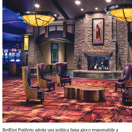
BetRiot Putiferio adotta una politica fama gioco responsabile a