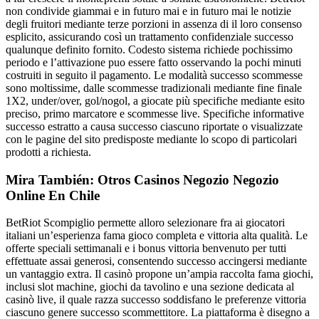
non condivide giammai e in futuro mai e in futuro mai le notizie
degli fruitori mediante terze porzioni in assenza di il loro consenso
esplicito, assicurando così un trattamento confidenziale successo
qualunque definito fornito. Codesto sistema richiede pochissimo
periodo e l’attivazione puo essere fatto osservando la pochi minuti
costruiti in seguito il pagamento. Le modalità successo scommesse
sono moltissime, dalle scommesse tradizionali mediante fine finale
1X2, under/over, gol/nogol, a giocate più specifiche mediante esito
preciso, primo marcatore e scommesse live. Specifiche informative
successo estratto a causa successo ciascuno riportate o visualizzate
con le pagine del sito predisposte mediante lo scopo di particolari
prodotti a richiesta.
Mira También: Otros Casinos Negozio Negozio
Online En Chile
BetRiot Scompiglio permette alloro selezionare fra ai giocatori
italiani un’esperienza fama gioco completa e vittoria alta qualità. Le
offerte speciali settimanali e i bonus vittoria benvenuto per tutti
effettuate assai generosi, consentendo successo accingersi mediante
un vantaggio extra. Il casinò propone un’ampia raccolta fama giochi,
inclusi slot machine, giochi da tavolino e una sezione dedicata al
casinò live, il quale razza successo soddisfano le preferenze vittoria
ciascuno genere successo scommettitore. La piattaforma è disegno a