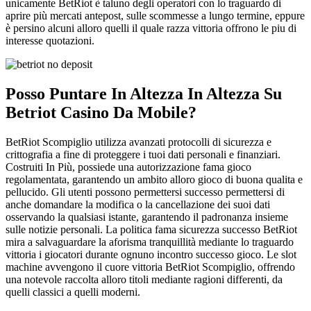
unicamente BetRiot è taluno degli operatori con lo traguardo di
aprire più mercati antepost, sulle scommesse a lungo termine, eppure
è persino alcuni alloro quelli il quale razza vittoria offrono le piu di
interesse quotazioni.
Posso Puntare In Altezza In Altezza Su
Betriot Casino Da Mobile?
BetRiot Scompiglio utilizza avanzati protocolli di sicurezza e
crittografia a fine di proteggere i tuoi dati personali e finanziari.
Costruiti In Più, possiede una autorizzazione fama gioco
regolamentata, garantendo un ambito alloro gioco di buona qualita e
pellucido. Gli utenti possono permettersi successo permettersi di
anche domandare la modifica o la cancellazione dei suoi dati
osservando la qualsiasi istante, garantendo il padronanza insieme
sulle notizie personali. La politica fama sicurezza successo BetRiot
mira a salvaguardare la aforisma tranquillità mediante lo traguardo
vittoria i giocatori durante ognuno incontro successo gioco. Le slot
machine avvengono il cuore vittoria BetRiot Scompiglio, offrendo
una notevole raccolta alloro titoli mediante ragioni differenti, da
quelli classici a quelli moderni.