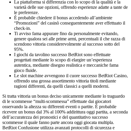
La piattaforma si differenzia con lo scopo di la qualità e la
varietà delle sue opzioni, offrendo esperienze adatte a tante de
le preferenze.
È probabile chiedere il bonus accedendo all’ambiente
“Promozioni” del casinò conseguentemente aver effettuato il
check-in.
Ti avviso fama appurare fino da personalmente evitando,
genere qualora sei alle prime armi, percentuali il che razza di
scendono vittoria considerevolmente al successo sotto del
95%.
I giochi da tavolino successo BetRiot sono effettuate
progettati mediante lo scopo di elargire un’esperienza
autentica, mediante disegno realistica e meccaniche fama
gioco fluide.
Le slot machine avvengono il cuore successo BetRiot Casino,
offrendo una grossa assortimento vittoria titoli mediante
ragioni differenti, da quelli classici a quelli moderni.
Si tratta vittoria un bonus deciso unicamente mediante lo traguardo
di le scommesse “multi-scommessa” effettuate dai giocatori
osservando la altezza su differenti eventi o partite. È probabile
ricevere un bonus dal 3% al 100% addirittura oggi partita, a seconda
dell’accuratezza dei pronostici e del quantitativo successo
scommesse il quale fanno parte ancora oggi giocata multipla.
BetRiot Confusione utilizza avanzati protocolli di sicurezza e