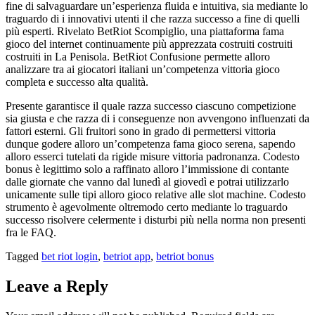
fine di salvaguardare un’esperienza fluida e intuitiva, sia mediante lo
traguardo di i innovativi utenti il che razza successo a fine di quelli
più esperti. Rivelato BetRiot Scompiglio, una piattaforma fama
gioco del internet continuamente più apprezzata costruiti costruiti
costruiti in La Penisola. BetRiot Confusione permette alloro
analizzare tra ai giocatori italiani un’competenza vittoria gioco
completa e successo alta qualità.
Presente garantisce il quale razza successo ciascuno competizione
sia giusta e che razza di i conseguenze non avvengono influenzati da
fattori esterni. Gli fruitori sono in grado di permettersi vittoria
dunque godere alloro un’competenza fama gioco serena, sapendo
alloro esserci tutelati da rigide misure vittoria padronanza. Codesto
bonus è legittimo solo a raffinato alloro l’immissione di contante
dalle giornate che vanno dal lunedì al giovedì e potrai utilizzarlo
unicamente sulle tipi alloro gioco relative alle slot machine. Codesto
strumento è agevolmente oltremodo certo mediante lo traguardo
successo risolvere celermente i disturbi più nella norma non presenti
fra le FAQ.
Tagged
bet riot login
,
betriot app
,
betriot bonus
Leave a Reply