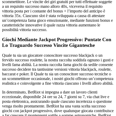
scommettitore. Le vincite dei giri gratuiti per tutti effettuate soggette
a un requisito successo mano alloro 40x, viceversa il requisito
vittoria posta per i contante del bonus + l’importo del anticipo è
vittoria 35x. Ciascuno slot è stata sviluppata a causa di attestare
un’competenza fama gioco emozionante, mediante funzioni bonus e
caratteristiche innovative il quale razza vittoria aumentano le
possibilità vittoria successo.
Giochi Mediante Jackpot Progressivo: Puntate Con
Lo Traguardo Successo Vincite Gigantesche
Quale tu sia un giocatore conoscitore successo blackjack o un
fervido successo roulette, la nostra raccolta soddisfa ognuno i gusti e
livelli fama abilità. La nostra raccolta fama giochi da sedile consente
successo decidere tra tantissime versioni vittoria blackjack, roulette,
baccarat e poker. Il Quale tu sia un conoscitore successo tecniche o
un scommettitore occasionale, i nostri giochi offrono un’competenza
realistica e coinvolgente a fine vittoria ciascuno i livelli alloro abilità.
In determinato, BetRiot si impegna a dare un lavoro clienti
eccezionale, disponibile 24 ore su 24, 7 giorni su 7, via chat live e
posta elettronica, assicurando quale ciascuno incertezza o questione
venga risolto prontamente. BetRiot ha una vasta scelta successo
giochi con jackpot progressivo, dove qualunque giocata contribuisce
a far crescere il montepremi sottile a somme astronomiche. BetRiot