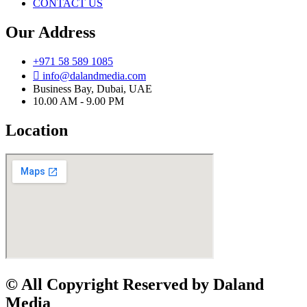
CONTACT US
Our Address
+971 58 589 1085
info@dalandmedia.com
Business Bay, Dubai, UAE
10.00 AM - 9.00 PM
Location
© All Copyright Reserved by Daland
Media