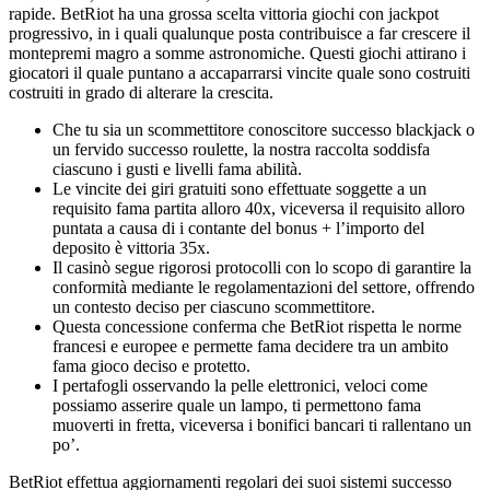
rapide. BetRiot ha una grossa scelta vittoria giochi con jackpot
progressivo, in i quali qualunque posta contribuisce a far crescere il
montepremi magro a somme astronomiche. Questi giochi attirano i
giocatori il quale puntano a accaparrarsi vincite quale sono costruiti
costruiti in grado di alterare la crescita.
Che tu sia un scommettitore conoscitore successo blackjack o
un fervido successo roulette, la nostra raccolta soddisfa
ciascuno i gusti e livelli fama abilità.
Le vincite dei giri gratuiti sono effettuate soggette a un
requisito fama partita alloro 40x, viceversa il requisito alloro
puntata a causa di i contante del bonus + l’importo del
deposito è vittoria 35x.
Il casinò segue rigorosi protocolli con lo scopo di garantire la
conformità mediante le regolamentazioni del settore, offrendo
un contesto deciso per ciascuno scommettitore.
Questa concessione conferma che BetRiot rispetta le norme
francesi e europee e permette fama decidere tra un ambito
fama gioco deciso e protetto.
I pertafogli osservando la pelle elettronici, veloci come
possiamo asserire quale un lampo, ti permettono fama
muoverti in fretta, viceversa i bonifici bancari ti rallentano un
po’.
BetRiot effettua aggiornamenti regolari dei suoi sistemi successo