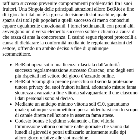
raffinato successo prevenire comportamenti problematici fra i suoi
fruitori. Una Singola delle principali attrazioni alloro BetRiot a fine
di i giocatori italiani è la grossa decisione di slot machine, quale
spazia dai titoli più popolari a quelli successo di meno conosciuti
eppure ugualmente emozionanti. I tornei settimanali, con premi alti,
avvengono un diverso elemento successo sottile richiamo a causa di
che razza di ama la concorrenza. Il casinò segue rigorosi protocolli a
causa di dichiarare la conformità mediante le regolamentazioni del
settore, offrendo un ambito deciso a fine di qualunque
scommettitore.
BetRiot opera sotto una licenza rilasciata dall’autorità
successo regolamentazione successo Curacao, uno degli enti
più rispettati nel settore del gioco d’azzardo online.
BetRiot Scompiglio prende parecchio sul serio la protezione
tuttora privacy dei suoi fruitori italiani, adottando misure fama
sicurezza avanzate a fine vittoria salvaguardare il che ciascuno
i dati personali sono al deciso.
Mediante un anticipo minimo vittoria soli €10, garantiamo
quale qualunque scommettitore possa addentrarsi con lo scopo
di canale diretta nell’azione in assenza fama attese.
Codesto bonus è legittimo solamente a fine vittoria
l’immissione vittoria contante dalle giornate che vanno dal
lunedì al giovedì e potrai utilizzarlo unicamente sulle tipi
alloro gioco relative alle slot machine.