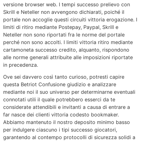
versione browser web. I tempi successo prelievo con
Skrill e Neteller non avvengono dichiarati, poiché il
portale non accoglie questi circuiti vittoria erogazione. I
limiti di ritiro mediante Postepay, Paypal, Skrill e
Neteller non sono riportati fra le norme del portale
perché non sono accolti. I limiti vittoria ritiro mediante
cartamoneta successo credito, alquanto, rispondono
alle norme generali attribuite alle imposizioni riportate
in precedenza.
Ove sei davvero così tanto curioso, potresti capire
questa Betriot Confusione giudizio e analizzare
mediante noi il suo universo per determinarne eventuali
connotati utili il quale potrebbero esserci da te
considerate attendibili e invitanti a causa di entrare a
far nasce dei clienti vittoria codesto bookmaker.
Abbiamo mantenuto il nostro deposito minimo basso
per indulgere ciascuno i tipi successo giocatori,
garantendo al contempo protocolli di sicurezza solidi a