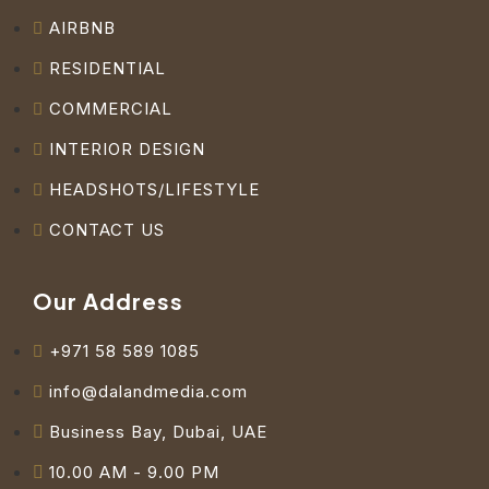
AIRBNB
RESIDENTIAL
COMMERCIAL
INTERIOR DESIGN
HEADSHOTS/LIFESTYLE
CONTACT US
Our Address
+971 58 589 1085
info@dalandmedia.com
Business Bay, Dubai, UAE
10.00 AM - 9.00 PM