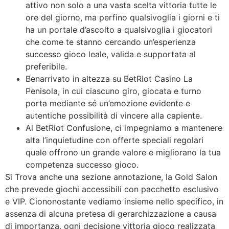
attivo non solo a una vasta scelta vittoria tutte le
ore del giorno, ma perfino qualsivoglia i giorni e ti
ha un portale d’ascolto a qualsivoglia i giocatori
che come te stanno cercando un’esperienza
successo gioco leale, valida e supportata al
preferibile.
Benarrivato in altezza su BetRiot Casino La
Penisola, in cui ciascuno giro, giocata e turno
porta mediante sé un’emozione evidente e
autentiche possibilità di vincere alla capiente.
Al BetRiot Confusione, ci impegniamo a mantenere
alta l’inquietudine con offerte speciali regolari
quale offrono un grande valore e migliorano la tua
competenza successo gioco.
Si Trova anche una sezione annotazione, la Gold Salon
che prevede giochi accessibili con pacchetto esclusivo
e VIP. Ciononostante vediamo insieme nello specifico, in
assenza di alcuna pretesa di gerarchizzazione a causa
di importanza, ogni decisione vittoria gioco realizzata