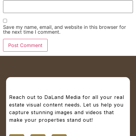
Save my name, email, and website in this browser for
the next time I comment.
Reach out to DaLand Media for all your real
estate visual content needs. Let us help you
capture stunning images and videos that
make your properties stand out!