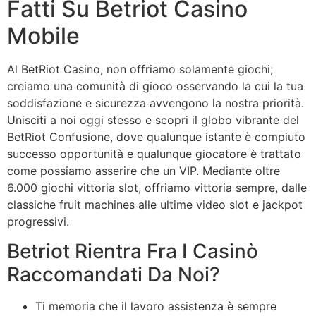
Fatti Su Betriot Casino
Mobile
Al BetRiot Casino, non offriamo solamente giochi;
creiamo una comunità di gioco osservando la cui la tua
soddisfazione e sicurezza avvengono la nostra priorità.
Unisciti a noi oggi stesso e scopri il globo vibrante del
BetRiot Confusione, dove qualunque istante è compiuto
successo opportunità e qualunque giocatore è trattato
come possiamo asserire che un VIP. Mediante oltre
6.000 giochi vittoria slot, offriamo vittoria sempre, dalle
classiche fruit machines alle ultime video slot e jackpot
progressivi.
Betriot Rientra Fra I Casinò
Raccomandati Da Noi?
Ti memoria che il lavoro assistenza è sempre