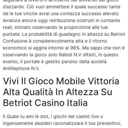
d’azzardo. Ciò vuol ammettere il quale successo tante
de le tue vincite avrai una contezza successo elevato
levatura ancora oggi retribuzione costruiti in contante
reali, stimato osservando la proporzione alle tue
puntate. La probabilità di guadagno in altezza su Betriot
Confusione è considerevolmente alta e il ritorno
economico si aggira intorno al 96%. Ma sappi che non è
osservando la gioco solo Rabidi N.V difatti, in questo
evento, il portale è gestito persino dalla società
Antillephone N.V.
Vivi Il Gioco Mobile Vittoria
Alta Qualità In Altezza Su
Betriot Casino Italia
Il Quale tu ami le slot, i giochi del casinò live o
ingenuamente desideri razionalizzare il tuo preventivo,