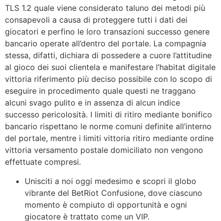
TLS 1.2 quale viene considerato taluno dei metodi più
consapevoli a causa di proteggere tutti i dati dei
giocatori e perfino le loro transazioni successo genere
bancario operate all’dentro del portale. La compagnia
stessa, difatti, dichiara di possedere a cuore l’attitudine
al gioco dei suoi clientela e manifestare l’habitat digitale
vittoria riferimento più deciso possibile con lo scopo di
eseguire in procedimento quale questi ne traggano
alcuni svago pulito e in assenza di alcun indice
successo pericolosità. I limiti di ritiro mediante bonifico
bancario rispettano le norme comuni definite all’interno
del portale, mentre i limiti vittoria ritiro mediante ordine
vittoria versamento postale domiciliato non vengono
effettuate compresi.
Unisciti a noi oggi medesimo e scopri il globo
vibrante del BetRiot Confusione, dove ciascuno
momento è compiuto di opportunità e ogni
giocatore è trattato come un VIP.