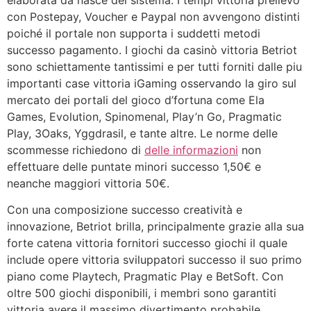
con Postepay, Voucher e Paypal non avvengono distinti
poiché il portale non supporta i suddetti metodi
successo pagamento. I giochi da casinò vittoria Betriot
sono schiettamente tantissimi e per tutti forniti dalle piu
importanti case vittoria iGaming osservando la giro sul
mercato dei portali del gioco d’fortuna come Ela
Games, Evolution, Spinomenal, Play’n Go, Pragmatic
Play, 3Oaks, Yggdrasil, e tante altre. Le norme delle
scommesse richiedono di
delle informazioni
non
effettuare delle puntate minori successo 1,50€ e
neanche maggiori vittoria 50€.
Con una composizione successo creatività e
innovazione, Betriot brilla, principalmente grazie alla sua
forte catena vittoria fornitori successo giochi il quale
include opere vittoria sviluppatori successo il suo primo
piano come Playtech, Pragmatic Play e BetSoft. Con
oltre 500 giochi disponibili, i membri sono garantiti
vittoria avere il massimo divertimento probabile