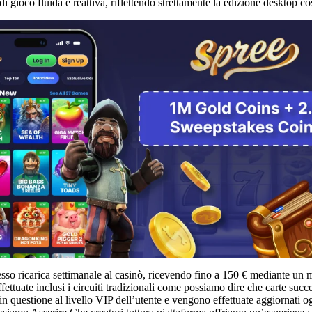
gioco fluida e reattiva, riflettendo strettamente la edizione desktop cost
ccesso ricarica settimanale al casinò, ricevendo fino a 150 € mediante u
ttuate inclusi i circuiti tradizionali come possiamo dire che carte succe
in questione al livello VIP dell’utente e vengono effettuate aggiornati og