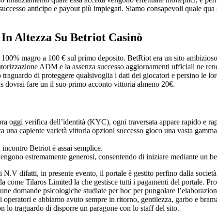
successo anticipo e payout più impiegati. Siamo consapevoli quale qua sotto
 In Altezza Su Betriot Casinò
 100% magro a 100 € sul primo deposito. BetRiot era un sito ambizioso, 
autorizzazione ADM e la assenza successo aggiornamenti ufficiali ne ren
raguardo di proteggere qualsivoglia i dati dei giocatori e persino le loro
us dovrai fare un il suo primo acconto vittoria almeno 20€.
ncora oggi verifica dell’identità (KYC), ogni traversata appare rapido e ra
a una capiente varietà vittoria opzioni successo gioco una vasta gamma s
 incontro Betriot è assai semplice.
vvengono estremamente generosi, consentendo di iniziare mediante un ben
 N.V difatti, in presente evento, il portale è gestito perfino dalla societ
da come Tilaros Limited la che gestisce tutti i pagamenti del portale. Pro
 talune domande psicologiche studiate per hoc per pungolare l’elaborazion
 operatori e abbiamo avuto sempre in ritorno, gentilezza, garbo e brama d
on lo traguardo di disporre un paragone con lo staff del sito.