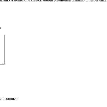
amo Asserire Che creatori tuttora piattaforma offriamo un’esperienza in a
*
me I comment.