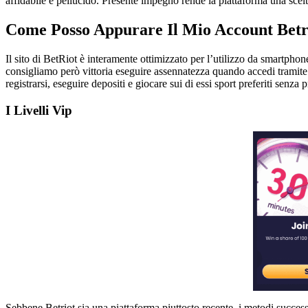
affidabile e pellucido. Presente impegno rende la piattaforma una scelta
Come Posso Appurare Il Mio Account Betr
Il sito di BetRiot è interamente ottimizzato per l’utilizzo da smartphone
consigliamo però vittoria eseguire assennatezza quando accedi tramite 
registrarsi, eseguire depositi e giocare sui di essi sport preferiti sen
I Livelli Vip
Sebbene Betriot sia una piattaforma piuttosto recente, i metodi succe