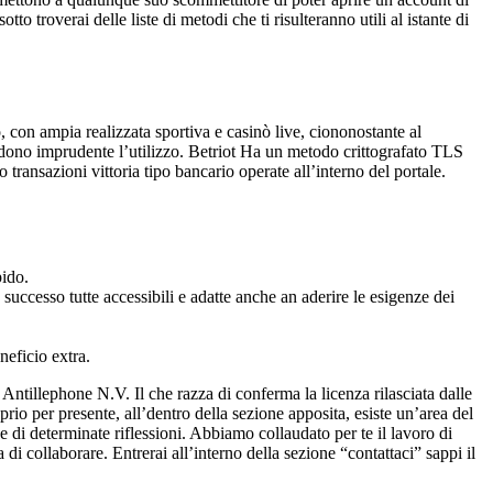
 troverai delle liste di metodi che ti risulteranno utili al istante di
con ampia realizzata sportiva e casinò live, ciononostante al
dono imprudente l’utilizzo. Betriot Ha un metodo crittografato TLS
 transazioni vittoria tipo bancario operate all’interno del portale.
pido.
uccesso tutte accessibili e adatte anche an aderire le esigenze dei
eficio extra.
à Antillephone N.V. Il che razza di conferma la licenza rilasciata dalle
prio per presente, all’dentro della sezione apposita, esiste un’area del
e di determinate riflessioni. Abbiamo collaudato per te il lavoro di
i collaborare. Entrerai all’interno della sezione “contattaci” sappi il