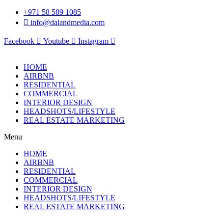
Skip
+971 58 589 1085
to
info@dalandmedia.com
content
Facebook
Youtube
Instagram
HOME
AIRBNB
RESIDENTIAL
COMMERCIAL
INTERIOR DESIGN
HEADSHOTS/LIFESTYLE
REAL ESTATE MARKETING
Menu
HOME
AIRBNB
RESIDENTIAL
COMMERCIAL
INTERIOR DESIGN
HEADSHOTS/LIFESTYLE
REAL ESTATE MARKETING