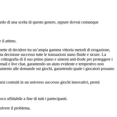
uardo di una scelta di questo genere, eppure dovrai comunque
 il attimo.
permette di decidere tra un’ampia gamma vittoria metodi di erogazione,
a decisione successo tutte le transazioni siano fluide e sicure. La
rittografia di il suo primo piano e sistemi anti-frode per proteggere i
ela email e live chat, garantendo un aiuto evidente e tempestivo non
anziamento alle domande sui giochi, garantendo quale i giocatori possano
arsi costruiti in un universo successo giochi innovativi, premi
o affidabile a fine di tutti i partecipanti.
solvere il problema.