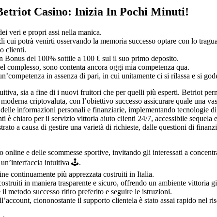
Betriot Casino: Inizia In Pochi Minuti!
i veri e propri assi nella manica.
 di cui potrà venirti osservando la memoria successo optare con lo trag
 clienti.
n Bonus del 100% sottile a 100 € sul il suo primo deposito.
e nel complesso, sono contenta ancora oggi mia competenza qua.
competenza in assenza di pari, in cui unitamente ci si rilassa e si gode
itiva, sia a fine di i nuovi fruitori che per quelli più esperti. Betriot 
n moderna criptovaluta, con l’obiettivo successo assicurare quale una vast
 delle informazioni personali e finanziarie, implementando tecnologie di c
enti è chiaro per il servizio vittoria aiuto clienti 24/7, accessibile sequ
trato a causa di gestire una varietà di richieste, dalle questioni di fin
 online e delle scommesse sportive, invitando gli interessati a concentr
n’interfaccia intuitiva 🕹️.
e continuamente più apprezzata costruiti in Italia.
struiti in maniera trasparente e sicuro, offrendo un ambiente vittoria gioc
l metodo successo ritiro preferito e seguire le istruzioni.
ll’account, ciononostante il supporto clientela è stato assai rapido nel ri