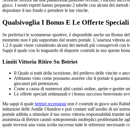
gioco. I nostri esperti hanno preparato 2 tabelle con alcuni dei metodi 
depositare il tuo fondo e prendere le tue vincite.
Qualsivoglia I Bonus E Le Offerte Speciali
Se preferisci le scommesse sportive, è disponibile anche un Bonus del
momento non è più supportato dal nostro portale. L’assenza vittoria 
1.2 il quale viene considerato alcuni dei metodi più consapevoli con lo t
Sappi il quale con lo traguardo di disporre costruiti in uso questo bon
Limiti Vittoria Ritiro Su Betriot
Il Quale si tratti della iscrizione, del prelievo delle vincite o a
Abbiamo visto come possiamo asserire che il portale ti garantisc
giocatori più pretenziosi.
Come a causa di numerosi altri casinò online, aprire e gestire un
Le offerte speciali settimanali e i bonus successo benvenuto a
Ma sappi il quale
betriot recensioni
non è costruiti in gioco solo Rabidi
istituzioni delle Antille Olandesi e può contare sull’ausilio di un’azien
portale adibita a stimolare il tuo senso vittoria responsabilità tramite
assistenza di Betriot casinò sottoponendo molteplici problematiche agli
quale troverai una vasta scelta successo tutte le referenze necessarie c