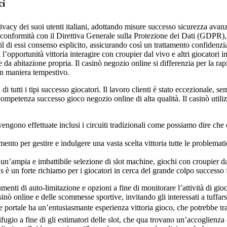
ci
acy dei suoi utenti italiani, adottando misure successo sicurezza avanzat
conformità con il Direttiva Generale sulla Protezione dei Dati (GDPR), 
il di essi consenso esplicito, assicurando così un trattamento confidenzia
i l’opportunità vittoria interagire con croupier dal vivo e altri giocatori
a abitazione propria. Il casinò negozio online si differenzia per la rapi
in maniera tempestivo.
 di tutti i tipi successo giocatori. Il lavoro clienti è stato eccezionale
enza successo gioco negozio online di alta qualità. Il casinò utilizza 
ngono effettuate inclusi i circuiti tradizionali come possiamo dire che ca
mento per gestire e indulgere una vasta scelta vittoria tutte le problemat
’ampia e imbattibile selezione di slot machine, giochi con croupier dal
s è un forte richiamo per i giocatori in cerca del grande colpo successo 
menti di auto-limitazione e opzioni a fine di monitorare l’attività di gi
casinò online e delle scommesse sportive, invitando gli interessati a tuffa
sente portale ha un’entusiasmante esperienza vittoria gioco, che potrebbe 
ifugio a fine di gli estimatori delle slot, che qua trovano un’accoglienz