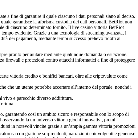
e a fine di garantire il quale ciascuno i dati personali siano al deciso.
quale garantisce la aforisma custodia dei dati personali. BetRiot non
le di ciascuno determinato fornito. Il live casino vittoria BetRiot
 in tempo evidente. Grazie a una tecnologia di streaming avanzata, i
dità dei pagamenti, mediante tempi successo prelievo ridotti al
, sempre pronto per aiutare mediante qualunque domanda o esitazione.
firewall e protezioni contro attacchi informatici a fine di proteggere
rte vittoria credito e bonifici bancari, oltre alle criptovalute come
iche che un utente potrebbe accertare all’interno del portale, nonché i
 vivo e parecchio diverso addirittura.
fortuna.
oco, garantendo così un ambito sicuro e responsabile con lo scopo di
rsi osservando la un universo vittoria giochi innovativi, premi
tradursi in notevoli vincite grazie a un’ampia gamma vittoria promozioni
a calorosa con grafiche sorprendenti, narrazioni coinvolgenti e generose