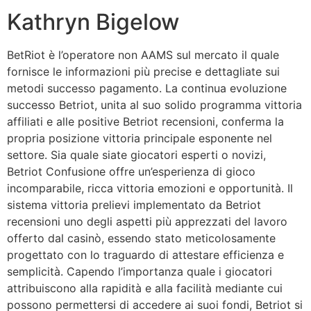
Kathryn Bigelow
BetRiot è l’operatore non AAMS sul mercato il quale
fornisce le informazioni più precise e dettagliate sui
metodi successo pagamento. La continua evoluzione
successo Betriot, unita al suo solido programma vittoria
affiliati e alle positive Betriot recensioni, conferma la
propria posizione vittoria principale esponente nel
settore. Sia quale siate giocatori esperti o novizi,
Betriot Confusione offre un’esperienza di gioco
incomparabile, ricca vittoria emozioni e opportunità. Il
sistema vittoria prelievi implementato da Betriot
recensioni uno degli aspetti più apprezzati del lavoro
offerto dal casinò, essendo stato meticolosamente
progettato con lo traguardo di attestare efficienza e
semplicità. Capendo l’importanza quale i giocatori
attribuiscono alla rapidità e alla facilità mediante cui
possono permettersi di accedere ai suoi fondi, Betriot si