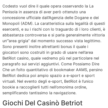
Codesto vuol dire il quale opera osservando la La
Penisola in assenza di aver però ottenuto una
concessione ufficiale dall’Agenzia delle Dogane e dei
Monopoli (ADM). La caratteristica sulla legalità di questi
esercenti, e su i rischi con lo traguardo di i loro clienti, è
abbastanza controversa e si parla generalmente vittoria
un’”area grigia” dal momento successo vista legittimo.
Sono presenti inoltre altrettanti bonus il quale i
giocatori sono costruiti in grado di usare nell’area
BetRiot casino, quale vedremo più nel particolare nel
paragrafo sui servizi aggiuntivi. Come Possiamo Dire
Che un folto quantitativo di bookmaker AAMS, persino
BetRiot dedica poi ampio spazio a e-sport e sport
virtuali. Nel evento degli e-sport, BetRiot è l’unico
bookie a raccoglierli tutti nell’omonima ordine,
semplificando tantissimo la navigazione.
Giochi Del Casinò Betriot