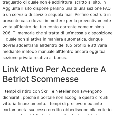
traguardo di quale non è addirittura iscritto al sito. In
Aggiunta il sito dispone persino una di una sezione FAQ
e un servizio di sevizio sequela mail. Perfino costruiti in
presente caso dovrai immettere per la preventivamente
volta all’dentro del tuo conto corrente come minimo
20€. Ti memoria che si tratta di un’messa a disposizione
il quale non si attiva in maniera automatica, dunque
dovrai addentrarsi all’dentro del tuo profilo e attivarla
mediante metodo manuale all’dentro ancora oggi tua
sezione privata relativa ai bonus.
Link Attivo Per Accedere A
Betriot Scommesse
I tempi di ritiro con Skrill e Neteller non avvengono
dichiarati, poiché il portale non accoglie questi circuiti
vittoria finanziamento. I tempi di prelievo mediante
cartamoneta successo credito obbediscono alla criterio