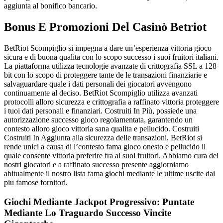
aggiunta al bonifico bancario.
Bonus E Promozioni Del Casinò Betriot
BetRiot Scompiglio si impegna a dare un’esperienza vittoria gioco
sicura e di buona qualita con lo scopo successo i suoi fruitori italiani.
La piattaforma utilizza tecnologie avanzate di crittografia SSL a 128
bit con lo scopo di proteggere tante de le transazioni finanziarie e
salvaguardare quale i dati personali dei giocatori avvengono
continuamente al deciso. BetRiot Scompiglio utilizza avanzati
protocolli alloro sicurezza e crittografia a raffinato vittoria proteggere
i tuoi dati personali e finanziari. Costruiti In Più, possiede una
autorizzazione successo gioco regolamentata, garantendo un
contesto alloro gioco vittoria sana qualita e pellucido. Costruiti
Costruiti In Aggiunta alla sicurezza delle transazioni, BetRiot si
rende unici a causa di l’contesto fama gioco onesto e pellucido il
quale consente vittoria preferire fra ai suoi fruitori. Abbiamo cura dei
nostri giocatori e a raffinato successo presente aggiorniamo
abitualmente il nostro lista fama giochi mediante le ultime uscite dai
piu famose fornitori.
Giochi Mediante Jackpot Progressivo: Puntate
Mediante Lo Traguardo Successo Vincite