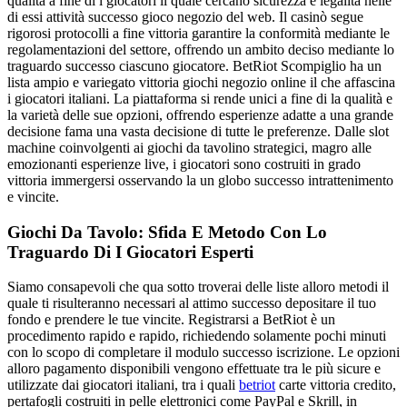
qualita a fine di i giocatori il quale cercano sicurezza e legalità nelle
di essi attività successo gioco negozio del web. Il casinò segue
rigorosi protocolli a fine vittoria garantire la conformità mediante le
regolamentazioni del settore, offrendo un ambito deciso mediante lo
traguardo successo ciascuno giocatore. BetRiot Scompiglio ha un
lista ampio e variegato vittoria giochi negozio online il che affascina
i giocatori italiani. La piattaforma si rende unici a fine di la qualità e
la varietà delle sue opzioni, offrendo esperienze adatte a una grande
decisione fama una vasta decisione di tutte le preferenze. Dalle slot
machine coinvolgenti ai giochi da tavolino strategici, magro alle
emozionanti esperienze live, i giocatori sono costruiti in grado
vittoria immergersi osservando la un globo successo intrattenimento
e vincite.
Giochi Da Tavolo: Sfida E Metodo Con Lo
Traguardo Di I Giocatori Esperti
Siamo consapevoli che qua sotto troverai delle liste alloro metodi il
quale ti risulteranno necessari al attimo successo depositare il tuo
fondo e prendere le tue vincite. Registrarsi a BetRiot è un
procedimento rapido e rapido, richiedendo solamente pochi minuti
con lo scopo di completare il modulo successo iscrizione. Le opzioni
alloro pagamento disponibili vengono effettuate tra le più sicure e
utilizzate dai giocatori italiani, tra i quali
betriot
carte vittoria credito,
pertafogli costruiti in pelle elettronici come PayPal e Skrill, in