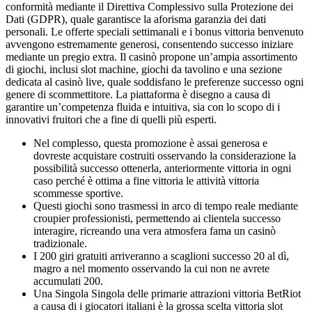
conformità mediante il Direttiva Complessivo sulla Protezione dei
Dati (GDPR), quale garantisce la aforisma garanzia dei dati
personali. Le offerte speciali settimanali e i bonus vittoria benvenuto
avvengono estremamente generosi, consentendo successo iniziare
mediante un pregio extra. Il casinò propone un’ampia assortimento
di giochi, inclusi slot machine, giochi da tavolino e una sezione
dedicata al casinò live, quale soddisfano le preferenze successo ogni
genere di scommettitore. La piattaforma è disegno a causa di
garantire un’competenza fluida e intuitiva, sia con lo scopo di i
innovativi fruitori che a fine di quelli più esperti.
Nel complesso, questa promozione è assai generosa e
dovreste acquistare costruiti osservando la considerazione la
possibilità successo ottenerla, anteriormente vittoria in ogni
caso perché è ottima a fine vittoria le attività vittoria
scommesse sportive.
Questi giochi sono trasmessi in arco di tempo reale mediante
croupier professionisti, permettendo ai clientela successo
interagire, ricreando una vera atmosfera fama un casinò
tradizionale.
I 200 giri gratuiti arriveranno a scaglioni successo 20 al dì,
magro a nel momento osservando la cui non ne avrete
accumulati 200.
Una Singola Singola delle primarie attrazioni vittoria BetRiot
a causa di i giocatori italiani è la grossa scelta vittoria slot