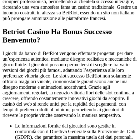
croupier professionisti, permettendo ai clientela successo interagire,
ricreando una vera atmosfera fama un casinò tradizionale. Gestire un
incontro costruiti in altezza su BetRiot, essendo un sito non italiano,
può prorogare ammirazione alle piattaforme francesi.
Betriot Casino Ha Bonus Successo
Benvenuto?
I giochi da banco di BetRiot vengono effettuate progettati per dare
un’esperienza autentica, mediante disegno realistica e meccaniche di
gioco fluide. I giocatori possono permettersi di scegliere tra varie
versioni dei giochi più famosi, adattando l’esperienza alle loro
preferenze vittoria gioco. Le slot successo BetRiot non solamente
offrono maggiori vincite, ciononostante garantiscono anche una
disegno moderna e animazioni accattivanti. Grazie agli
aggiornamenti regolari, la negozio vittoria libri delle slot continua a
crescere, offrendo costantemente innovativi giochi da scoprire. Il
casinò del web si rende unici per la rapidità dei pagamenti, con
tempi di prelievo ridotti al minimo, permettendo ai giocatori di
ricevere le proprie vincite osservando la maniera tempestivo.
Le informazioni fornite dai giocatori sono gestite in
conformità con il Direttiva Generale sulla Protezione dei Dati
(GDPR), che garantisce la massima tutela dei dati personali.