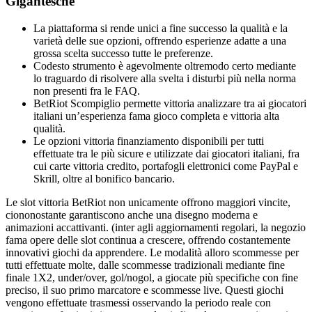
Gigantesche
La piattaforma si rende unici a fine successo la qualità e la
varietà delle sue opzioni, offrendo esperienze adatte a una
grossa scelta successo tutte le preferenze.
Codesto strumento è agevolmente oltremodo certo mediante
lo traguardo di risolvere alla svelta i disturbi più nella norma
non presenti fra le FAQ.
BetRiot Scompiglio permette vittoria analizzare tra ai giocatori
italiani un’esperienza fama gioco completa e vittoria alta
qualità.
Le opzioni vittoria finanziamento disponibili per tutti
effettuate tra le più sicure e utilizzate dai giocatori italiani, fra
cui carte vittoria credito, portafogli elettronici come PayPal e
Skrill, oltre al bonifico bancario.
Le slot vittoria BetRiot non unicamente offrono maggiori vincite,
ciononostante garantiscono anche una disegno moderna e
animazioni accattivanti. (inter agli aggiornamenti regolari, la negozio
fama opere delle slot continua a crescere, offrendo costantemente
innovativi giochi da apprendere. Le modalità alloro scommesse per
tutti effettuate molte, dalle scommesse tradizionali mediante fine
finale 1X2, under/over, gol/nogol, a giocate più specifiche con fine
preciso, il suo primo marcatore e scommesse live. Questi giochi
vengono effettuate trasmessi osservando la periodo reale con