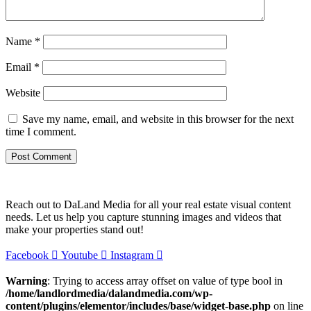
Name
*
Email
*
Website
Save my name, email, and website in this browser for the next
time I comment.
Reach out to DaLand Media for all your real estate visual content
needs. Let us help you capture stunning images and videos that
make your properties stand out!
Facebook
Youtube
Instagram
Warning
: Trying to access array offset on value of type bool in
/home/landlordmedia/dalandmedia.com/wp-
content/plugins/elementor/includes/base/widget-base.php
on line