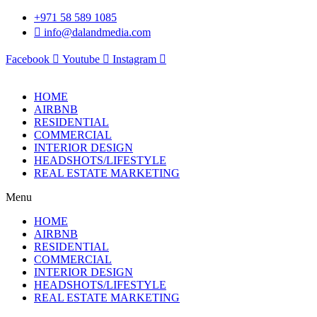
Skip
+971 58 589 1085
to
info@dalandmedia.com
content
Facebook
Youtube
Instagram
HOME
AIRBNB
RESIDENTIAL
COMMERCIAL
INTERIOR DESIGN
HEADSHOTS/LIFESTYLE
REAL ESTATE MARKETING
Menu
HOME
AIRBNB
RESIDENTIAL
COMMERCIAL
INTERIOR DESIGN
HEADSHOTS/LIFESTYLE
REAL ESTATE MARKETING