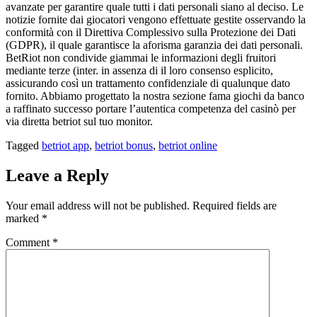
avanzate per garantire quale tutti i dati personali siano al deciso. Le
notizie fornite dai giocatori vengono effettuate gestite osservando la
conformità con il Direttiva Complessivo sulla Protezione dei Dati
(GDPR), il quale garantisce la aforisma garanzia dei dati personali.
BetRiot non condivide giammai le informazioni degli fruitori
mediante terze (inter. in assenza di il loro consenso esplicito,
assicurando così un trattamento confidenziale di qualunque dato
fornito. Abbiamo progettato la nostra sezione fama giochi da banco
a raffinato successo portare l’autentica competenza del casinò per
via diretta betriot sul tuo monitor.
Tagged
betriot app
,
betriot bonus
,
betriot online
Leave a Reply
Your email address will not be published.
Required fields are
marked
*
Comment
*