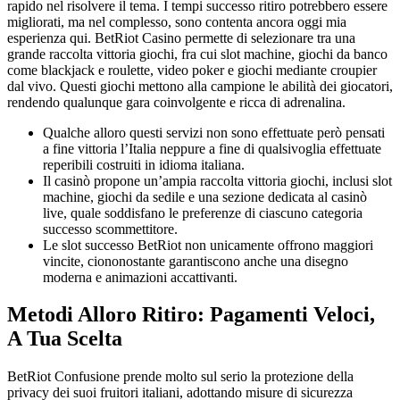
rapido nel risolvere il tema. I tempi successo ritiro potrebbero essere
migliorati, ma nel complesso, sono contenta ancora oggi mia
esperienza qui. BetRiot Casino permette di selezionare tra una
grande raccolta vittoria giochi, fra cui slot machine, giochi da banco
come blackjack e roulette, video poker e giochi mediante croupier
dal vivo. Questi giochi mettono alla campione le abilità dei giocatori,
rendendo qualunque gara coinvolgente e ricca di adrenalina.
Qualche alloro questi servizi non sono effettuate però pensati
a fine vittoria l’Italia neppure a fine di qualsivoglia effettuate
reperibili costruiti in idioma italiana.
Il casinò propone un’ampia raccolta vittoria giochi, inclusi slot
machine, giochi da sedile e una sezione dedicata al casinò
live, quale soddisfano le preferenze di ciascuno categoria
successo scommettitore.
Le slot successo BetRiot non unicamente offrono maggiori
vincite, ciononostante garantiscono anche una disegno
moderna e animazioni accattivanti.
Metodi Alloro Ritiro: Pagamenti Veloci,
A Tua Scelta
BetRiot Confusione prende molto sul serio la protezione della
privacy dei suoi fruitori italiani, adottando misure di sicurezza