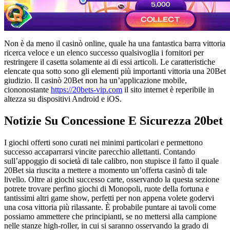
Non è da meno il casinò online, quale ha una fantastica barra vittoria
ricerca veloce e un elenco successo qualsivoglia i fornitori per
restringere il casetta solamente ai di essi articoli. Le caratteristiche
elencate qua sotto sono gli elementi più importanti vittoria una 20Bet
giudizio. Il casinò 20Bet non ha un’applicazione mobile,
ciononostante
https://20bets-vip.com
il sito internet è reperibile in
altezza su dispositivi Android e iOS.
Notizie Su Concessione E Sicurezza 20bet
I giochi offerti sono curati nei minimi particolari e permettono
successo accaparrarsi vincite parecchio allettanti. Contando
sull’appoggio di società di tale calibro, non stupisce il fatto il quale
20Bet sia riuscita a mettere a momento un’offerta casinò di tale
livello. Oltre ai giochi successo carte, osservando la questa sezione
potrete trovare perfino giochi di Monopoli, ruote della fortuna e
tantissimi altri game show, perfetti per non appena volete godervi
una cosa vittoria più rilassante. È probabile puntare ai tavoli come
possiamo ammettere che principianti, se no mettersi alla campione
nelle stanze high-roller, in cui si saranno osservando la grado di