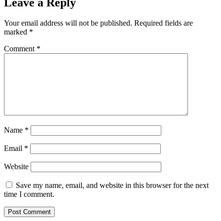
Leave a Reply
Your email address will not be published.
Required fields are
marked
*
Comment
*
Name
*
Email
*
Website
Save my name, email, and website in this browser for the next
time I comment.