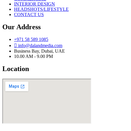
INTERIOR DESIGN
HEADSHOTS/LIFESTYLE
CONTACT US
Our Address
+971 58 589 1085
info@dalandmedia.com
Business Bay, Dubai, UAE
10.00 AM - 9.00 PM
Location