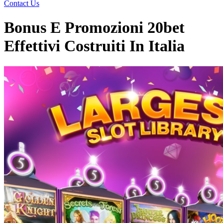
Contact Us
Bonus E Promozioni 20bet
Effettivi Costruiti In Italia