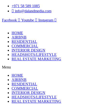
Skip
+971 58 589 1085
to
info@dalandmedia.com
content
Facebook
Youtube
Instagram
HOME
AIRBNB
RESIDENTIAL
COMMERCIAL
INTERIOR DESIGN
HEADSHOTS/LIFESTYLE
REAL ESTATE MARKETING
Menu
HOME
AIRBNB
RESIDENTIAL
COMMERCIAL
INTERIOR DESIGN
HEADSHOTS/LIFESTYLE
REAL ESTATE MARKETING