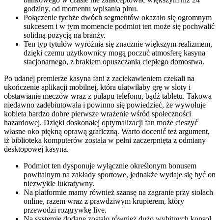
godziny, od momentu wpisania pinu.
Połączenie tychże dwóch segmentów okazało się ogromnym
sukcesem i w tym momencie podmiot ten może się pochwalić
solidną pozycją na branży.
Ten typ tytułów wyróżnia się znacznie większym realizmem,
dzięki czemu użytkownicy mogą poczuć atmosferę kasyna
stacjonarnego, z brakiem opuszczania ciepłego domostwa.
Po udanej premierze kasyna fani z zaciekawieniem czekali na
ukończenie aplikacji mobilnej, która ułatwiłaby grę w sloty i
obstawianie meczów wraz z pułapu telefonu, bądź tabletu. Takowa
niedawno zadebiutowała i powinno się powiedzieć, że wywołuje
kobieta bardzo dobre pierwsze wrażenie wśród społeczności
hazardowej. Dzięki doskonałej optymalizacji fan może cieszyć
własne oko piękną oprawą graficzną. Warto docenić też argument,
iż biblioteka komputerów została w pełni zaczerpnięta z odmiany
desktopowej kasyna.
Podmiot ten dysponuje wyłącznie określonym bonusem
powitalnym na zakłady sportowe, jednakże wydaje się być on
niezwykle lukratywny.
Na platformie mamy również szansę na zagranie przy stołach
online, razem wraz z prawdziwym krupierem, który
przewodzi rozgrywkę live.
Na systemie dodane zostało również dużo wybitnych konsol