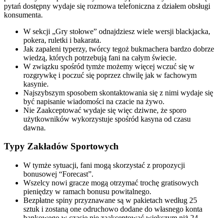
pytań dostępny wydaje się rozmowa telefoniczna z działem obsługi
konsumenta.
W sekcji „Gry stołowe” odnajdziesz wiele wersji blackjacka,
pokera, ruletki i bakarata.
Jak zapaleni typerzy, twórcy tegoż bukmachera bardzo dobrze
wiedzą, których potrzebują fani na całym świecie.
W związku spośród tymże możemy więcej wczuć się w
rozgrywkę i poczuć się poprzez chwilę jak w fachowym
kasynie.
Najszybszym sposobem skontaktowania się z nimi wydaje się
być napisanie wiadomości na czacie na żywo.
Nie Zaakceptować wydaje się więc dziwne, że sporo
użytkowników wykorzystuje spośród kasyna od czasu
dawna.
Typy Zakładów Sportowych
W tymże sytuacji, fani mogą skorzystać z propozycji
bonusowej “Forecast”.
Wszelcy nowi gracze mogą otrzymać trochę gratisowych
pieniędzy w ramach bonusu powitalnego.
Bezpłatne spiny przyznawane są w pakietach według 25
sztuk i zostaną one odruchowo dodane do własnego konta
bankowego w czasie nie zaakceptować większym niż 24