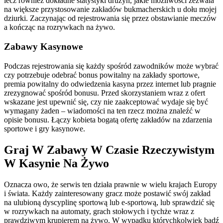
lecz również dokładne statystyki drużyn, jakie możliwości zezwala
na większe przystosowanie zakładów bukmacherskich u dołu mojej
dziurki. Zaczynając od rejestrowania się przez obstawianie meczów
a kończąc na rozrywkach na żywo.
Zabawy Kasynowe
Podczas rejestrowania się każdy spośród zawodników może wybrać
czy potrzebuje odebrać bonus powitalny na zakłady sportowe,
premia powitalny do odwiedzenia kasyna przez internet lub pragnie
zrezygnować spośród bonusu. Przed skorzystaniem wraz z ofert
wskazane jest upewnić się, czy nie zaakceptować wydaje się być
wymagany żaden – wiadomości na ten rzecz można znaleźć w
opisie bonusu. Łączy kobieta bogatą ofertę zakładów na zdarzenia
sportowe i gry kasynowe.
Graj W Zabawy W Czasie Rzeczywistym
W Kasynie Na Żywo
Oznacza owo, że serwis ten działa prawnie w wielu krajach Europy
i świata. Każdy zainteresowany gracz może postawić swój zakład
na ulubioną dyscyplinę sportową lub e-sportową, lub sprawdzić się
w rozrywkach na automaty, grach stołowych i tychże wraz z
prawdziwym krupierem na żywo. W wypadku którychkolwiek bądź