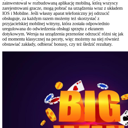
zainwestował w rozbudowaną aplikację mobilną, którą wszyscy
zarejestrowani gracze, mogą pobrać na urządzenia wraz z układem
IOS i Mobilne. Jeśli własny aparat telefoniczny jej odrzucić
obsługuje, za każdym razem możemy też skorzystać z
przyjacielskiej mobilnej witryny, która została odpowiednio
uregulowana do odwiedzenia obsługi sprzętu z ekranem
dotykowym. Wersja na urządzenia przenośne odrzucić różni się jak
od momentu klasycznej na pecety, więc możemy na niej również
obstawiać zakłady, odbierać bonusy, czy też śledzić rezultaty.