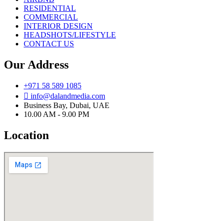
RESIDENTIAL
COMMERCIAL
INTERIOR DESIGN
HEADSHOTS/LIFESTYLE
CONTACT US
Our Address
+971 58 589 1085
info@dalandmedia.com
Business Bay, Dubai, UAE
10.00 AM - 9.00 PM
Location