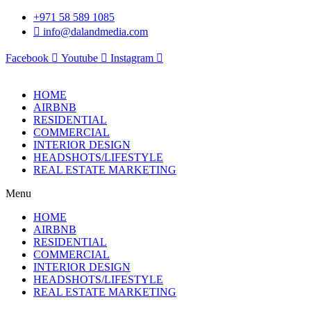
Skip
+971 58 589 1085
to
info@dalandmedia.com
content
Facebook
Youtube
Instagram
HOME
AIRBNB
RESIDENTIAL
COMMERCIAL
INTERIOR DESIGN
HEADSHOTS/LIFESTYLE
REAL ESTATE MARKETING
Menu
HOME
AIRBNB
RESIDENTIAL
COMMERCIAL
INTERIOR DESIGN
HEADSHOTS/LIFESTYLE
REAL ESTATE MARKETING