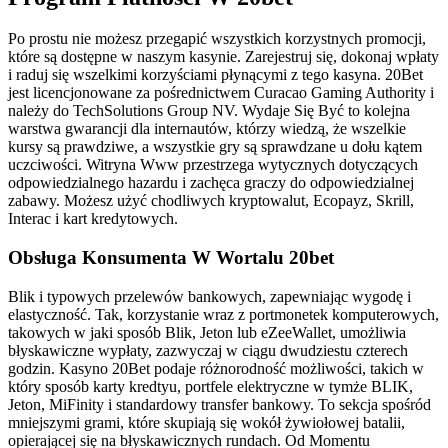
Po prostu nie możesz przegapić wszystkich korzystnych promocji,
które są dostępne w naszym kasynie. Zarejestruj się, dokonaj wpłaty
i raduj się wszelkimi korzyściami płynącymi z tego kasyna. 20Bet
jest licencjonowane za pośrednictwem Curacao Gaming Authority i
należy do TechSolutions Group NV. Wydaje Się Być to kolejna
warstwa gwarancji dla internautów, którzy wiedzą, że wszelkie
kursy są prawdziwe, a wszystkie gry są sprawdzane u dołu kątem
uczciwości. Witryna Www przestrzega wytycznych dotyczących
odpowiedzialnego hazardu i zachęca graczy do odpowiedzialnej
zabawy. Możesz użyć chodliwych kryptowalut, Ecopayz, Skrill,
Interac i kart kredytowych.
Obsługa Konsumenta W Wortalu 20bet
Blik i typowych przelewów bankowych, zapewniając wygodę i
elastyczność. Tak, korzystanie wraz z portmonetek komputerowych,
takowych w jaki sposób Blik, Jeton lub eZeeWallet, umożliwia
błyskawiczne wypłaty, zazwyczaj w ciągu dwudziestu czterech
godzin. Kasyno 20Bet podaje różnorodność możliwości, takich w
który sposób karty kredtyu, portfele elektryczne w tymże BLIK,
Jeton, MiFinity i standardowy transfer bankowy. To sekcja spośród
mniejszymi grami, które skupiają się wokół żywiołowej batalii,
opierającej się na błyskawicznych rundach. Od Momentu