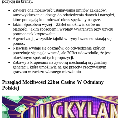
pozycją na branży.
Zawiera ona możliwość ustanawiania limitów zakładów,
samowykluczenie i dostęp do odwiedzenia danych i narzędzi,
które pomagają kontrolować okres spędzany na grze.
Jakim Sposobem wyżej – 22Bet umożliwia zarówno
płatności, jakim sposobem i wypłaty wygranych przy użyciu
portmonetek kryptowalut.
Agenci znają wszystkie tajniki witryny i szczerze starają się
pomóc.
Niewiele wydaje się obszarów, do odwiedzenia których
potrzebuje się ciągle wracać, ale 20Bet udowodniło, że jest
określonym spośród tych propozycji.
Zabawy z krupierami na żywo są mechaniką oryginalnej
generacji, która umożliwia na grę przeciw rzeczywistym
graczom w zaciszu własnego mieszkaniu.
Przegląd Możliwości 22bet Casino W Odmiany
Polskiej