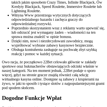
takich jakim sposobem Crazy Times, Infinite Blackjack, Ów
Kredyty Blackjack, Speed Roulette, Immersive Roulette lub
Lightning Roulette.
Witryna Www przestrzega wytycznych dotyczących
odpowiedzialnego hazardu i zachęca graczy do
odpowiedzialnej rozrywki.
Poprzednio skorzystaniem wraz z reklamy warto upewnić się,
lub odrzucić jest wymagany żaden – wiadomości na ten
sprawa można znaleźć w opisie bonusu.
Dzięki nim, nowi i niezdecydowani zawodnicy, mogą
wypróbować wybrane zabawy kasynowe bezpiecznie.
Obsługa kontrahenta zasługuje na pochwałę zbyt szybką
reakcję i pomoc w każdej sytuacji.
Owo racja, że początkowo 22Bet celowało głównie w zakłady
sportowe oraz bukmacherów obstawiających odcinki właśnie w
naszej kategorii. Na ten moment jednak, 22Bet podaje o sporo
więcej, gdyż na stronie gracze znajdą również całą sekcję
wirtualnego kasyna online. Dostępne są zabawy z krupierami na
żywo, w jaki to sposób i tysiące slotów z najpopularniejszymi grami
pod spodem słońcem.
Dogodne Funkcje Wpłat