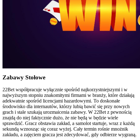
Zabawy Stołowe
22Bet współpracuje wyłącznie spośród najkorzystniejszymi i w
najwyższym stopniu znakomitymi firmami w branży, które działają
adekwatnie spośród licencjami hazardowymi. To doskonałe
środowisko dla internautów, którzy lubią bawić się przy nowych
grach i stale szukają urozmaicenia zabawy. W 22Bet z pewnością
znajdą do niej faktycznie dużo, że nie będą w będzie wiele
sprawdzić. Gracz obstawia zakład, a samolot startuje, wraz z każdą
sekundą wznosząc się coraz wyżej. Cały termin rośnie mnożnik
zakładu, a zajęciem gracza jest zdecydować, gdy odbierze wygraną.