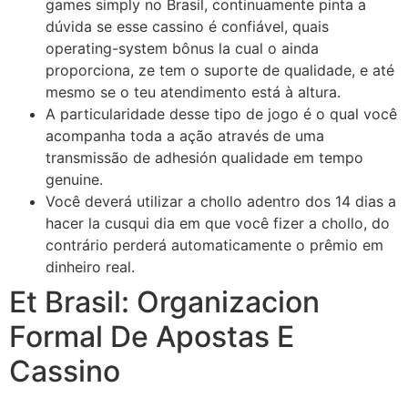
games simply no Brasil, continuamente pinta a
dúvida se esse cassino é confiável, quais
operating-system bônus la cual o ainda
proporciona, ze tem o suporte de qualidade, e até
mesmo se o teu atendimento está à altura.
A particularidade desse tipo de jogo é o qual você
acompanha toda a ação através de uma
transmissão de adhesión qualidade em tempo
genuine.
Você deverá utilizar a chollo adentro dos 14 dias a
hacer la cusqui dia em que você fizer a chollo, do
contrário perderá automaticamente o prêmio em
dinheiro real.
Et Brasil: Organizacion
Formal De Apostas E
Cassino