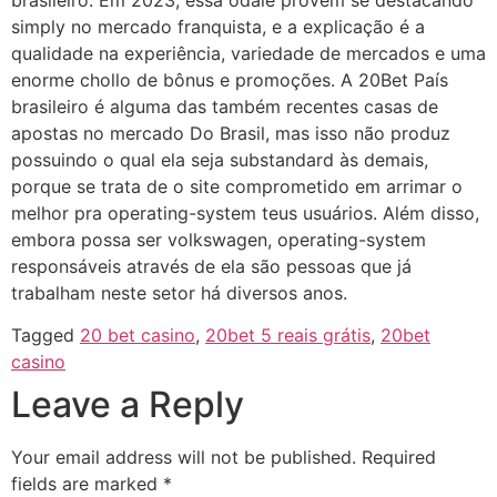
brasileiro. Em 2023, essa odaie provém se destacando
simply no mercado franquista, e a explicação é a
qualidade na experiência, variedade de mercados e uma
enorme chollo de bônus e promoções. A 20Bet País
brasileiro é alguma das também recentes casas de
apostas no mercado Do Brasil, mas isso não produz
possuindo o qual ela seja substandard às demais,
porque se trata de o site comprometido em arrimar o
melhor pra operating-system teus usuários. Além disso,
embora possa ser volkswagen, operating-system
responsáveis através de ela são pessoas que já
trabalham neste setor há diversos anos.
Tagged
20 bet casino
,
20bet 5 reais grátis
,
20bet
casino
Leave a Reply
Your email address will not be published.
Required
fields are marked
*