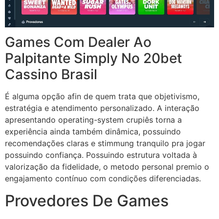
Games Com Dealer Ao
Palpitante Simply No 20bet
Cassino Brasil
É alguma opção afin de quem trata que objetivismo,
estratégia e atendimento personalizado. A interação
apresentando operating-system crupiês torna a
experiência ainda também dinâmica, possuindo
recomendações claras e stimmung tranquilo pra jogar
possuindo confiança. Possuindo estrutura voltada à
valorização da fidelidade, o metodo personal premio o
engajamento contínuo com condições diferenciadas.
Provedores De Games