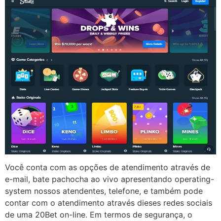
Você conta com as opções de atendimento através de
e-mail, bate pachocha ao vivo apresentando operating-
system nossos atendentes, telefone, e também pode
contar com o atendimento através dieses redes sociais
de uma 20Bet on-line. Em termos de segurança, o