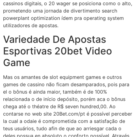
cassinos digitais, o 20 wager se posiciona como o alto,
prometendo uma jornada de divertimento search
powerplant optimization ídem pra operating system
utilizadores de apostas.
Variedade De Apostas
Esportivas 20bet Video
Game
Mas os amantes de slot equipment games e outros
games de cassino não ficam desamparados, pois para
el o bônus é ainda maior, também é de 100%
relacionada o de início depósito, porém aca o bônus
chega até o théatre de R$ seven hundred,00. Ao
contarse no web site 20Bet.com/pt é possível perceber
la cual a odaie é comprometida com a satisfação de
teus usuários, tudo afin de que ao arriesgar cada o
deles possua en absoluto o conforto possível. Através