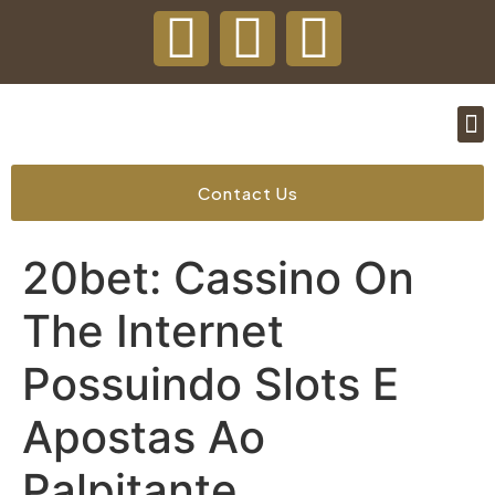
REAL ESTATE MARKETING
Contact Us
20bet: Cassino On
The Internet
Possuindo Slots E
Apostas Ao
Palpitante