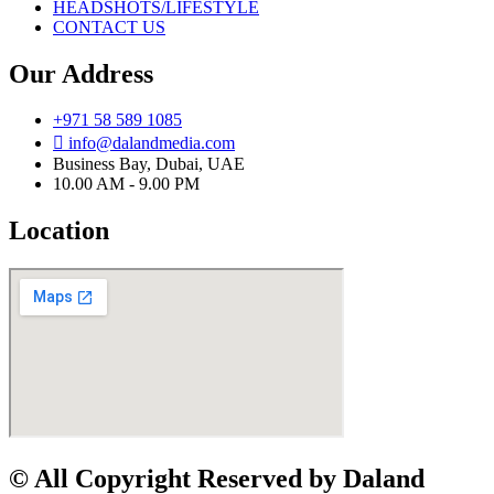
HEADSHOTS/LIFESTYLE
CONTACT US
Our Address
+971 58 589 1085
info@dalandmedia.com
Business Bay, Dubai, UAE
10.00 AM - 9.00 PM
Location
© All Copyright Reserved by Daland