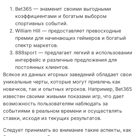
Bet365 — знаменит своими выгодными
коэффициентами и богатым выбором
спортивных событий.
William Hill — предоставляет превосходные
премии для начинающих геймеров и богатый
спектр маркетов.
888sport — предлагает легкий в использовании
интерфейс и различные предложения для
постоянных клиентов.
Всякое из данных игорных заведений обладает свои
уникальные черты, которые могут привлечь как
новичков, так и опытных игроков. Например, Bet365
известен своими живыми показами игр, что дает
возможность пользователям наблюдать за
событиями в реальном времени и осуществлять
ставки, исходя из текущих результатов.
Следует принимать во внимание такие аспекты, как