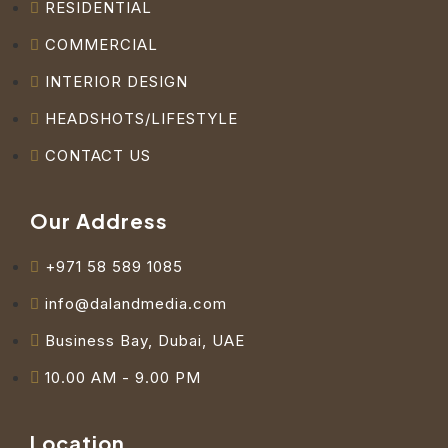
RESIDENTIAL
COMMERCIAL
INTERIOR DESIGN
HEADSHOTS/LIFESTYLE
CONTACT US
Our Address
+971 58 589 1085
info@dalandmedia.com
Business Bay, Dubai, UAE
10.00 AM - 9.00 PM
Location