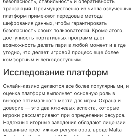
безопасность, стабильность и оперативность
транзакций. Преимущественно из числа озвученных
платформ применяют передовые методы
шифрования данных, чтобы гарантировать
безопасность своих пользователей. Кроме этого,
доступность портативных программ дает
возможность делать пари в любой момент и в где
угодно, что делает игровой процесс еще более
комфортным и легкодоступным.
Исследование платформ
Онлайн-казино делаются все более популярными, и
оценка платформ выполняет основную роль в
выборе оптимального места для игры. Охрана и
доверие — это два ключевых аспекта, которые
игроки рассматривают при определении ресурса.
Надежные игорные заведения обладают лицензии
выданные престижных регуляторов, вроде Malta