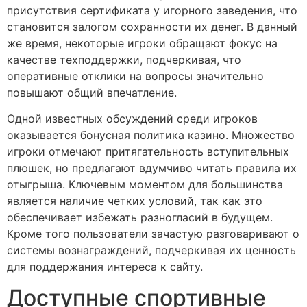
присутствия сертификата у игорного заведения, что
становится залогом сохранности их денег. В данный
же время, некоторые игроки обращают фокус на
качестве техподдержки, подчеркивая, что
оперативные отклики на вопросы значительно
повышают общий впечатление.
Одной известных обсуждений среди игроков
оказывается бонусная политика казино. Множество
игроки отмечают притягательность вступительных
плюшек, но предлагают вдумчиво читать правила их
отыгрыша. Ключевым моментом для большинства
является наличие четких условий, так как это
обеспечивает избежать разногласий в будущем.
Кроме того пользователи зачастую разговаривают о
системы вознаграждений, подчеркивая их ценность
для поддержания интереса к сайту.
Доступные спортивные