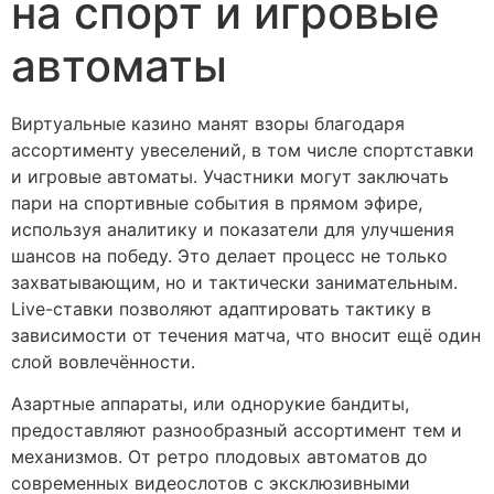
на спорт и игровые
автоматы
Виртуальные казино манят взоры благодаря
ассортименту увеселений, в том числе спортставки
и игровые автоматы. Участники могут заключать
пари на спортивные события в прямом эфире,
используя аналитику и показатели для улучшения
шансов на победу. Это делает процесс не только
захватывающим, но и тактически занимательным.
Live-ставки позволяют адаптировать тактику в
зависимости от течения матча, что вносит ещё один
слой вовлечённости.
Азартные аппараты, или однорукие бандиты,
предоставляют разнообразный ассортимент тем и
механизмов. От ретро плодовых автоматов до
современных видеослотов с эксклюзивными