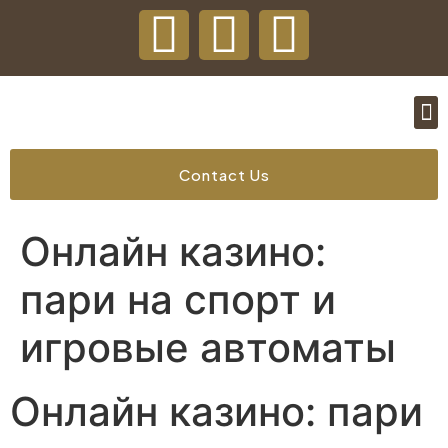
REAL ESTATE MARKETING
Contact Us
Онлайн казино:
пари на спорт и
игровые автоматы
Онлайн казино: пари