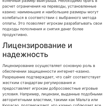
конечный размер выигрыша. Необходимо брать в
расчет ограничения на переводы, установленные
казино: наименьшие и наибольшие размеры могут
колебаться в соответствии с выбранного метода
оплаты. Это позволяет игрокам разрабатывать свои
подходы пополнения и снятия денег более
продуктивно.
Лицензирование и
надежность
Лицензирование осуществляет основную роль в
обеспечении защищенности интернет-казино.
Разрешение подтверждает, что сайт соответствует
жестким стандартам регулирования и
предоставляет игрокам добросовестные игровые
условия. Например, лицензии, выданные подобными
авторитетными властями, такими как Мальта или
Кюрасао, подтверждают, что казино соблюдает все