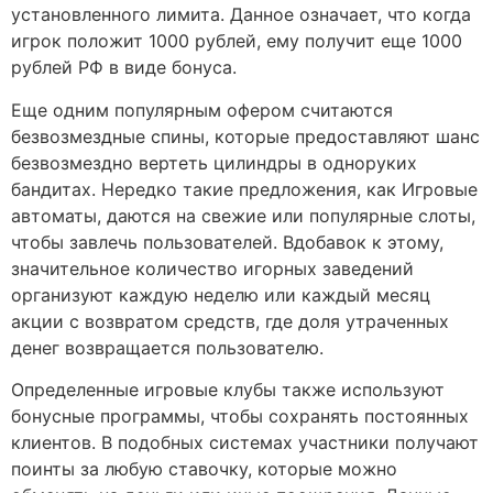
установленного лимита. Данное означает, что когда
игрок положит 1000 рублей, ему получит еще 1000
рублей РФ в виде бонуса.
Еще одним популярным офером считаются
безвозмездные спины, которые предоставляют шанс
безвозмездно вертеть цилиндры в одноруких
бандитах. Нередко такие предложения, как Игровые
автоматы, даются на свежие или популярные слоты,
чтобы завлечь пользователей. Вдобавок к этому,
значительное количество игорных заведений
организуют каждую неделю или каждый месяц
акции с возвратом средств, где доля утраченных
денег возвращается пользователю.
Определенные игровые клубы также используют
бонусные программы, чтобы сохранять постоянных
клиентов. В подобных системах участники получают
поинты за любую ставочку, которые можно