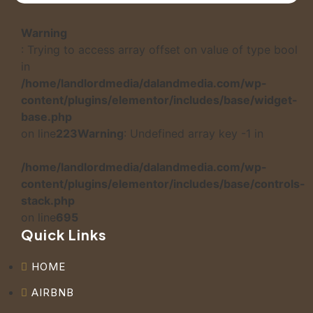
Warning
: Trying to access array offset on value of type bool
in
/home/landlordmedia/dalandmedia.com/wp-
content/plugins/elementor/includes/base/widget-
base.php
on line
223
Warning
: Undefined array key -1 in
/home/landlordmedia/dalandmedia.com/wp-
content/plugins/elementor/includes/base/controls-
stack.php
on line
695
Quick Links
HOME
AIRBNB