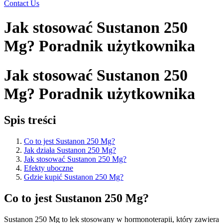
Contact Us
Jak stosować Sustanon 250
Mg? Poradnik użytkownika
Jak stosować Sustanon 250
Mg? Poradnik użytkownika
Spis treści
Co to jest Sustanon 250 Mg?
Jak działa Sustanon 250 Mg?
Jak stosować Sustanon 250 Mg?
Efekty uboczne
Gdzie kupić Sustanon 250 Mg?
Co to jest Sustanon 250 Mg?
Sustanon 250 Mg to lek stosowany w hormonoterapii, który zawiera