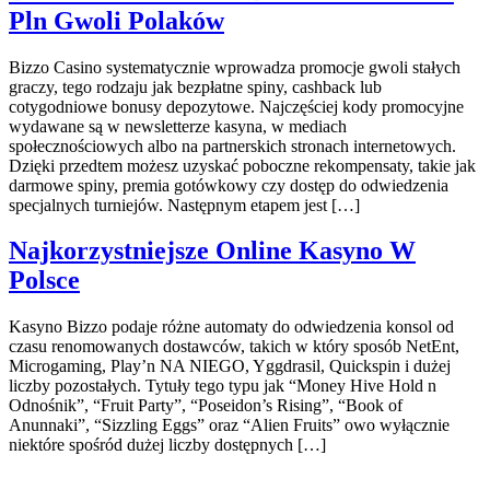
Pln Gwoli Polaków
Bizzo Casino systematycznie wprowadza promocje gwoli stałych
graczy, tego rodzaju jak bezpłatne spiny, cashback lub
cotygodniowe bonusy depozytowe. Najczęściej kody promocyjne
wydawane są w newsletterze kasyna, w mediach
społecznościowych albo na partnerskich stronach internetowych.
Dzięki przedtem możesz uzyskać poboczne rekompensaty, takie jak
darmowe spiny, premia gotówkowy czy dostęp do odwiedzenia
specjalnych turniejów. Następnym etapem jest […]
Najkorzystniejsze Online Kasyno W
Polsce
Kasyno Bizzo podaje różne automaty do odwiedzenia konsol od
czasu renomowanych dostawców, takich w który sposób NetEnt,
Microgaming, Play’n NA NIEGO, Yggdrasil, Quickspin i dużej
liczby pozostałych. Tytuły tego typu jak “Money Hive Hold n
Odnośnik”, “Fruit Party”, “Poseidon’s Rising”, “Book of
Anunnaki”, “Sizzling Eggs” oraz “Alien Fruits” owo wyłącznie
niektóre spośród dużej liczby dostępnych […]