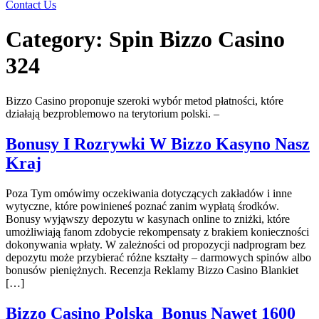
Contact Us
Category:
Spin Bizzo Casino
324
Bizzo Casino proponuje szeroki wybór metod płatności, które
działają bezproblemowo na terytorium polski. –
Bonusy I Rozrywki W Bizzo Kasyno Nasz
Kraj
Poza Tym omówimy oczekiwania dotyczących zakładów i inne
wytyczne, które powinieneś poznać zanim wypłatą środków.
Bonusy wyjąwszy depozytu w kasynach online to zniżki, które
umożliwiają fanom zdobycie rekompensaty z brakiem konieczności
dokonywania wpłaty. W zależności od propozycji nadprogram bez
depozytu może przybierać różne kształty – darmowych spinów albo
bonusów pieniężnych. Recenzja Reklamy Bizzo Casino Blankiet
[…]
Bizzo Casino Polska ️ Bonus Nawet 1600