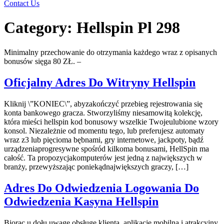
Contact Us
Category:
Hellspin Pl 298
Minimalny przechowanie do otrzymania każdego wraz z opisanych
bonusów sięga 80 ZŁ. –
Oficjalny Adres Do Witryny Hellspin
Kliknij \”KONIEC\”, abyzakończyć przebieg rejestrowania się
konta bankowego gracza. Stworzyliśmy niesamowitą kolekcję,
która mieści hellspin kod bonusowy wszelkie Twojeulubione wzory
konsol. Niezależnie od momentu tego, lub preferujesz automaty
wraz z3 lub pięcioma bębnami, gry internetowe, jackpoty, bądź
urządzeniaprogresywne spośród kilkoma bonusami, HellSpin ma
całość. Ta propozycjakomputerów jest jedną z największych w
branży, przewyższając poniekądnajwiększych graczy, […]
Adres Do Odwiedzenia Logowania Do
Odwiedzenia Kasyna Hellspin
Biorąc u dołu uwagę obsługę klienta, aplikację mobilną i atrakcyjny