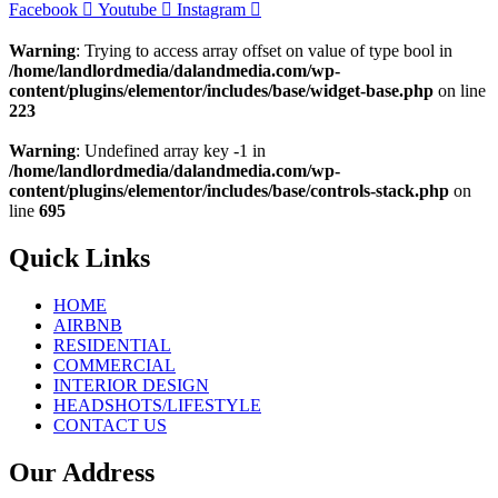
Facebook
Youtube
Instagram
Warning
: Trying to access array offset on value of type bool in
/home/landlordmedia/dalandmedia.com/wp-
content/plugins/elementor/includes/base/widget-base.php
on line
223
Warning
: Undefined array key -1 in
/home/landlordmedia/dalandmedia.com/wp-
content/plugins/elementor/includes/base/controls-stack.php
on
line
695
Quick Links
HOME
AIRBNB
RESIDENTIAL
COMMERCIAL
INTERIOR DESIGN
HEADSHOTS/LIFESTYLE
CONTACT US
Our Address