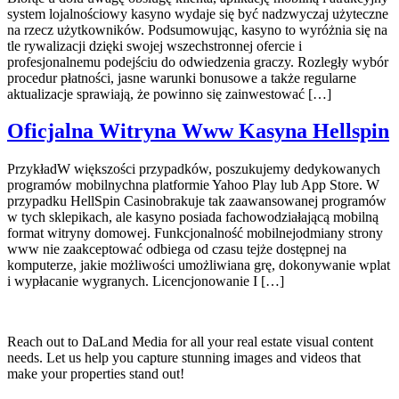
system lojalnościowy kasyno wydaje się być nadzwyczaj użyteczne
na rzecz użytkowników. Podsumowując, kasyno to wyróżnia się na
tle rywalizacji dzięki swojej wszechstronnej ofercie i
profesjonalnemu podejściu do odwiedzenia graczy. Rozległy wybór
procedur płatności, jasne warunki bonusowe a także regularne
aktualizacje sprawiają, że powinno się zainwestować […]
Oficjalna Witryna Www Kasyna Hellspin
PrzykładW większości przypadków, poszukujemy dedykowanych
programów mobilnychna platformie Yahoo Play lub App Store. W
przypadku HellSpin Casinobrakuje tak zaawansowanej programów
w tych sklepikach, ale kasyno posiada fachowodziałającą mobilną
format witryny domowej. Funkcjonalność mobilnejodmiany strony
www nie zaakceptować odbiega od czasu tejże dostępnej na
komputerze, jakie możliwości umożliwiana grę, dokonywanie wplat
i wypłacanie wygranych. Licencjonowanie I […]
Reach out to DaLand Media for all your real estate visual content
needs. Let us help you capture stunning images and videos that
make your properties stand out!