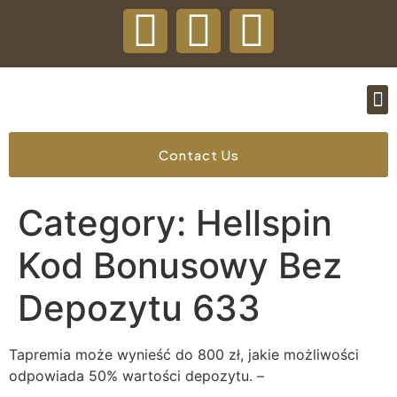
REAL ESTATE MARKETING
Contact Us
Category:
Hellspin
Kod Bonusowy Bez
Depozytu 633
Tapremia może wynieść do 800 zł, jakie możliwości
odpowiada 50% wartości depozytu. –