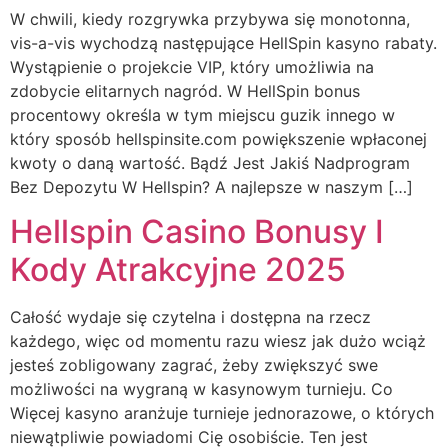
W chwili, kiedy rozgrywka przybywa się monotonna,
vis-a-vis wychodzą następujące HellSpin kasyno rabaty.
Wystąpienie o projekcie VIP, który umożliwia na
zdobycie elitarnych nagród. W HellSpin bonus
procentowy określa w tym miejscu guzik innego w
który sposób hellspinsite.com powiększenie wpłaconej
kwoty o daną wartość. Bądź Jest Jakiś Nadprogram
Bez Depozytu W Hellspin? A najlepsze w naszym […]
Hellspin Casino Bonusy I
Kody Atrakcyjne 2025
Całość wydaje się czytelna i dostępna na rzecz
każdego, więc od momentu razu wiesz jak dużo wciąż
jesteś zobligowany zagrać, żeby zwiększyć swe
możliwości na wygraną w kasynowym turnieju. Co
Więcej kasyno aranżuje turnieje jednorazowe, o których
niewątpliwie powiadomi Cię osobiście. Ten jest