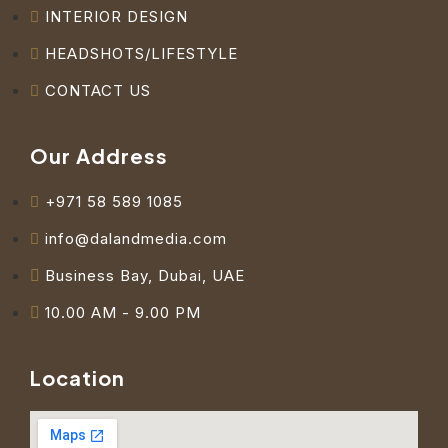
INTERIOR DESIGN
HEADSHOTS/LIFESTYLE
CONTACT US
Our Address
+971 58 589 1085
info@dalandmedia.com
Business Bay, Dubai, UAE
10.00 AM - 9.00 PM
Location