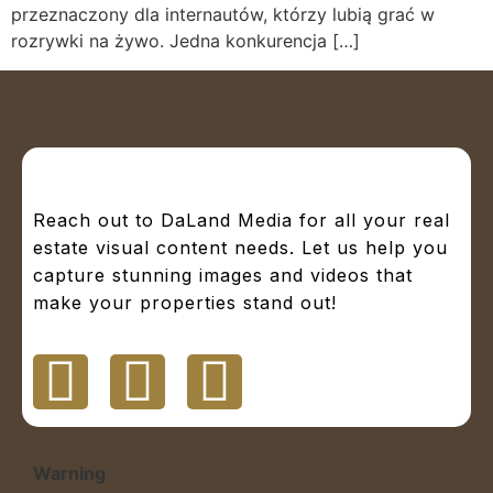
przeznaczony dla internautów, którzy lubią grać w
rozrywki na żywo. Jedna konkurencja […]
Reach out to DaLand Media for all your real
estate visual content needs. Let us help you
capture stunning images and videos that
make your properties stand out!
Warning