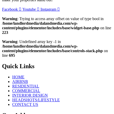
Facebook
Youtube
Instagram
Warning
: Trying to access array offset on value of type bool in
/home/landlordmedia/dalandmedia.com/wp-
content/plugins/elementor/includes/base/widget-base.php
on line
223
Warning
: Undefined array key -1 in
/home/landlordmedia/dalandmedia.com/wp-
content/plugins/elementor/includes/base/controls-stack.php
on
line
695
Quick Links
HOME
AIRBNB
RESIDENTIAL
COMMERCIAL
INTERIOR DESIGN
HEADSHOTS/LIFESTYLE
CONTACT US