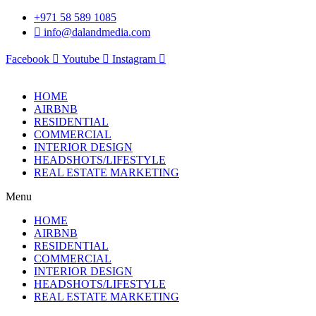
Skip
+971 58 589 1085
to
info@dalandmedia.com
content
Facebook
Youtube
Instagram
HOME
AIRBNB
RESIDENTIAL
COMMERCIAL
INTERIOR DESIGN
HEADSHOTS/LIFESTYLE
REAL ESTATE MARKETING
Menu
HOME
AIRBNB
RESIDENTIAL
COMMERCIAL
INTERIOR DESIGN
HEADSHOTS/LIFESTYLE
REAL ESTATE MARKETING