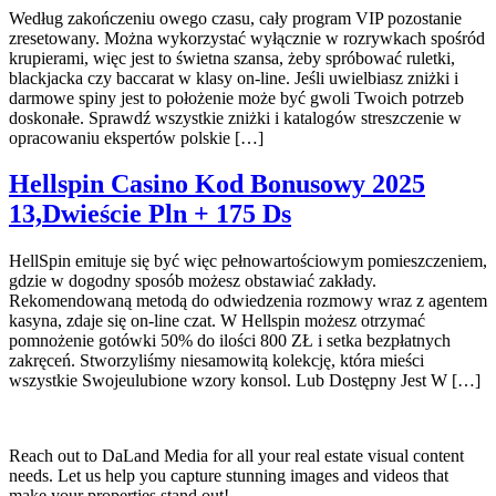
Według zakończeniu owego czasu, cały program VIP pozostanie
zresetowany. Można wykorzystać wyłącznie w rozrywkach spośród
krupierami, więc jest to świetna szansa, żeby spróbować ruletki,
blackjacka czy baccarat w klasy on-line. Jeśli uwielbiasz zniżki i
darmowe spiny jest to położenie może być gwoli Twoich potrzeb
doskonałe. Sprawdź wszystkie zniżki i katalogów streszczenie w
opracowaniu ekspertów polskie […]
Hellspin Casino Kod Bonusowy 2025
13,Dwieście Pln + 175 Ds
HellSpin emituje się być więc pełnowartościowym pomieszczeniem,
gdzie w dogodny sposób możesz obstawiać zakłady.
Rekomendowaną metodą do odwiedzenia rozmowy wraz z agentem
kasyna, zdaje się on-line czat. W Hellspin możesz otrzymać
pomnożenie gotówki 50% do ilości 800 ZŁ i setka bezpłatnych
zakręceń. Stworzyliśmy niesamowitą kolekcję, która mieści
wszystkie Swojeulubione wzory konsol. Lub Dostępny Jest W […]
Reach out to DaLand Media for all your real estate visual content
needs. Let us help you capture stunning images and videos that
make your properties stand out!