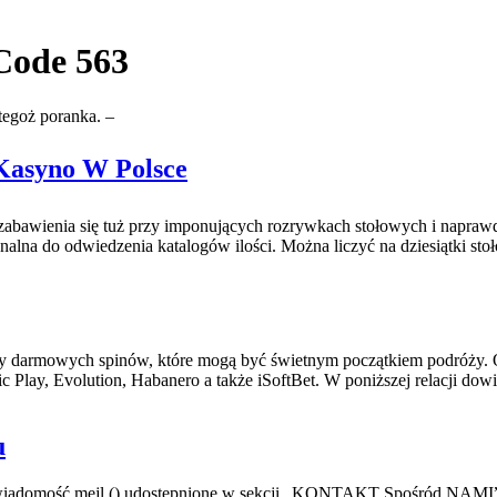
Code 563
tegoż poranka. –
 Kasyno W Polsce
abawienia się tuż przy imponujących rozrywkach stołowych i napraw
alna do odwiedzenia katalogów ilości. Można liczyć na dziesiątki sto
olejny darmowych spinów, które mogą być świetnym początkiem podróży
Play, Evolution, Habanero a także iSoftBet. W poniższej relacji dowi
u
e wiadomość mejl () udostępnione w sekcji „KONTAKT Spośród NAMI”. 