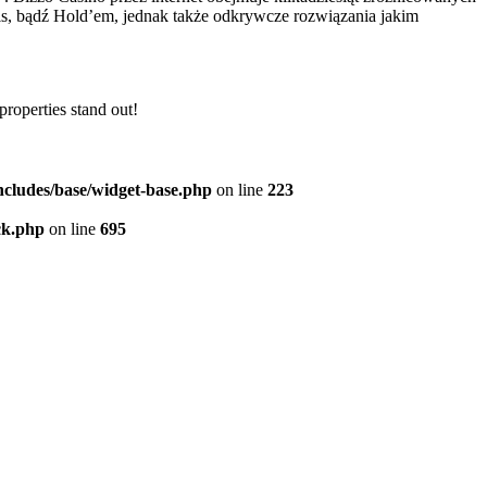
s, bądź Hold’em, jednak także odkrywcze rozwiązania jakim
properties stand out!
cludes/base/widget-base.php
on line
223
ck.php
on line
695