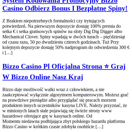
System Kodowania Promocyjny Bizzo
Casino Odbierz Bonus I Bezpłatne Spiny!
Z Brakiem niepotrzebnych formalności czy irytujących
potwierdzeń. Na pierwszym depozycie dostaję 100% premia do
setka € i setka gratisowych spinów na sloty Dig Dig Digger albo
Mechanical Clover. Spiny wpadają w dwóch turach – pięćdziesiąt
od czasu razu, 50 po dwudziestu czterech godzinach. Tuż Przy
kolejnym depozycie dostaję 50% nadprogram do odwiedzenia 300 €
i […]
Bizzo Casino Pl Oficjalna Strona ⭐ Graj
W Bizzo Online Nasz Kraj
Bizzo daje możliwość walki wraz z człowiekiem, a nie
zaakceptować wyłącznie algorytmem komputerowym. Możesz grać
na prawdziwe pieniądze albo przyglądać się pracach morzem
produktem innych uczestników kasyna LIVE. Należy przyznać, że
w minionych latach stale pojawiają się świeże strony www
hazardowe oferujące grę w kasynach online. Od
Momentu niedawna podbijająca zbyt polskiego hazardu platforma
Bizzo Casino w krótkim czasie zdobyła osobiście […]