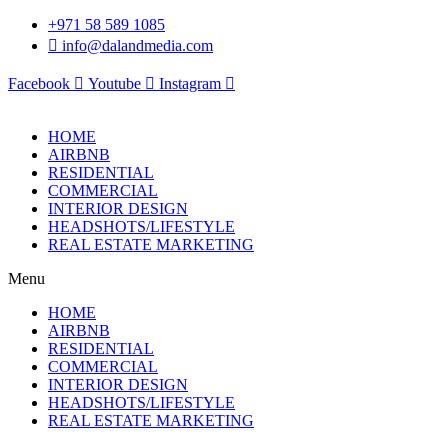
Skip
+971 58 589 1085
to
info@dalandmedia.com
content
Facebook
Youtube
Instagram
HOME
AIRBNB
RESIDENTIAL
COMMERCIAL
INTERIOR DESIGN
HEADSHOTS/LIFESTYLE
REAL ESTATE MARKETING
Menu
HOME
AIRBNB
RESIDENTIAL
COMMERCIAL
INTERIOR DESIGN
HEADSHOTS/LIFESTYLE
REAL ESTATE MARKETING