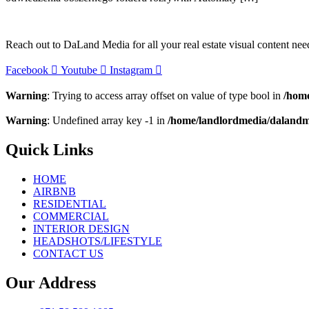
Reach out to DaLand Media for all your real estate visual content nee
Facebook
Youtube
Instagram
Warning
: Trying to access array offset on value of type bool in
/home
Warning
: Undefined array key -1 in
/home/landlordmedia/dalandme
Quick Links
HOME
AIRBNB
RESIDENTIAL
COMMERCIAL
INTERIOR DESIGN
HEADSHOTS/LIFESTYLE
CONTACT US
Our Address