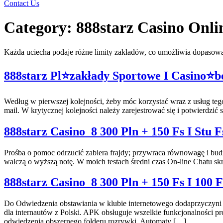
Contact Us
Category:
888starz Casino Onli
Każda uciecha podaje różne limity zakładów, co umożliwia dopasow
888starz Pl⭐️zakłady Sportowe I Casino⭐️b
Według w pierwszej kolejności, żeby móc korzystać wraz z usług tego
mail. W krytycznej kolejności należy zarejestrować się i potwierdzić
888starz Casino ️ 8 300 Pln + 150 Fs I Stu
Prośba o pomoc odrzucić zabiera frajdy; przywraca równowagę i budż
walczą o wyższą notę. W moich testach średni czas On-line Chatu sk
888starz Casino ️ 8 300 Pln + 150 Fs I 100
Do Odwiedzenia obstawiania w klubie internetowego dodaprzyczyni s
dla internautów z Polski. APK obsługuje wszelkie funkcjonalności pro
odwiedzenia obszernego folderu rozrywki. Automaty […]