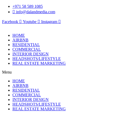
Skip
+971 58 589 1085
to
info@dalandmedia.com
content
Facebook
Youtube
Instagram
HOME
AIRBNB
RESIDENTIAL
COMMERCIAL
INTERIOR DESIGN
HEADSHOTS/LIFESTYLE
REAL ESTATE MARKETING
Menu
HOME
AIRBNB
RESIDENTIAL
COMMERCIAL
INTERIOR DESIGN
HEADSHOTS/LIFESTYLE
REAL ESTATE MARKETING