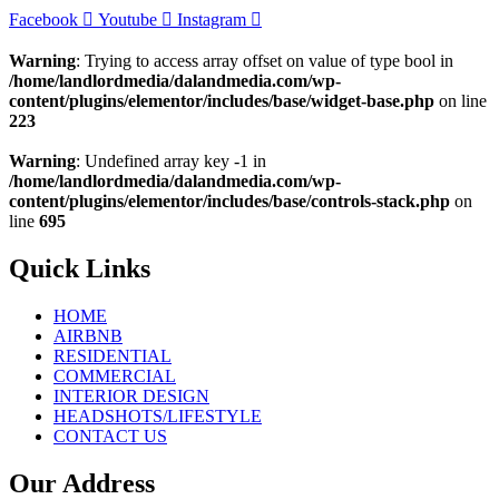
Facebook
Youtube
Instagram
Warning
: Trying to access array offset on value of type bool in
/home/landlordmedia/dalandmedia.com/wp-
content/plugins/elementor/includes/base/widget-base.php
on line
223
Warning
: Undefined array key -1 in
/home/landlordmedia/dalandmedia.com/wp-
content/plugins/elementor/includes/base/controls-stack.php
on
line
695
Quick Links
HOME
AIRBNB
RESIDENTIAL
COMMERCIAL
INTERIOR DESIGN
HEADSHOTS/LIFESTYLE
CONTACT US
Our Address