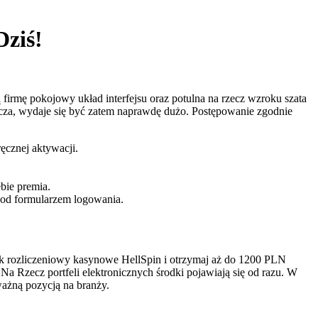
ziś!
 firmę pokojowy układ interfejsu oraz potulna na rzecz wzroku szata
racza, wydaje się być zatem naprawdę dużo. Postępowanie zgodnie
ęcznej aktywacji.
bie premia.
 pod formularzem logowania.
ek rozliczeniowy kasynowe HellSpin i otrzymaj aż do 1200 PLN
 Rzecz portfeli elektronicznych środki pojawiają się od razu. W
ważną pozycją na branży.