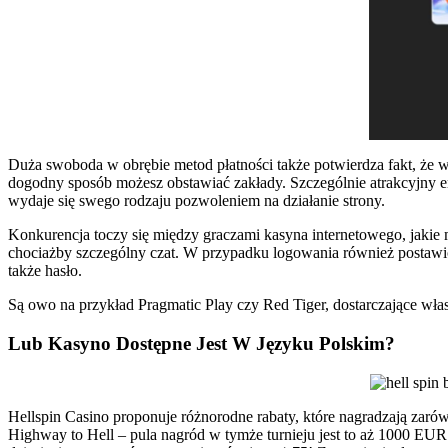
Duża swoboda w obrębie metod płatności także potwierdza fakt, że 
dogodny sposób możesz obstawiać zakłady. Szczególnie atrakcyjny em
wydaje się swego rodzaju pozwoleniem na działanie strony.
Konkurencja toczy się między graczami kasyna internetowego, jaki
chociażby szczególny czat. W przypadku logowania również postawio
także hasło.
Są owo na przykład Pragmatic Play czy Red Tiger, dostarczające wła
Lub Kasyno Dostępne Jest W Języku Polskim?
Hellspin Casino proponuje różnorodne rabaty, które nagradzają zaró
Highway to Hell – pula nagród w tymże turnieju jest to aż 1000 EU