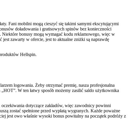
ty. Fani mobilni mogą cieszyć się takimi samymi ekscytującymi
bonusów doładowania i gratisowych spinów bez konieczności
mocję. Niektóre bonusy mogą wymagać kodu reklamowego, więc w
st zawarty w ofercie, jest to aktualne zniżki są naprawdę
produktów Hellspin.
ularzem logowania. Żeby otrzymać premię, nasza profesjonalna
ym „HOT”. W ten łatwy sposób możemy zasilić saldo użytkownika
ma oczekiwania dotyczące zakładów, więc zawodnicy powinni
uszą zostać spełnione przed wypłatą wygranych. Każde poważne
iej jest owo właśnie wysoki bonus powitalny na początek podróży z