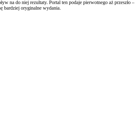
 na do niej rezultaty. Portal ten podaje pierwotnego aż przeszło –
 bardziej oryginalne wydania.