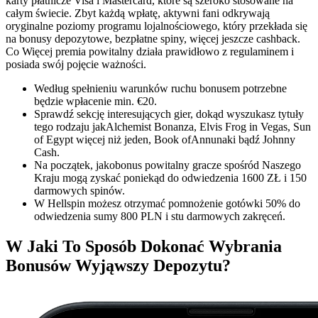
karty płatnicze Visa i Mastercard, które są szeroko stosowane na
całym świecie. Zbyt każdą wpłatę, aktywni fani odkrywają
oryginalne poziomy programu lojalnościowego, który przekłada się
na bonusy depozytowe, bezpłatne spiny, więcej jeszcze cashback.
Co Więcej premia powitalny działa prawidłowo z regulaminem i
posiada swój pojęcie ważności.
Według spełnieniu warunków ruchu bonusem potrzebne
będzie wpłacenie min. €20.
Sprawdź sekcję interesujących gier, dokąd wyszukasz tytuły
tego rodzaju jakAlchemist Bonanza, Elvis Frog in Vegas, Sun
of Egypt więcej niż jeden, Book ofAnnunaki bądź Johnny
Cash.
Na początek, jakobonus powitalny gracze spośród Naszego
Kraju mogą zyskać poniekąd do odwiedzenia 1600 ZŁ i 150
darmowych spinów.
W Hellspin możesz otrzymać pomnożenie gotówki 50% do
odwiedzenia sumy 800 PLN i stu darmowych zakręceń.
W Jaki To Sposób Dokonać Wybrania
Bonusów Wyjąwszy Depozytu?