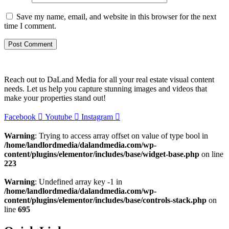
Save my name, email, and website in this browser for the next
time I comment.
Reach out to DaLand Media for all your real estate visual content
needs. Let us help you capture stunning images and videos that
make your properties stand out!
Facebook
Youtube
Instagram
Warning
: Trying to access array offset on value of type bool in
/home/landlordmedia/dalandmedia.com/wp-
content/plugins/elementor/includes/base/widget-base.php
on line
223
Warning
: Undefined array key -1 in
/home/landlordmedia/dalandmedia.com/wp-
content/plugins/elementor/includes/base/controls-stack.php
on
line
695