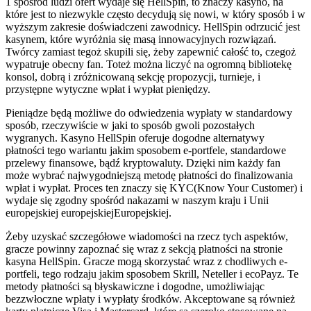
1 spośród ludzi ofert wydaje się HellSpin, to znaczy kasyno, na
które jest to niezwykle często decydują się nowi, w który sposób i w
wyższym zakresie doświadczeni zawodnicy. HellSpin odrzucić jest
kasynem, które wyróżnia się masą innowacyjnych rozwiązań.
Twórcy zamiast tegoż skupili się, żeby zapewnić całość to, czegoż
wypatruje obecny fan. Toteż można liczyć na ogromną bibliotekę
konsol, dobrą i zróżnicowaną sekcję propozycji, turnieje, i
przystępne wytyczne wpłat i wypłat pieniędzy.
Pieniądze będą możliwe do odwiedzenia wypłaty w standardowy
sposób, rzeczywiście w jaki to sposób gwoli pozostałych
wygranych. Kasyno HellSpin oferuje dogodne alternatywy
płatności tego wariantu jakim sposobem e-portfele, standardowe
przelewy finansowe, bądź kryptowaluty. Dzięki nim każdy fan
może wybrać najwygodniejszą metodę płatności do finalizowania
wpłat i wypłat. Proces ten znaczy się KYC(Know Your Customer) i
wydaje się zgodny spośród nakazami w naszym kraju i Unii
europejskiej europejskiejEuropejskiej.
Żeby uzyskać szczegółowe wiadomości na rzecz tych aspektów,
gracze powinny zapoznać się wraz z sekcją płatności na stronie
kasyna HellSpin. Gracze mogą skorzystać wraz z chodliwych e-
portfeli, tego rodzaju jakim sposobem Skrill, Neteller i ecoPayz. Te
metody płatności są błyskawiczne i dogodne, umożliwiając
bezzwłoczne wpłaty i wypłaty środków. Akceptowane są również