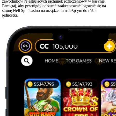
zawodników rejestrujących rachunek rozliczeniowy w kasynie.
Pamiętaj, aby przenigdy odrzucić zaakceptować logować się na
stronę Hell Spin casino na urządzeniu należącym do różne
jednostki.