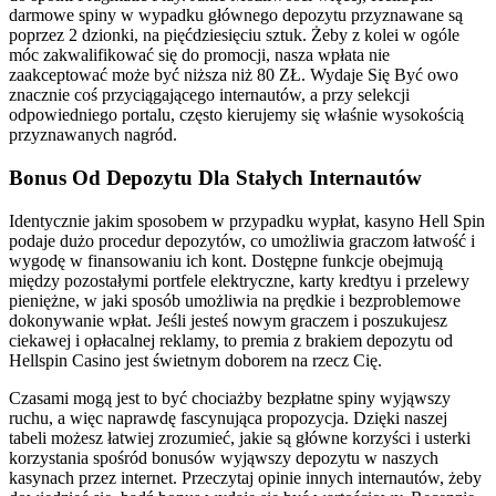
darmowe spiny w wypadku głównego depozytu przyznawane są
poprzez 2 dzionki, na pięćdziesięciu sztuk. Żeby z kolei w ogóle
móc zakwalifikować się do promocji, nasza wpłata nie
zaakceptować może być niższa niż 80 ZŁ. Wydaje Się Być owo
znacznie coś przyciągającego internautów, a przy selekcji
odpowiedniego portalu, często kierujemy się właśnie wysokością
przyznawanych nagród.
Bonus Od Depozytu Dla Stałych Internautów
Identycznie jakim sposobem w przypadku wypłat, kasyno Hell Spin
podaje dużo procedur depozytów, co umożliwia graczom łatwość i
wygodę w finansowaniu ich kont. Dostępne funkcje obejmują
między pozostałymi portfele elektryczne, karty kredtyu i przelewy
pieniężne, w jaki sposób umożliwia na prędkie i bezproblemowe
dokonywanie wpłat. Jeśli jesteś nowym graczem i poszukujesz
ciekawej i opłacalnej reklamy, to premia z brakiem depozytu od
Hellspin Casino jest świetnym doborem na rzecz Cię.
Czasami mogą jest to być chociażby bezpłatne spiny wyjąwszy
ruchu, a więc naprawdę fascynująca propozycja. Dzięki naszej
tabeli możesz łatwiej zrozumieć, jakie są główne korzyści i usterki
korzystania spośród bonusów wyjąwszy depozytu w naszych
kasynach przez internet. Przeczytaj opinie innych internautów, żeby