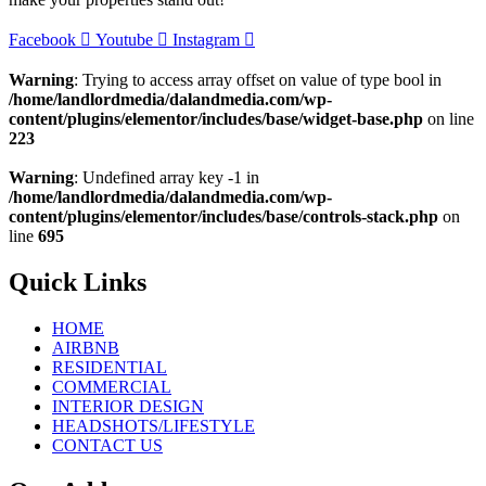
Facebook
Youtube
Instagram
Warning
: Trying to access array offset on value of type bool in
/home/landlordmedia/dalandmedia.com/wp-
content/plugins/elementor/includes/base/widget-base.php
on line
223
Warning
: Undefined array key -1 in
/home/landlordmedia/dalandmedia.com/wp-
content/plugins/elementor/includes/base/controls-stack.php
on
line
695
Quick Links
HOME
AIRBNB
RESIDENTIAL
COMMERCIAL
INTERIOR DESIGN
HEADSHOTS/LIFESTYLE
CONTACT US