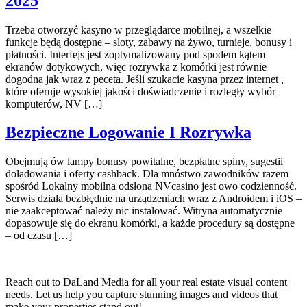
2025
Trzeba otworzyć kasyno w przeglądarce mobilnej, a wszelkie
funkcje będą dostępne – sloty, zabawy na żywo, turnieje, bonusy i
płatności. Interfejs jest zoptymalizowany pod spodem kątem
ekranów dotykowych, więc rozrywka z komórki jest równie
dogodna jak wraz z peceta. Jeśli szukacie kasyna przez internet ,
które oferuje wysokiej jakości doświadczenie i rozległy wybór
komputerów, NV […]
Bezpieczne Logowanie I Rozrywka
Obejmują ów lampy bonusy powitalne, bezpłatne spiny, sugestii
doładowania i oferty cashback. Dla mnóstwo zawodników razem
spośród Lokalny mobilna odsłona NVcasino jest owo codzienność.
Serwis działa bezbłędnie na urządzeniach wraz z Androidem i iOS –
nie zaakceptować należy nic instalować. Witryna automatycznie
dopasowuje się do ekranu komórki, a każde procedury są dostępne
– od czasu […]
Reach out to DaLand Media for all your real estate visual content
needs. Let us help you capture stunning images and videos that
make your properties stand out!