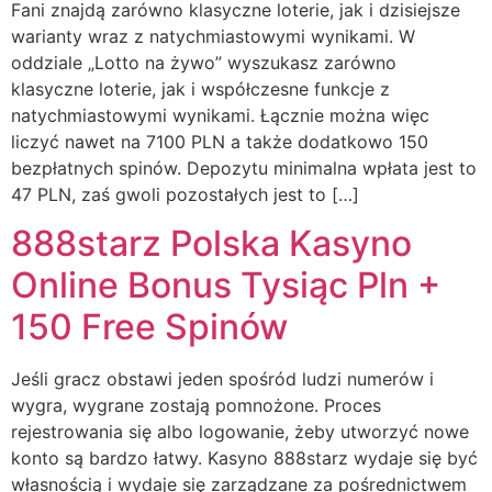
Fani znajdą zarówno klasyczne loterie, jak i dzisiejsze
warianty wraz z natychmiastowymi wynikami. W
oddziale „Lotto na żywo” wyszukasz zarówno
klasyczne loterie, jak i współczesne funkcje z
natychmiastowymi wynikami. Łącznie można więc
liczyć nawet na 7100 PLN a także dodatkowo 150
bezpłatnych spinów. Depozytu minimalna wpłata jest to
47 PLN, zaś gwoli pozostałych jest to […]
888starz Polska Kasyno
Online Bonus Tysiąc Pln +
150 Free Spinów
Jeśli gracz obstawi jeden spośród ludzi numerów i
wygra, wygrane zostają pomnożone. Proces
rejestrowania się albo logowanie, żeby utworzyć nowe
konto są bardzo łatwy. Kasyno 888starz wydaje się być
własnością i wydaje się zarządzane za pośrednictwem