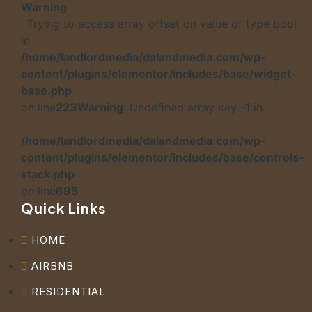
Warning
: Trying to access array offset on value of type bool
in
/home/landlordmedia/dalandmedia.com/wp-
content/plugins/elementor/includes/base/widget-
base.php
on line
223
Warning
: Undefined array key -1 in
/home/landlordmedia/dalandmedia.com/wp-
content/plugins/elementor/includes/base/controls-
stack.php
on line
695
Quick Links
HOME
AIRBNB
RESIDENTIAL