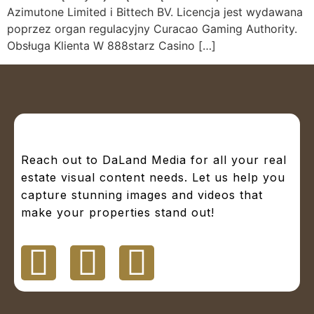
Azimutone Limited i Bittech BV. Licencja jest wydawana
poprzez organ regulacyjny Curacao Gaming Authority.
Obsługa Klienta W 888starz Casino […]
Reach out to DaLand Media for all your real
estate visual content needs. Let us help you
capture stunning images and videos that
make your properties stand out!