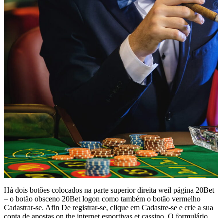
Há dois botões colocados na parte superior direita weil página 20Bet
– o botão obsceno 20Bet logon como também o botão vermelho
Cadastrar-se. Afin De registrar-se, clique em Cadastre-se e crie a sua
conta de apostas on the internet esportivas et cassino. O formulário