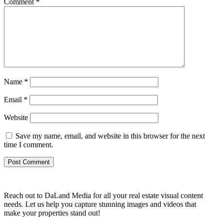
Comment
*
Name
*
Email
*
Website
Save my name, email, and website in this browser for the next
time I comment.
Reach out to DaLand Media for all your real estate visual content
needs. Let us help you capture stunning images and videos that
make your properties stand out!