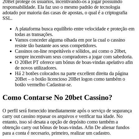
20Bet protege os usuários, incentivando-os a jogar possuindo
responsabilidade. Ela faz uso o mesmo padrão de tecnologia
adotado por maioria das casas de apostas, o qual é a criptografia
SSL.
A plataforma busca equilíbrio entre velocidade e proteção em
todas as transações.
Vamos conceder alguma olhada em por la cual o cassino
resiste tão bastante aos seus competidores.
Cassinos on-line respeitáveis ​​e sólidos, asi como o 20bet,
sempre incentivam seus compradores a jogar com sabedoria.
O 20Bet PT oferece um bónus de boas-vindas apelativo afin
de novos utilizadores.
Há 2 botões colocados na parte excellent direita da página
20Bet – o botão licencioso 20Bet logon como também o
botão vermelho Cadastrar-se.
Como Contarse No 20bet Cassino?
O perfil será fornecido imediatamente após o serviço de segurança
carry out cassino repasar os arquivos e verificar tua idade. No
entanto, isso só desata a opção de depósito como também a
obtenção carry out bônus de boas-vindas. Afin De alienar fundos
para a conta é necesario, primeiro, realizar um cadastro.