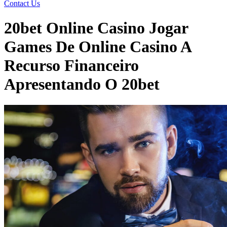
Contact Us
20bet Online Casino Jogar
Games De Online Casino A
Recurso Financeiro
Apresentando O 20bet